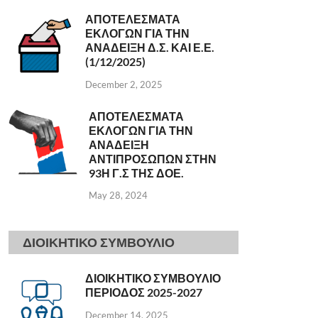
ΑΠΟΤΕΛΕΣΜΑΤΑ
ΕΚΛΟΓΩΝ ΓΙΑ ΤΗΝ
ΑΝΑΔΕΙΞΗ Δ.Σ. ΚΑΙ Ε.Ε.
(1/12/2025)
December 2, 2025
ΑΠΟΤΕΛΕΣΜΑΤΑ
ΕΚΛΟΓΩΝ ΓΙΑ ΤΗΝ
ΑΝΑΔΕΙΞΗ
ΑΝΤΙΠΡΟΣΩΠΩΝ ΣΤΗΝ
93Η Γ.Σ ΤΗΣ ΔΟΕ.
May 28, 2024
ΔΙΟΙΚΗΤΙΚΟ ΣΥΜΒΟΥΛΙΟ
ΔΙΟΙΚΗΤΙΚΟ ΣΥΜΒΟΥΛΙΟ
ΠΕΡΙΟΔΟΣ 2025-2027
December 14, 2025