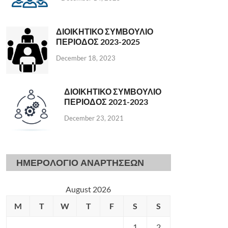
ΔΙΟΙΚΗΤΙΚΟ ΣΥΜΒΟΥΛΙΟ
ΠΕΡΙΟΔΟΣ 2023-2025
December 18, 2023
ΔΙΟΙΚΗΤΙΚΟ ΣΥΜΒΟΥΛΙΟ
ΠΕΡΙΟΔΟΣ 2021-2023
December 23, 2021
ΗΜΕΡΟΛΟΓΙΟ ΑΝΑΡΤΗΣΕΩΝ
August 2026
M
T
W
T
F
S
S
1
2