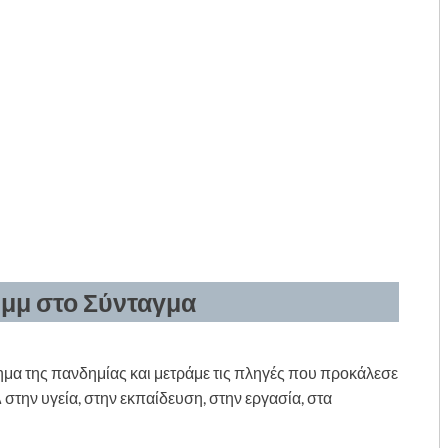
0μμ στο Σύνταγμα
ίνημα της πανδημίας και μετράμε τις πληγές που προκάλεσε
στην υγεία, στην εκπαίδευση, στην εργασία, στα