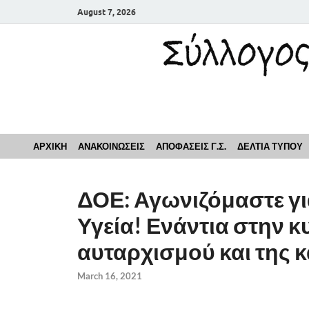
August 7, 2026
Σύλλογος Εκπαιδευ
ΑΡΧΙΚΗ
ΑΝΑΚΟΙΝΩΣΕΙΣ
ΑΠΟΦΑΣΕΙΣ Γ.Σ.
ΔΕΛΤΙΑ ΤΥΠΟΥ
ΔΟΕ: Αγωνιζόμαστε γι
Υγεία! Ενάντια στην κ
αυταρχισμού και της 
March 16, 2021