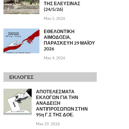
ΤΗΣ ΕΛΕΥΣΙΝΑΣ
(24/5/26)
May 5, 2026
ΕΘΕΛΟΝΤΙΚΗ
ΑΙΜΟΔΟΣΙΑ,
ΠΑΡΑΣΚΕΥΗ 29 ΜΑΪΟΥ
2026
May 4, 2026
ΕΚΛΟΓΕΣ
ΑΠΟΤΕΛΕΣΜΑΤΑ
ΕΚΛΟΓΩΝ ΓΙΑ ΤΗΝ
ΑΝΑΔΕΙΞΗ
ΑΝΤΙΠΡΟΣΩΠΩΝ ΣΤΗΝ
95η Γ.Σ ΤΗΣ ΔΟΕ.
May 29, 2026