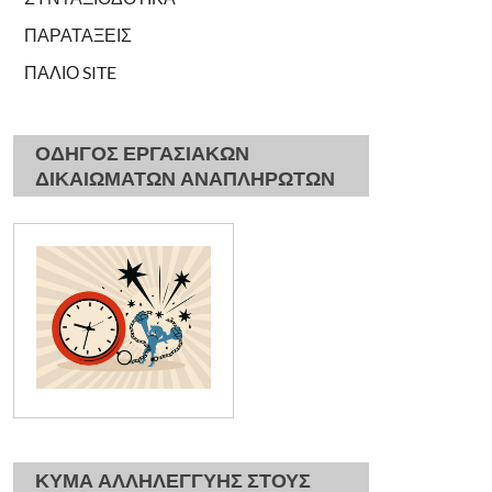
ΠΑΡΑΤΑΞΕΙΣ
ΠΑΛΙΟ SITE
ΟΔΗΓΟΣ ΕΡΓΑΣΙΑΚΩΝ
ΔΙΚΑΙΩΜΑΤΩΝ ΑΝΑΠΛΗΡΩΤΩΝ
ΚΥΜΑ ΑΛΛΗΛΕΓΓΥΗΣ ΣΤΟΥΣ