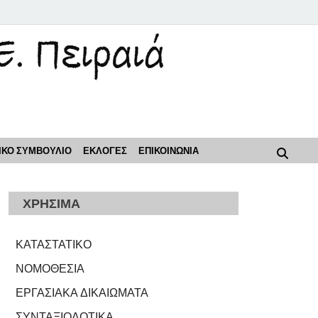
ρόοδος"
ΙΚΟ ΣΥΜΒΟΥΛΙΟ
ΕΚΛΟΓΕΣ
ΕΠΙΚΟΙΝΩΝΙΑ
ΧΡΗΣΙΜΑ
ΚΑΤΑΣΤΑΤΙΚΟ
ΝΟΜΟΘΕΣΙΑ
ΕΡΓΑΣΙΑΚΑ ΔΙΚΑΙΩΜΑΤΑ
ΣΥΝΤΑΞΙΟΔΟΤΙΚΑ