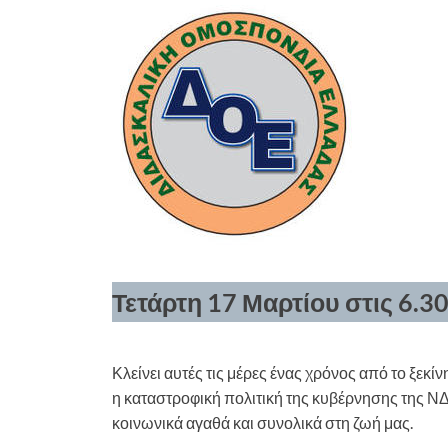
Τετάρτη 17 Μαρτίου στις 6.3
Κλείνει αυτές τις μέρες ένας χρόνος από το ξεκ
η καταστροφική πολιτική της κυβέρνησης της ΝΔ 
κοινωνικά αγαθά και συνολικά στη ζωή μας.