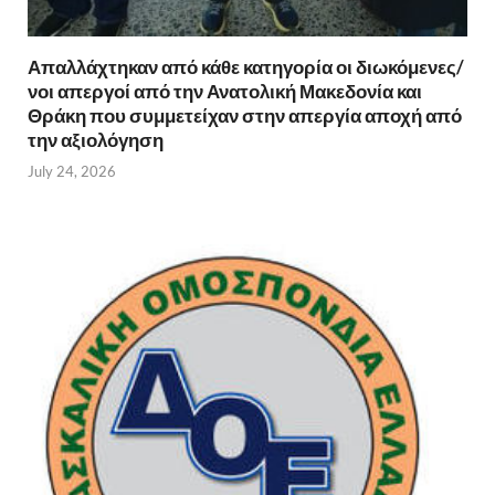
Απαλλάχτηκαν από κάθε κατηγορία οι διωκόμενες/
νοι απεργοί από την Ανατολική Μακεδονία και
Θράκη που συμμετείχαν στην απεργία αποχή από
την αξιολόγηση
July 24, 2026