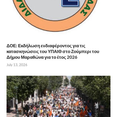
ΔΟΕ: Εκδήλωση ενδιαφέροντος για τις
κατασκηνώσεις του ΥΠΑΙΘ στο Ζούμπερι του
Δήμου Μαραθώνα για το έτος 2026
July 13, 2026