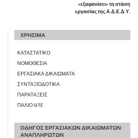
«εξαφανίσει» τη στάση
εργασίας της Α.Δ.Ε.Δ.Υ.
ΧΡΗΣΙΜΑ
ΚΑΤΑΣΤΑΤΙΚΟ
ΝΟΜΟΘΕΣΙΑ
ΕΡΓΑΣΙΑΚΑ ΔΙΚΑΙΩΜΑΤΑ
ΣΥΝΤΑΞΙΟΔΟΤΙΚΑ
ΠΑΡΑΤΑΞΕΙΣ
ΠΑΛΙΟ SITE
ΟΔΗΓΟΣ ΕΡΓΑΣΙΑΚΩΝ ΔΙΚΑΙΩΜΑΤΩΝ
ΑΝΑΠΛΗΡΩΤΩΝ