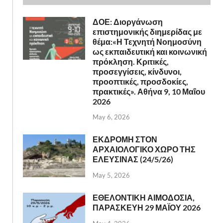
ΔΟΕ: Διοργάνωση
επιστημονικής διημερίδας με
θέμα:«Η Τεχνητή Νοημοσύνη
ως εκπαιδευτική και κοινωνική
πρόκληση. Κριτικές,
προσεγγίσεις, κίνδυνοι,
προοπτικές, προσδοκίες,
πρακτικές». Αθήνα 9, 10 Μαΐου
2026
May 6, 2026
ΕΚΔΡΟΜΗ ΣΤΟΝ
ΑΡΧΑΙΟΛΟΓΙΚΟ ΧΩΡΟ ΤΗΣ
ΕΛΕΥΣΙΝΑΣ (24/5/26)
May 5, 2026
ΕΘΕΛΟΝΤΙΚΗ ΑΙΜΟΔΟΣΙΑ,
ΠΑΡΑΣΚΕΥΗ 29 ΜΑΪΟΥ 2026