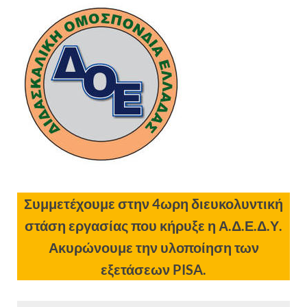
Συμμετέχουμε στην
4ωρη διευκολυντική
στάση εργασίας που κήρυξε η Α.Δ.Ε.Δ.Υ.
Ακυρώνουμε την υλοποίηση των
εξετάσεων PISA.