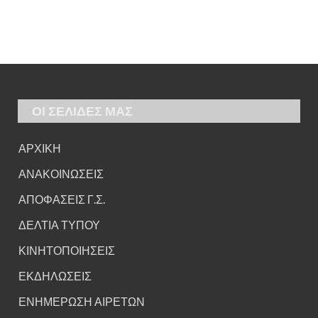
ΟΙ ΣΕΛΙΔΕΣ ΜΑΣ
ΑΡΧΙΚΗ
ΑΝΑΚΟΙΝΩΣΕΙΣ
ΑΠΟΦΑΣΕΙΣ Γ.Σ.
ΔΕΛΤΙΑ ΤΥΠΟΥ
ΚΙΝΗΤΟΠΟΙΗΣΕΙΣ
ΕΚΔΗΛΩΣΕΙΣ
ΕΝΗΜΕΡΩΣΗ ΑΙΡΕΤΩΝ