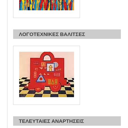
ΛΟΓΟΤΕΧΝΙΚΕΣ ΒΑΛΙΤΣΕΣ
ΤΕΛΕΥΤΑΙΕΣ ΑΝΑΡΤΗΣΕΙΣ