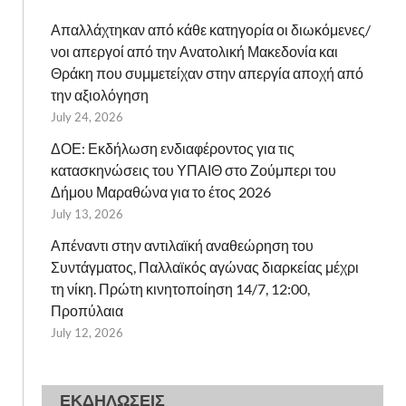
Απαλλάχτηκαν από κάθε κατηγορία οι διωκόμενες/
νοι απεργοί από την Ανατολική Μακεδονία και
Θράκη που συμμετείχαν στην απεργία αποχή από
την αξιολόγηση
July 24, 2026
ΔΟΕ: Εκδήλωση ενδιαφέροντος για τις
κατασκηνώσεις του ΥΠΑΙΘ στο Ζούμπερι του
Δήμου Μαραθώνα για το έτος 2026
July 13, 2026
Απέναντι στην αντιλαϊκή αναθεώρηση του
Συντάγματος, Παλλαϊκός αγώνας διαρκείας μέχρι
τη νίκη. Πρώτη κινητοποίηση 14/7, 12:00,
Προπύλαια
July 12, 2026
ΕΚΔΗΛΩΣΕΙΣ