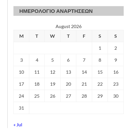
ΗΜΕΡΟΛΟΓΙΟ ΑΝΑΡΤΗΣΕΩΝ
August 2026
M
T
W
T
F
S
S
1
2
3
4
5
6
7
8
9
10
11
12
13
14
15
16
17
18
19
20
21
22
23
24
25
26
27
28
29
30
31
« Jul