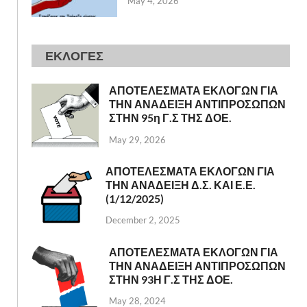
May 4, 2026
ΕΚΛΟΓΕΣ
ΑΠΟΤΕΛΕΣΜΑΤΑ ΕΚΛΟΓΩΝ ΓΙΑ
ΤΗΝ ΑΝΑΔΕΙΞΗ ΑΝΤΙΠΡΟΣΩΠΩΝ
ΣΤΗΝ 95η Γ.Σ ΤΗΣ ΔΟΕ.
May 29, 2026
ΑΠΟΤΕΛΕΣΜΑΤΑ ΕΚΛΟΓΩΝ ΓΙΑ
ΤΗΝ ΑΝΑΔΕΙΞΗ Δ.Σ. ΚΑΙ Ε.Ε.
(1/12/2025)
December 2, 2025
ΑΠΟΤΕΛΕΣΜΑΤΑ ΕΚΛΟΓΩΝ ΓΙΑ
ΤΗΝ ΑΝΑΔΕΙΞΗ ΑΝΤΙΠΡΟΣΩΠΩΝ
ΣΤΗΝ 93Η Γ.Σ ΤΗΣ ΔΟΕ.
May 28, 2024