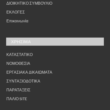
ΔΙΟΙΚΗΤΙΚΟ ΣΥΜΒΟΥΛΙΟ
ΕΚΛΟΓΕΣ
Επικοινωνία
ΧΡΗΣΙΜΑ
ΚΑΤΑΣΤΑΤΙΚΟ
ΝΟΜΟΘΕΣΙΑ
ΕΡΓΑΣΙΑΚΑ ΔΙΚΑΙΩΜΑΤΑ
ΣΥΝΤΑΞΙΟΔΟΤΙΚΑ
ΠΑΡΑΤΑΞΕΙΣ
ΠΑΛΙΟ SITE