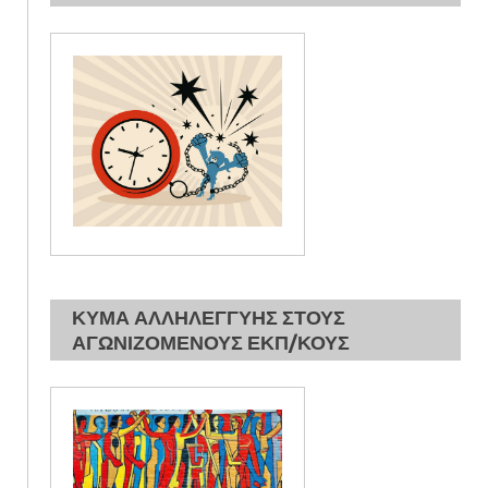
ΚΥΜΑ ΑΛΛΗΛΕΓΓΥΗΣ ΣΤΟΥΣ
ΑΓΩΝΙΖΟΜΕΝΟΥΣ ΕΚΠ/ΚΟΥΣ