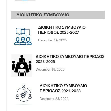
ΔΙΟΙΚΗΤΙΚΟ ΣΥΜΒΟΥΛΙΟ
ΔΙΟΙΚΗΤΙΚΟ ΣΥΜΒΟΥΛΙΟ
ΠΕΡΙΟΔΟΣ 2025-2027
December 14, 2025
ΔΙΟΙΚΗΤΙΚΟ ΣΥΜΒΟΥΛΙΟ ΠΕΡΙΟΔΟΣ
2023-2025
December 18, 2023
ΔΙΟΙΚΗΤΙΚΟ ΣΥΜΒΟΥΛΙΟ
ΠΕΡΙΟΔΟΣ 2021-2023
December 23, 2021