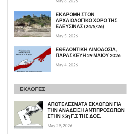
May 6, 2026
ΕΚΔΡΟΜΗ ΣΤΟΝ
ΑΡΧΑΙΟΛΟΓΙΚΟ ΧΩΡΟ ΤΗΣ
ΕΛΕΥΣΙΝΑΣ (24/5/26)
May 5, 2026
ΕΘΕΛΟΝΤΙΚΗ ΑΙΜΟΔΟΣΙΑ,
ΠΑΡΑΣΚΕΥΗ 29 ΜΑΪΟΥ 2026
May 4, 2026
ΕΚΛΟΓΕΣ
ΑΠΟΤΕΛΕΣΜΑΤΑ ΕΚΛΟΓΩΝ ΓΙΑ
ΤΗΝ ΑΝΑΔΕΙΞΗ ΑΝΤΙΠΡΟΣΩΠΩΝ
ΣΤΗΝ 95η Γ.Σ ΤΗΣ ΔΟΕ.
May 29, 2026