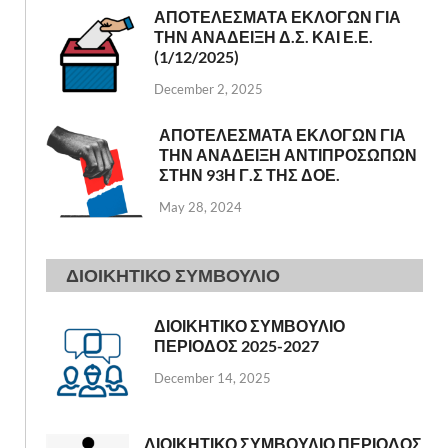
ΑΠΟΤΕΛΕΣΜΑΤΑ ΕΚΛΟΓΩΝ ΓΙΑ
ΤΗΝ ΑΝΑΔΕΙΞΗ Δ.Σ. ΚΑΙ Ε.Ε.
(1/12/2025)
December 2, 2025
ΑΠΟΤΕΛΕΣΜΑΤΑ ΕΚΛΟΓΩΝ ΓΙΑ
ΤΗΝ ΑΝΑΔΕΙΞΗ ΑΝΤΙΠΡΟΣΩΠΩΝ
ΣΤΗΝ 93Η Γ.Σ ΤΗΣ ΔΟΕ.
May 28, 2024
ΔΙΟΙΚΗΤΙΚΟ ΣΥΜΒΟΥΛΙΟ
ΔΙΟΙΚΗΤΙΚΟ ΣΥΜΒΟΥΛΙΟ
ΠΕΡΙΟΔΟΣ 2025-2027
December 14, 2025
ΔΙΟΙΚΗΤΙΚΟ ΣΥΜΒΟΥΛΙΟ ΠΕΡΙΟΔΟΣ