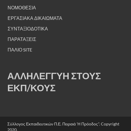
ΝΟΜΟΘΕΣΙΑ
ΕΡΓΑΣΙΑΚΑ ΔΙΚΑΙΩΜΑΤΑ
ΣΥΝΤΑΞΙΟΔΟΤΙΚΑ
ΠΑΡΑΤΑΞΕΙΣ
ΠΑΛΙΟ SITE
ΑΛΛΗΛΕΓΓΥΗ ΣΤΟΥΣ
ΕΚΠ/ΚΟΥΣ
Σύλλογος Εκπαιδευτικών Π.Ε. Πειραιά 'Η Πρόοδος". Copyright
2020.