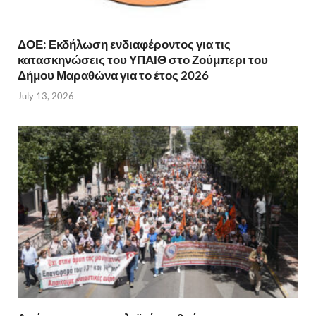
ΔΟΕ: Εκδήλωση ενδιαφέροντος για τις
κατασκηνώσεις του ΥΠΑΙΘ στο Ζούμπερι του
Δήμου Μαραθώνα για το έτος 2026
July 13, 2026