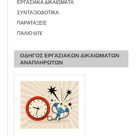
ΕΡΓΑΣΙΑΚΑ ΔΙΚΑΙΩΜΑΤΑ
ΣΥΝΤΑΞΙΟΔΟΤΙΚΑ
ΠΑΡΑΤΑΞΕΙΣ
ΠΑΛΙΟ SITE
ΟΔΗΓΟΣ ΕΡΓΑΣΙΑΚΩΝ ΔΙΚΑΙΩΜΑΤΩΝ
ΑΝΑΠΛΗΡΩΤΩΝ