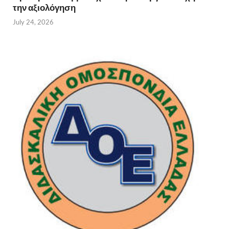
την αξιολόγηση
July 24, 2026