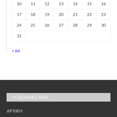
10
11
12
13
14
15
16
17
18
19
20
21
22
23
24
25
26
27
28
29
30
31
« Jul
ΟΙ ΣΕΛΙΔΕΣ ΜΑΣ
ΑΡΧΙΚΗ