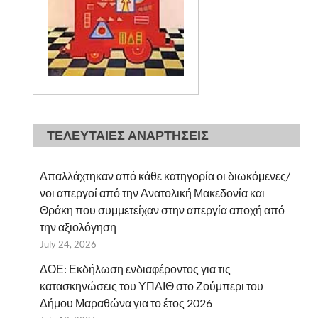
ΤΕΛΕΥΤΑΙΕΣ ΑΝΑΡΤΗΣΕΙΣ
Απαλλάχτηκαν από κάθε κατηγορία οι διωκόμενες/
νοι απεργοί από την Ανατολική Μακεδονία και
Θράκη που συμμετείχαν στην απεργία αποχή από
την αξιολόγηση
July 24, 2026
ΔΟΕ: Εκδήλωση ενδιαφέροντος για τις
κατασκηνώσεις του ΥΠΑΙΘ στο Ζούμπερι του
Δήμου Μαραθώνα για το έτος 2026