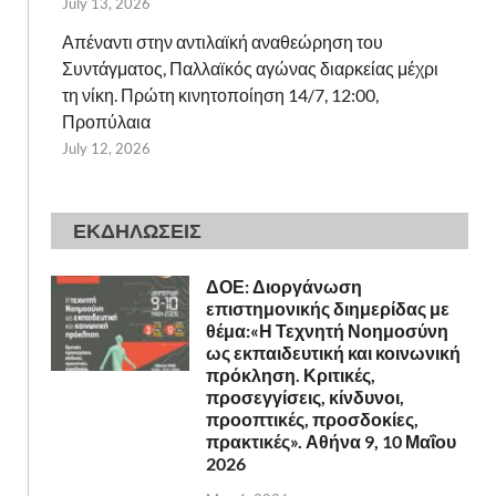
July 13, 2026
Απέναντι στην αντιλαϊκή αναθεώρηση του
Συντάγματος, Παλλαϊκός αγώνας διαρκείας μέχρι
τη νίκη. Πρώτη κινητοποίηση 14/7, 12:00,
Προπύλαια
July 12, 2026
ΕΚΔΗΛΩΣΕΙΣ
ΔΟΕ: Διοργάνωση
επιστημονικής διημερίδας με
θέμα:«Η Τεχνητή Νοημοσύνη
ως εκπαιδευτική και κοινωνική
πρόκληση. Κριτικές,
προσεγγίσεις, κίνδυνοι,
προοπτικές, προσδοκίες,
πρακτικές». Αθήνα 9, 10 Μαΐου
2026