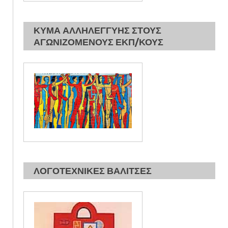
ΚΥΜΑ ΑΛΛΗΛΕΓΓΥΗΣ ΣΤΟΥΣ
ΑΓΩΝΙΖΟΜΕΝΟΥΣ ΕΚΠ/ΚΟΥΣ
ΛΟΓΟΤΕΧΝΙΚΕΣ ΒΑΛΙΤΣΕΣ