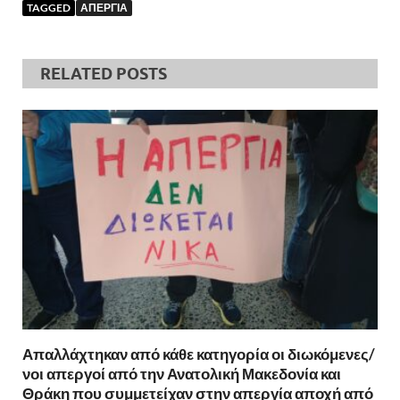
TAGGED
ΑΠΕΡΓΙΑ
RELATED POSTS
Απαλλάχτηκαν από κάθε κατηγορία οι διωκόμενες/
νοι απεργοί από την Ανατολική Μακεδονία και
Θράκη που συμμετείχαν στην απεργία αποχή από