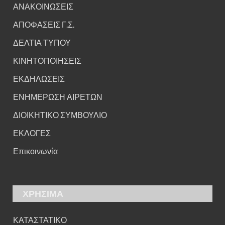
ΑΝΑΚΟΙΝΩΣΕΙΣ
ΑΠΟΦΑΣΕΙΣ Γ.Σ.
ΔΕΛΤΙΑ ΤΥΠΟΥ
ΚΙΝΗΤΟΠΟΙΗΣΕΙΣ
ΕΚΔΗΛΩΣΕΙΣ
ΕΝΗΜΕΡΩΣΗ ΑΙΡΕΤΩΝ
ΔΙΟΙΚΗΤΙΚΟ ΣΥΜΒΟΥΛΙΟ
ΕΚΛΟΓΕΣ
Επικοινωνία
ΧΡΗΣΙΜΑ
ΚΑΤΑΣΤΑΤΙΚΟ