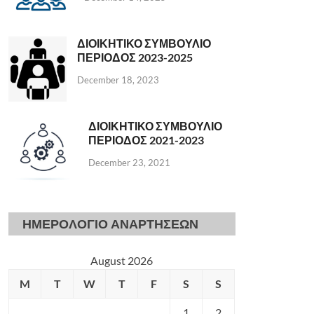
ΔΙΟΙΚΗΤΙΚΟ ΣΥΜΒΟΥΛΙΟ
ΠΕΡΙΟΔΟΣ 2023-2025
December 18, 2023
ΔΙΟΙΚΗΤΙΚΟ ΣΥΜΒΟΥΛΙΟ
ΠΕΡΙΟΔΟΣ 2021-2023
December 23, 2021
ΗΜΕΡΟΛΟΓΙΟ ΑΝΑΡΤΗΣΕΩΝ
August 2026
M
T
W
T
F
S
S
1
2