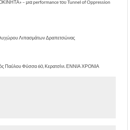
ΝΗΤΑ» – μια performance του Tunnel of Oppression
ολυχώρου Λιπασμάτων Δραπετσώνας
 Παύλου Φύσσα 60, Κερατσίνι. ΕΝΝΙΑ ΧΡΟΝΙΑ