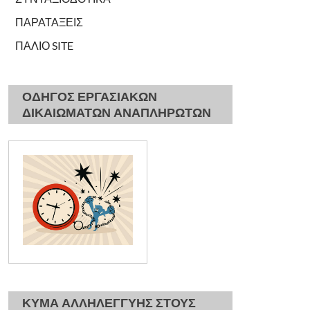
ΠΑΡΑΤΑΞΕΙΣ
ΠΑΛΙΟ SITE
ΟΔΗΓΟΣ ΕΡΓΑΣΙΑΚΩΝ
ΔΙΚΑΙΩΜΑΤΩΝ ΑΝΑΠΛΗΡΩΤΩΝ
ΚΥΜΑ ΑΛΛΗΛΕΓΓΥΗΣ ΣΤΟΥΣ