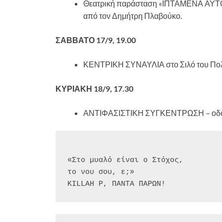
Θεατρική παράσταση «ΙΠΤΑΜΕΝΑ ΑΥΤΟΚΙ
από τον Δημήτρη Πλαβούκο.
ΣΑΒΒΑΤΟ 17/9, 19.00
ΚΕΝΤΡΙΚΗ ΣΥΝΑΥΛΙΑ στο Σιλό του Π
ΚΥΡΙΑΚΗ 18/9, 17.30
ΑΝΤΙΦΑΣΙΣΤΙΚΗ ΣΥΓΚΕΝΤΡΩΣΗ – οδός
«Στο μυαλό είναι ο Στόχος,
το νου σου, ε;»
KILLAH P, ΠΑΝΤΑ ΠΑΡΩΝ!