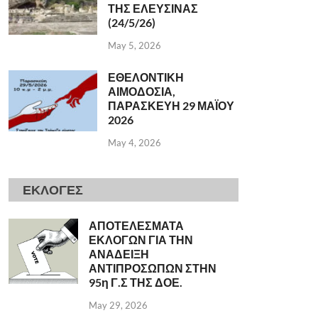
ΤΗΣ ΕΛΕΥΣΙΝΑΣ
(24/5/26)
May 5, 2026
ΕΘΕΛΟΝΤΙΚΗ
ΑΙΜΟΔΟΣΙΑ,
ΠΑΡΑΣΚΕΥΗ 29 ΜΑΪΟΥ
2026
May 4, 2026
ΕΚΛΟΓΕΣ
ΑΠΟΤΕΛΕΣΜΑΤΑ
ΕΚΛΟΓΩΝ ΓΙΑ ΤΗΝ
ΑΝΑΔΕΙΞΗ
ΑΝΤΙΠΡΟΣΩΠΩΝ ΣΤΗΝ
95η Γ.Σ ΤΗΣ ΔΟΕ.
May 29, 2026