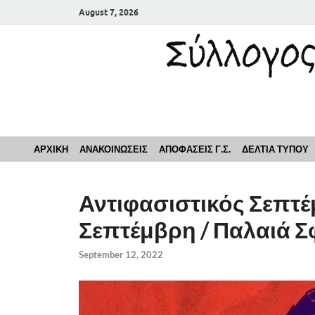
August 7, 2026
Σύλλογος Εκπαιδευ
ΑΡΧΙΚΗ
ΑΝΑΚΟΙΝΩΣΕΙΣ
ΑΠΟΦΑΣΕΙΣ Γ.Σ.
ΔΕΛΤΙΑ ΤΥΠΟΥ
Αντιφασιστικός Σεπτέ
Σεπτέμβρη / Παλαιά 
September 12, 2022