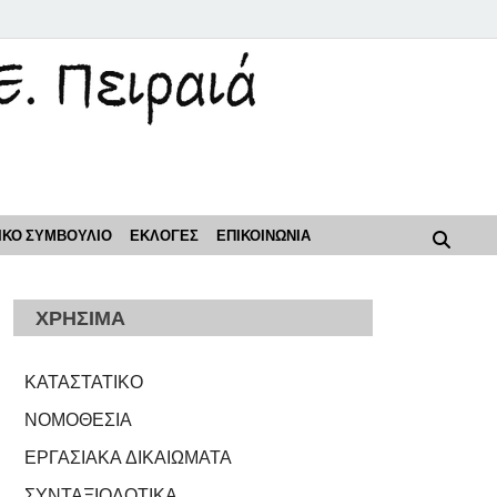
ρόοδος"
ΙΚΟ ΣΥΜΒΟΥΛΙΟ
ΕΚΛΟΓΕΣ
ΕΠΙΚΟΙΝΩΝΙΑ
ΧΡΗΣΙΜΑ
ΚΑΤΑΣΤΑΤΙΚΟ
ΝΟΜΟΘΕΣΙΑ
ΕΡΓΑΣΙΑΚΑ ΔΙΚΑΙΩΜΑΤΑ
ΣΥΝΤΑΞΙΟΔΟΤΙΚΑ