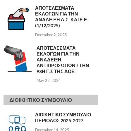
ΑΠΟΤΕΛΕΣΜΑΤΑ
ΕΚΛΟΓΩΝ ΓΙΑ ΤΗΝ
ΑΝΑΔΕΙΞΗ Δ.Σ. ΚΑΙ Ε.Ε.
(1/12/2025)
December 2, 2025
ΑΠΟΤΕΛΕΣΜΑΤΑ
ΕΚΛΟΓΩΝ ΓΙΑ ΤΗΝ
ΑΝΑΔΕΙΞΗ
ΑΝΤΙΠΡΟΣΩΠΩΝ ΣΤΗΝ
93Η Γ.Σ ΤΗΣ ΔΟΕ.
May 28, 2024
ΔΙΟΙΚΗΤΙΚΟ ΣΥΜΒΟΥΛΙΟ
ΔΙΟΙΚΗΤΙΚΟ ΣΥΜΒΟΥΛΙΟ
ΠΕΡΙΟΔΟΣ 2025-2027
December 14, 2025