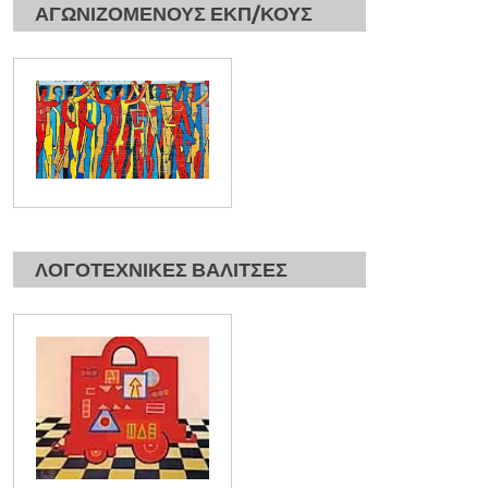
ΑΓΩΝΙΖΟΜΕΝΟΥΣ ΕΚΠ/ΚΟΥΣ
ΛΟΓΟΤΕΧΝΙΚΕΣ ΒΑΛΙΤΣΕΣ