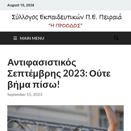
August 10, 2026
Σύλλογος
MAIN MENU
Εκπαιδευτικών Π.Ε.
Πειραιά "Η Πρόοδος"
Αντιφασιστικός
Σεπτέμβρης 2023: Ούτε
βήμα πίσω!
September 15, 2023