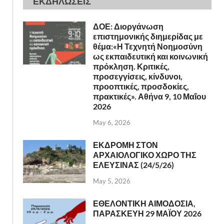
ΕΚΔΗΛΩΣΕΙΣ
ΔΟΕ: Διοργάνωση
επιστημονικής διημερίδας με
θέμα:«Η Τεχνητή Νοημοσύνη
ως εκπαιδευτική και κοινωνική
πρόκληση. Κριτικές,
προσεγγίσεις, κίνδυνοι,
προοπτικές, προσδοκίες,
πρακτικές». Αθήνα 9, 10 Μαΐου
2026
May 6, 2026
ΕΚΔΡΟΜΗ ΣΤΟΝ
ΑΡΧΑΙΟΛΟΓΙΚΟ ΧΩΡΟ ΤΗΣ
ΕΛΕΥΣΙΝΑΣ (24/5/26)
May 5, 2026
ΕΘΕΛΟΝΤΙΚΗ ΑΙΜΟΔΟΣΙΑ,
ΠΑΡΑΣΚΕΥΗ 29 ΜΑΪΟΥ 2026