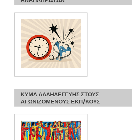
ΚΥΜΑ ΑΛΛΗΛΕΓΓΥΗΣ ΣΤΟΥΣ
ΑΓΩΝΙΖΟΜΕΝΟΥΣ ΕΚΠ/ΚΟΥΣ