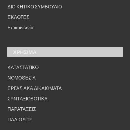
ΔΙΟΙΚΗΤΙΚΟ ΣΥΜΒΟΥΛΙΟ
ΕΚΛΟΓΕΣ
Επικοινωνία
ΧΡΗΣΙΜΑ
ΚΑΤΑΣΤΑΤΙΚΟ
ΝΟΜΟΘΕΣΙΑ
ΕΡΓΑΣΙΑΚΑ ΔΙΚΑΙΩΜΑΤΑ
ΣΥΝΤΑΞΙΟΔΟΤΙΚΑ
ΠΑΡΑΤΑΞΕΙΣ
ΠΑΛΙΟ SITE