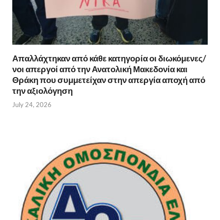
Απαλλάχτηκαν από κάθε κατηγορία οι διωκόμενες/
νοι απεργοί από την Ανατολική Μακεδονία και
Θράκη που συμμετείχαν στην απεργία αποχή από
την αξιολόγηση
July 24, 2026