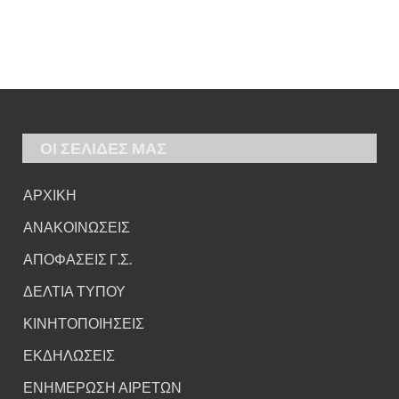
ΟΙ ΣΕΛΙΔΕΣ ΜΑΣ
ΑΡΧΙΚΗ
ΑΝΑΚΟΙΝΩΣΕΙΣ
ΑΠΟΦΑΣΕΙΣ Γ.Σ.
ΔΕΛΤΙΑ ΤΥΠΟΥ
ΚΙΝΗΤΟΠΟΙΗΣΕΙΣ
ΕΚΔΗΛΩΣΕΙΣ
ΕΝΗΜΕΡΩΣΗ ΑΙΡΕΤΩΝ