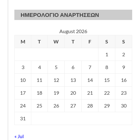
ΗΜΕΡΟΛΟΓΙΟ ΑΝΑΡΤΗΣΕΩΝ
August 2026
M
T
W
T
F
S
S
1
2
3
4
5
6
7
8
9
10
11
12
13
14
15
16
17
18
19
20
21
22
23
24
25
26
27
28
29
30
31
« Jul