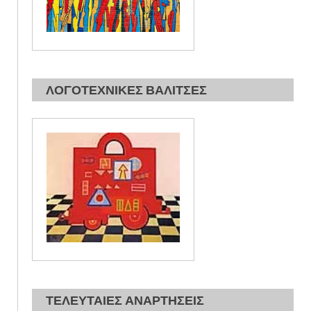
ΛΟΓΟΤΕΧΝΙΚΕΣ ΒΑΛΙΤΣΕΣ
ΤΕΛΕΥΤΑΙΕΣ ΑΝΑΡΤΗΣΕΙΣ