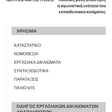
η αγωνιστική ενότητα του
εκπαιδευτικού κινήματος
ΧΡΗΣΙΜΑ
ΚΑΤΑΣΤΑΤΙΚΟ
ΝΟΜΟΘΕΣΙΑ
ΕΡΓΑΣΙΑΚΑ ΔΙΚΑΙΩΜΑΤΑ
ΣΥΝΤΑΞΙΟΔΟΤΙΚΑ
ΠΑΡΑΤΑΞΕΙΣ
ΠΑΛΙΟ SITE
ΟΔΗΓΟΣ ΕΡΓΑΣΙΑΚΩΝ ΔΙΚΑΙΩΜΑΤΩΝ
ΑΝΑΠΛΗΡΩΤΩΝ