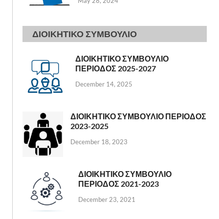
May 28, 2024
ΔΙΟΙΚΗΤΙΚΟ ΣΥΜΒΟΥΛΙΟ
ΔΙΟΙΚΗΤΙΚΟ ΣΥΜΒΟΥΛΙΟ
ΠΕΡΙΟΔΟΣ 2025-2027
December 14, 2025
ΔΙΟΙΚΗΤΙΚΟ ΣΥΜΒΟΥΛΙΟ ΠΕΡΙΟΔΟΣ
2023-2025
December 18, 2023
ΔΙΟΙΚΗΤΙΚΟ ΣΥΜΒΟΥΛΙΟ
ΠΕΡΙΟΔΟΣ 2021-2023
December 23, 2021