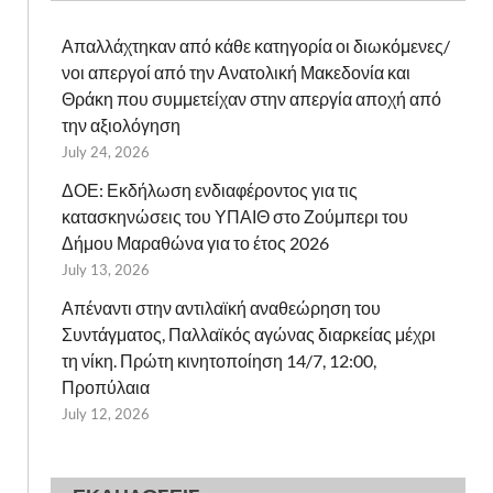
Απαλλάχτηκαν από κάθε κατηγορία οι διωκόμενες/
νοι απεργοί από την Ανατολική Μακεδονία και
Θράκη που συμμετείχαν στην απεργία αποχή από
την αξιολόγηση
July 24, 2026
ΔΟΕ: Εκδήλωση ενδιαφέροντος για τις
κατασκηνώσεις του ΥΠΑΙΘ στο Ζούμπερι του
Δήμου Μαραθώνα για το έτος 2026
July 13, 2026
Απέναντι στην αντιλαϊκή αναθεώρηση του
Συντάγματος, Παλλαϊκός αγώνας διαρκείας μέχρι
τη νίκη. Πρώτη κινητοποίηση 14/7, 12:00,
Προπύλαια
July 12, 2026