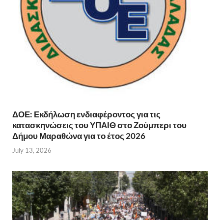
ΔΟΕ: Εκδήλωση ενδιαφέροντος για τις
κατασκηνώσεις του ΥΠΑΙΘ στο Ζούμπερι του
Δήμου Μαραθώνα για το έτος 2026
July 13, 2026