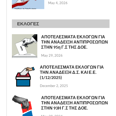
May 4, 2026
ΕΚΛΟΓΕΣ
ΑΠΟΤΕΛΕΣΜΑΤΑ ΕΚΛΟΓΩΝ ΓΙΑ
ΤΗΝ ΑΝΑΔΕΙΞΗ ΑΝΤΙΠΡΟΣΩΠΩΝ
ΣΤΗΝ 95η Γ.Σ ΤΗΣ ΔΟΕ.
May 29, 2026
ΑΠΟΤΕΛΕΣΜΑΤΑ ΕΚΛΟΓΩΝ ΓΙΑ
ΤΗΝ ΑΝΑΔΕΙΞΗ Δ.Σ. ΚΑΙ Ε.Ε.
(1/12/2025)
December 2, 2025
ΑΠΟΤΕΛΕΣΜΑΤΑ ΕΚΛΟΓΩΝ ΓΙΑ
ΤΗΝ ΑΝΑΔΕΙΞΗ ΑΝΤΙΠΡΟΣΩΠΩΝ
ΣΤΗΝ 93Η Γ.Σ ΤΗΣ ΔΟΕ.