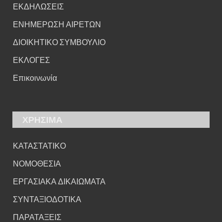
ΕΚΔΗΛΩΣΕΙΣ
ΕΝΗΜΕΡΩΣΗ ΑΙΡΕΤΩΝ
ΔΙΟΙΚΗΤΙΚΟ ΣΥΜΒΟΥΛΙΟ
ΕΚΛΟΓΕΣ
Επικοινωνία
ΧΡΗΣΙΜΑ
ΚΑΤΑΣΤΑΤΙΚΟ
ΝΟΜΟΘΕΣΙΑ
ΕΡΓΑΣΙΑΚΑ ΔΙΚΑΙΩΜΑΤΑ
ΣΥΝΤΑΞΙΟΔΟΤΙΚΑ
ΠΑΡΑΤΑΞΕΙΣ