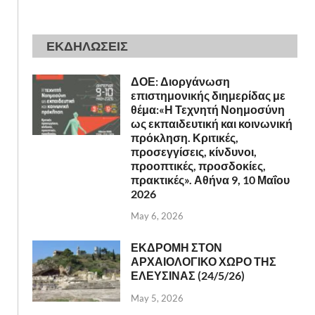
ΕΚΔΗΛΩΣΕΙΣ
ΔΟΕ: Διοργάνωση
επιστημονικής διημερίδας με
θέμα:«Η Τεχνητή Νοημοσύνη
ως εκπαιδευτική και κοινωνική
πρόκληση. Κριτικές,
προσεγγίσεις, κίνδυνοι,
προοπτικές, προσδοκίες,
πρακτικές». Αθήνα 9, 10 Μαΐου
2026
May 6, 2026
ΕΚΔΡΟΜΗ ΣΤΟΝ
ΑΡΧΑΙΟΛΟΓΙΚΟ ΧΩΡΟ ΤΗΣ
ΕΛΕΥΣΙΝΑΣ (24/5/26)
May 5, 2026