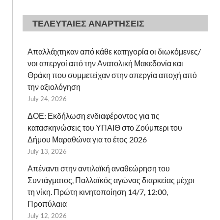
ΤΕΛΕΥΤΑΙΕΣ ΑΝΑΡΤΗΣΕΙΣ
Απαλλάχτηκαν από κάθε κατηγορία οι διωκόμενες/
νοι απεργοί από την Ανατολική Μακεδονία και
Θράκη που συμμετείχαν στην απεργία αποχή από
την αξιολόγηση
July 24, 2026
ΔΟΕ: Εκδήλωση ενδιαφέροντος για τις
κατασκηνώσεις του ΥΠΑΙΘ στο Ζούμπερι του
Δήμου Μαραθώνα για το έτος 2026
July 13, 2026
Απέναντι στην αντιλαϊκή αναθεώρηση του
Συντάγματος, Παλλαϊκός αγώνας διαρκείας μέχρι
τη νίκη. Πρώτη κινητοποίηση 14/7, 12:00,
Προπύλαια
July 12, 2026