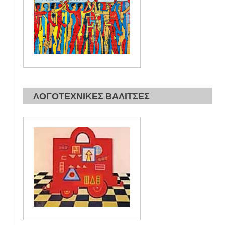
ΛΟΓΟΤΕΧΝΙΚΕΣ ΒΑΛΙΤΣΕΣ