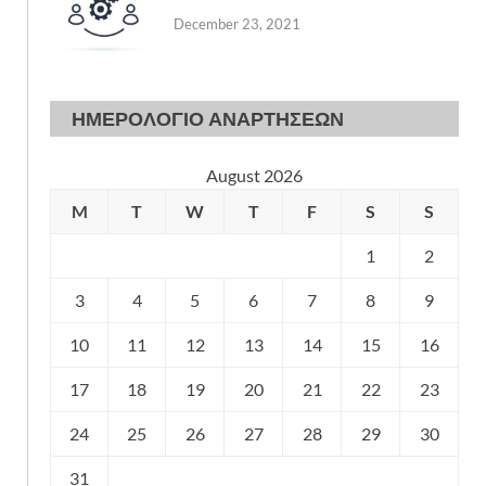
December 23, 2021
ΗΜΕΡΟΛΟΓΙΟ ΑΝΑΡΤΗΣΕΩΝ
August 2026
M
T
W
T
F
S
S
1
2
3
4
5
6
7
8
9
10
11
12
13
14
15
16
17
18
19
20
21
22
23
24
25
26
27
28
29
30
31