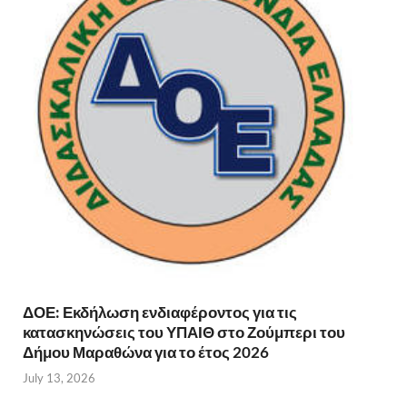
ΔΟΕ: Εκδήλωση ενδιαφέροντος για τις
κατασκηνώσεις του ΥΠΑΙΘ στο Ζούμπερι του
Δήμου Μαραθώνα για το έτος 2026
July 13, 2026