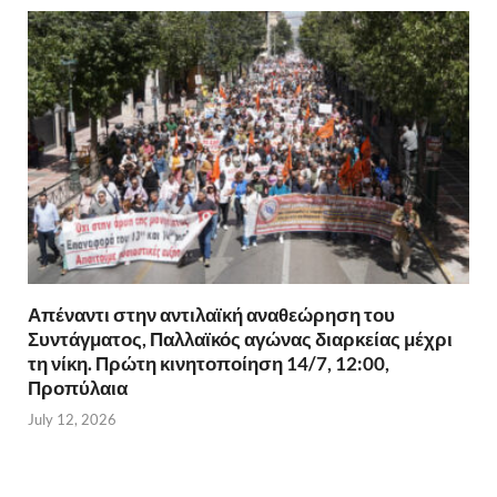
Απέναντι στην αντιλαϊκή αναθεώρηση του
Συντάγματος, Παλλαϊκός αγώνας διαρκείας μέχρι
τη νίκη. Πρώτη κινητοποίηση 14/7, 12:00,
Προπύλαια
July 12, 2026