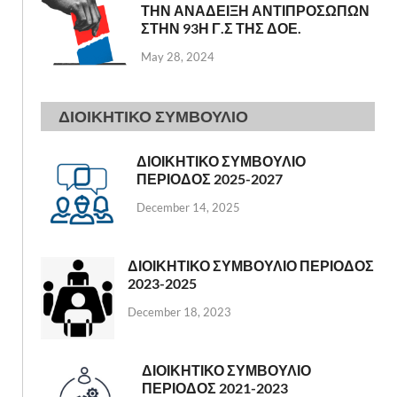
ΤΗΝ ΑΝΑΔΕΙΞΗ ΑΝΤΙΠΡΟΣΩΠΩΝ
ΣΤΗΝ 93Η Γ.Σ ΤΗΣ ΔΟΕ.
May 28, 2024
ΔΙΟΙΚΗΤΙΚΟ ΣΥΜΒΟΥΛΙΟ
ΔΙΟΙΚΗΤΙΚΟ ΣΥΜΒΟΥΛΙΟ
ΠΕΡΙΟΔΟΣ 2025-2027
December 14, 2025
ΔΙΟΙΚΗΤΙΚΟ ΣΥΜΒΟΥΛΙΟ ΠΕΡΙΟΔΟΣ
2023-2025
December 18, 2023
ΔΙΟΙΚΗΤΙΚΟ ΣΥΜΒΟΥΛΙΟ
ΠΕΡΙΟΔΟΣ 2021-2023