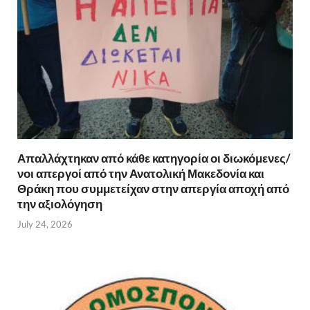
Απαλλάχτηκαν από κάθε κατηγορία οι διωκόμενες/
νοι απεργοί από την Ανατολική Μακεδονία και
Θράκη που συμμετείχαν στην απεργία αποχή από
την αξιολόγηση
July 24, 2026