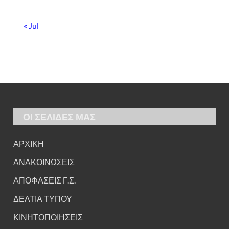
« Jul
ΟΙ ΣΕΛΙΔΕΣ ΜΑΣ
ΑΡΧΙΚΗ
ΑΝΑΚΟΙΝΩΣΕΙΣ
ΑΠΟΦΑΣΕΙΣ Γ.Σ.
ΔΕΛΤΙΑ ΤΥΠΟΥ
ΚΙΝΗΤΟΠΟΙΗΣΕΙΣ