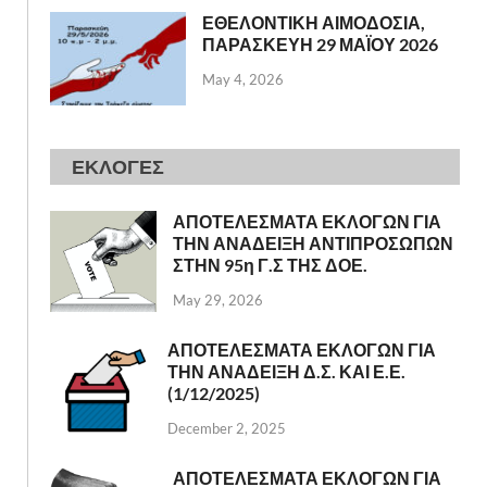
ΕΘΕΛΟΝΤΙΚΗ ΑΙΜΟΔΟΣΙΑ,
ΠΑΡΑΣΚΕΥΗ 29 ΜΑΪΟΥ 2026
May 4, 2026
ΕΚΛΟΓΕΣ
ΑΠΟΤΕΛΕΣΜΑΤΑ ΕΚΛΟΓΩΝ ΓΙΑ
ΤΗΝ ΑΝΑΔΕΙΞΗ ΑΝΤΙΠΡΟΣΩΠΩΝ
ΣΤΗΝ 95η Γ.Σ ΤΗΣ ΔΟΕ.
May 29, 2026
ΑΠΟΤΕΛΕΣΜΑΤΑ ΕΚΛΟΓΩΝ ΓΙΑ
ΤΗΝ ΑΝΑΔΕΙΞΗ Δ.Σ. ΚΑΙ Ε.Ε.
(1/12/2025)
December 2, 2025
ΑΠΟΤΕΛΕΣΜΑΤΑ ΕΚΛΟΓΩΝ ΓΙΑ