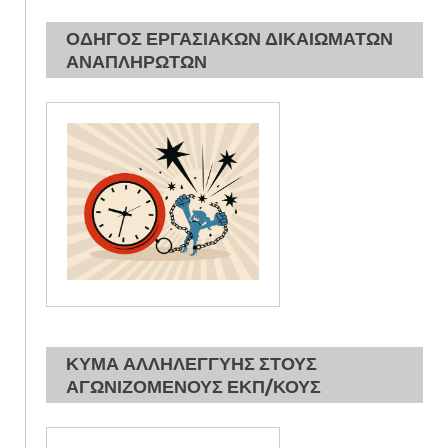
ΟΔΗΓΟΣ ΕΡΓΑΣΙΑΚΩΝ ΔΙΚΑΙΩΜΑΤΩΝ
ΑΝΑΠΛΗΡΩΤΩΝ
ΚΥΜΑ ΑΛΛΗΛΕΓΓΥΗΣ ΣΤΟΥΣ
ΑΓΩΝΙΖΟΜΕΝΟΥΣ ΕΚΠ/ΚΟΥΣ