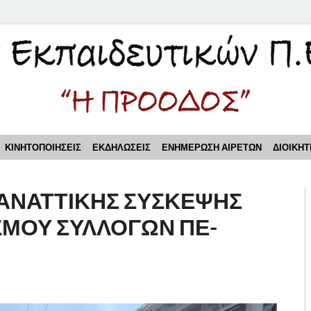
τικών Π.Ε. Πειραιά "Η Π
ΚΙΝΗΤΟΠΟΙΗΣΕΙΣ
ΕΚΔΗΛΩΣΕΙΣ
ΕΝΗΜΕΡΩΣΗ ΑΙΡΕΤΩΝ
ΔΙΟΙΚΗΤ
ΠΑΝΑΤΤΙΚΗΣ ΣΥΣΚΕΨΗΣ
ΣΜΟΥ ΣΥΛΛΟΓΩΝ ΠΕ-