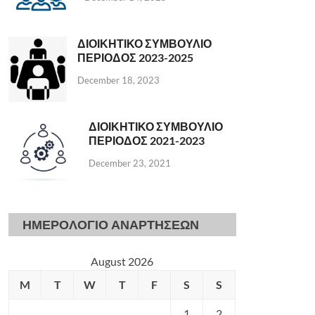
ΔΙΟΙΚΗΤΙΚΟ ΣΥΜΒΟΥΛΙΟ
ΠΕΡΙΟΔΟΣ 2023-2025
December 18, 2023
ΔΙΟΙΚΗΤΙΚΟ ΣΥΜΒΟΥΛΙΟ
ΠΕΡΙΟΔΟΣ 2021-2023
December 23, 2021
ΗΜΕΡΟΛΟΓΙΟ ΑΝΑΡΤΗΣΕΩΝ
August 2026
M
T
W
T
F
S
S
1
2