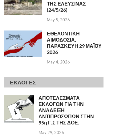
ΤΗΣ ΕΛΕΥΣΙΝΑΣ
(24/5/26)
May 5, 2026
ΕΘΕΛΟΝΤΙΚΗ
ΑΙΜΟΔΟΣΙΑ,
ΠΑΡΑΣΚΕΥΗ 29 ΜΑΪΟΥ
2026
May 4, 2026
ΕΚΛΟΓΕΣ
ΑΠΟΤΕΛΕΣΜΑΤΑ
ΕΚΛΟΓΩΝ ΓΙΑ ΤΗΝ
ΑΝΑΔΕΙΞΗ
ΑΝΤΙΠΡΟΣΩΠΩΝ ΣΤΗΝ
95η Γ.Σ ΤΗΣ ΔΟΕ.
May 29, 2026