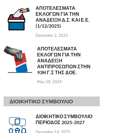
ΑΠΟΤΕΛΕΣΜΑΤΑ
ΕΚΛΟΓΩΝ ΓΙΑ ΤΗΝ
ΑΝΑΔΕΙΞΗ Δ.Σ. ΚΑΙ Ε.Ε.
(1/12/2025)
December 2, 2025
ΑΠΟΤΕΛΕΣΜΑΤΑ
ΕΚΛΟΓΩΝ ΓΙΑ ΤΗΝ
ΑΝΑΔΕΙΞΗ
ΑΝΤΙΠΡΟΣΩΠΩΝ ΣΤΗΝ
93Η Γ.Σ ΤΗΣ ΔΟΕ.
May 28, 2024
ΔΙΟΙΚΗΤΙΚΟ ΣΥΜΒΟΥΛΙΟ
ΔΙΟΙΚΗΤΙΚΟ ΣΥΜΒΟΥΛΙΟ
ΠΕΡΙΟΔΟΣ 2025-2027
December 14, 2025