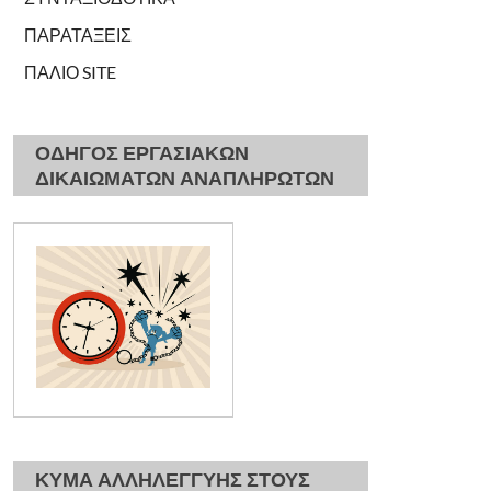
ΠΑΡΑΤΑΞΕΙΣ
ΠΑΛΙΟ SITE
ΟΔΗΓΟΣ ΕΡΓΑΣΙΑΚΩΝ
ΔΙΚΑΙΩΜΑΤΩΝ ΑΝΑΠΛΗΡΩΤΩΝ
ΚΥΜΑ ΑΛΛΗΛΕΓΓΥΗΣ ΣΤΟΥΣ