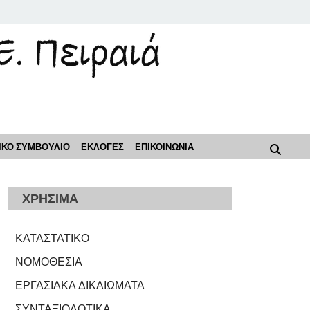
ρόοδος"
ΙΚΟ ΣΥΜΒΟΥΛΙΟ
ΕΚΛΟΓΕΣ
ΕΠΙΚΟΙΝΩΝΙΑ
ΧΡΗΣΙΜΑ
ΚΑΤΑΣΤΑΤΙΚΟ
ΝΟΜΟΘΕΣΙΑ
ΕΡΓΑΣΙΑΚΑ ΔΙΚΑΙΩΜΑΤΑ
ΣΥΝΤΑΞΙΟΔΟΤΙΚΑ