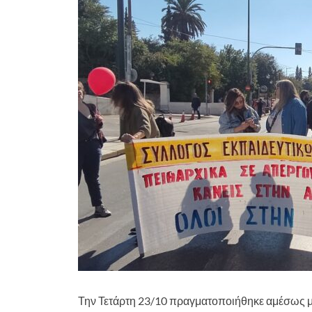
Την Τετάρτη 23/10 πραγματοποιήθηκε αμέσως με