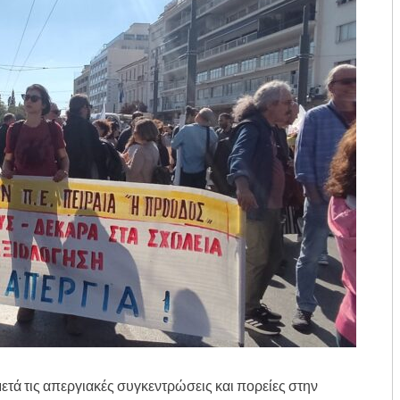
τά τις απεργιακές συγκεντρώσεις και πορείες στην