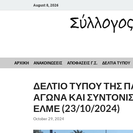
August 8, 2026
Σύλλογος Εκπαιδευ
ΑΡΧΙΚΗ
ΑΝΑΚΟΙΝΩΣΕΙΣ
ΑΠΟΦΑΣΕΙΣ Γ.Σ.
ΔΕΛΤΙΑ ΤΥΠΟΥ
ΔΕΛΤΙΟ ΤΥΠΟΥ ΤΗΣ 
ΑΓΩΝΑ ΚΑΙ ΣΥΝΤΟΝΙ
ΕΛΜΕ (23/10/2024)
October 29, 2024