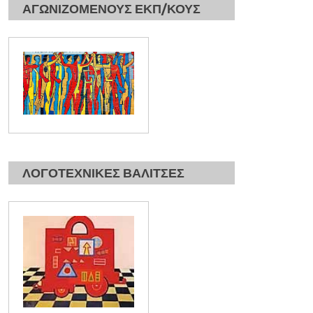
ΑΓΩΝΙΖΟΜΕΝΟΥΣ ΕΚΠ/ΚΟΥΣ
ΛΟΓΟΤΕΧΝΙΚΕΣ ΒΑΛΙΤΣΕΣ