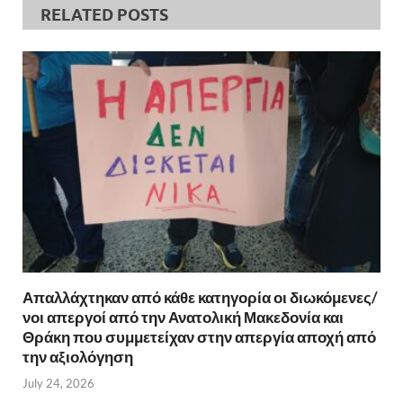
RELATED POSTS
Απαλλάχτηκαν από κάθε κατηγορία οι διωκόμενες/
νοι απεργοί από την Ανατολική Μακεδονία και
Θράκη που συμμετείχαν στην απεργία αποχή από
την αξιολόγηση
July 24, 2026