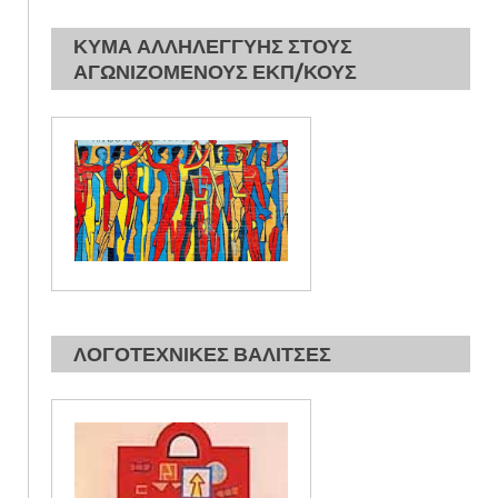
ΚΥΜΑ ΑΛΛΗΛΕΓΓΥΗΣ ΣΤΟΥΣ
ΑΓΩΝΙΖΟΜΕΝΟΥΣ ΕΚΠ/ΚΟΥΣ
ΛΟΓΟΤΕΧΝΙΚΕΣ ΒΑΛΙΤΣΕΣ