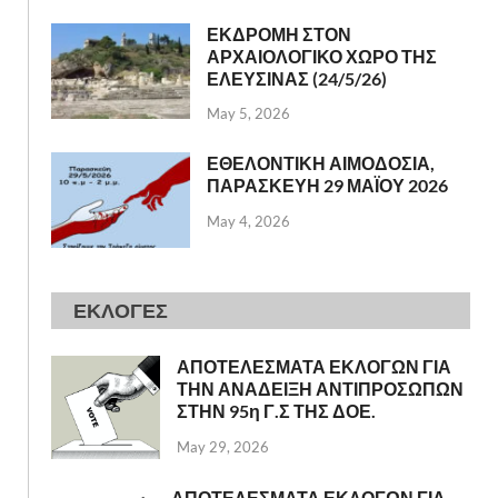
ΕΚΔΡΟΜΗ ΣΤΟΝ
ΑΡΧΑΙΟΛΟΓΙΚΟ ΧΩΡΟ ΤΗΣ
ΕΛΕΥΣΙΝΑΣ (24/5/26)
May 5, 2026
ΕΘΕΛΟΝΤΙΚΗ ΑΙΜΟΔΟΣΙΑ,
ΠΑΡΑΣΚΕΥΗ 29 ΜΑΪΟΥ 2026
May 4, 2026
ΕΚΛΟΓΕΣ
ΑΠΟΤΕΛΕΣΜΑΤΑ ΕΚΛΟΓΩΝ ΓΙΑ
ΤΗΝ ΑΝΑΔΕΙΞΗ ΑΝΤΙΠΡΟΣΩΠΩΝ
ΣΤΗΝ 95η Γ.Σ ΤΗΣ ΔΟΕ.
May 29, 2026
ΑΠΟΤΕΛΕΣΜΑΤΑ ΕΚΛΟΓΩΝ ΓΙΑ