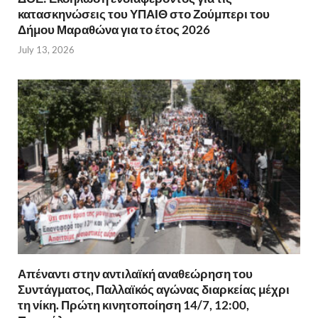
κατασκηνώσεις του ΥΠΑΙΘ στο Ζούμπερι του
Δήμου Μαραθώνα για το έτος 2026
July 13, 2026
Απέναντι στην αντιλαϊκή αναθεώρηση του
Συντάγματος, Παλλαϊκός αγώνας διαρκείας μέχρι
τη νίκη. Πρώτη κινητοποίηση 14/7, 12:00,