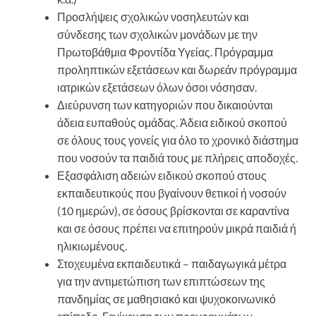
Προσλήψεις σχολικών νοσηλευτών και
σύνδεσης των σχολικών μονάδων με την
Πρωτοβάθμια Φροντίδα Υγείας. Πρόγραμμα
προληπτικών εξετάσεων και δωρεάν πρόγραμμα
ιατρικών εξετάσεων όλων όσοι νόσησαν.
Διεύρυνση των κατηγοριών που δικαιούνται
άδεια ευπαθούς ομάδας. Άδεια ειδικού σκοπού
σε όλους τους γονείς για όλο το χρονικό διάστημα
που νοσούν τα παιδιά τους με πλήρεις αποδοχές.
Εξασφάλιση αδειών ειδικού σκοπού στους
εκπαιδευτικούς που βγαίνουν θετικοί ή νοσούν
(10 ημερών), σε όσους βρίσκονται σε καραντίνα
και σε όσους πρέπει να επιτηρούν μικρά παιδιά ή
ηλικιωμένους.
Στοχευμένα εκπαιδευτικά – παιδαγωγικά μέτρα
για την αντιμετώπιση των επιπτώσεων της
πανδημίας σε μαθησιακό και ψυχοκοινωνικό