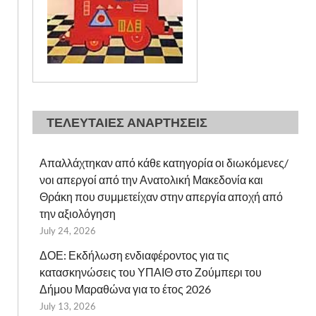
ΤΕΛΕΥΤΑΙΕΣ ΑΝΑΡΤΗΣΕΙΣ
Απαλλάχτηκαν από κάθε κατηγορία οι διωκόμενες/
νοι απεργοί από την Ανατολική Μακεδονία και
Θράκη που συμμετείχαν στην απεργία αποχή από
την αξιολόγηση
July 24, 2026
ΔΟΕ: Εκδήλωση ενδιαφέροντος για τις
κατασκηνώσεις του ΥΠΑΙΘ στο Ζούμπερι του
Δήμου Μαραθώνα για το έτος 2026
July 13, 2026