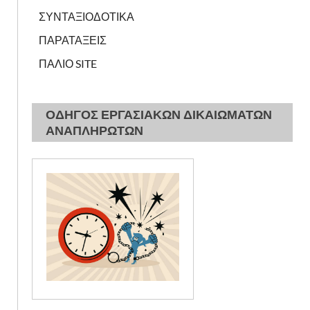
ΣΥΝΤΑΞΙΟΔΟΤΙΚΑ
ΠΑΡΑΤΑΞΕΙΣ
ΠΑΛΙΟ SITE
ΟΔΗΓΟΣ ΕΡΓΑΣΙΑΚΩΝ ΔΙΚΑΙΩΜΑΤΩΝ
ΑΝΑΠΛΗΡΩΤΩΝ