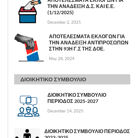
ΤΗΝ ΑΝΑΔΕΙΞΗ Δ.Σ. ΚΑΙ Ε.Ε.
(1/12/2025)
December 2, 2025
ΑΠΟΤΕΛΕΣΜΑΤΑ ΕΚΛΟΓΩΝ ΓΙΑ
ΤΗΝ ΑΝΑΔΕΙΞΗ ΑΝΤΙΠΡΟΣΩΠΩΝ
ΣΤΗΝ 93Η Γ.Σ ΤΗΣ ΔΟΕ.
May 28, 2024
ΔΙΟΙΚΗΤΙΚΟ ΣΥΜΒΟΥΛΙΟ
ΔΙΟΙΚΗΤΙΚΟ ΣΥΜΒΟΥΛΙΟ
ΠΕΡΙΟΔΟΣ 2025-2027
December 14, 2025
ΔΙΟΙΚΗΤΙΚΟ ΣΥΜΒΟΥΛΙΟ ΠΕΡΙΟΔΟΣ
2023-2025