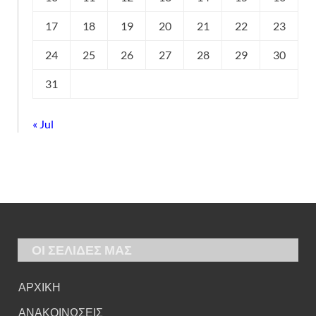
17
18
19
20
21
22
23
24
25
26
27
28
29
30
31
« Jul
ΟΙ ΣΕΛΙΔΕΣ ΜΑΣ
ΑΡΧΙΚΗ
ΑΝΑΚΟΙΝΩΣΕΙΣ