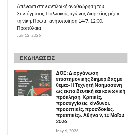
Απέναντι στην αντιλαϊκή αναθεώρηση του
Συντάγματος, Παλλαϊκός αγώνας διαρκείας μέχρι
τη νίκη. Πρώτη κινητοποίηση 14/7, 12:00,
Προπύλαια
July 12, 2026
ΕΚΔΗΛΩΣΕΙΣ
ΔΟΕ: Διοργάνωση
επιστημονικής διημερίδας με
θέμα:«Η Τεχνητή Νοημοσύνη
ως εκπαιδευτική και κοινωνική
πρόκληση. Κριτικές,
προσεγγίσεις, κίνδυνοι,
προοπτικές, προσδοκίες,
πρακτικές». Αθήνα 9, 10 Μαΐου
2026
May 6, 2026