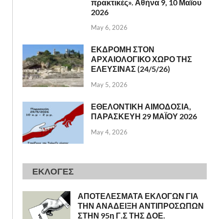
πρακτικές». Αθήνα 9, 10 Μαΐου
2026
May 6, 2026
ΕΚΔΡΟΜΗ ΣΤΟΝ
ΑΡΧΑΙΟΛΟΓΙΚΟ ΧΩΡΟ ΤΗΣ
ΕΛΕΥΣΙΝΑΣ (24/5/26)
May 5, 2026
ΕΘΕΛΟΝΤΙΚΗ ΑΙΜΟΔΟΣΙΑ,
ΠΑΡΑΣΚΕΥΗ 29 ΜΑΪΟΥ 2026
May 4, 2026
ΕΚΛΟΓΕΣ
ΑΠΟΤΕΛΕΣΜΑΤΑ ΕΚΛΟΓΩΝ ΓΙΑ
ΤΗΝ ΑΝΑΔΕΙΞΗ ΑΝΤΙΠΡΟΣΩΠΩΝ
ΣΤΗΝ 95η Γ.Σ ΤΗΣ ΔΟΕ.