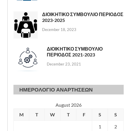
ΔΙΟΙΚΗΤΙΚΟ ΣΥΜΒΟΥΛΙΟ ΠΕΡΙΟΔΟΣ
2023-2025
December 18, 2023
ΔΙΟΙΚΗΤΙΚΟ ΣΥΜΒΟΥΛΙΟ
ΠΕΡΙΟΔΟΣ 2021-2023
December 23, 2021
ΗΜΕΡΟΛΟΓΙΟ ΑΝΑΡΤΗΣΕΩΝ
August 2026
M
T
W
T
F
S
S
1
2