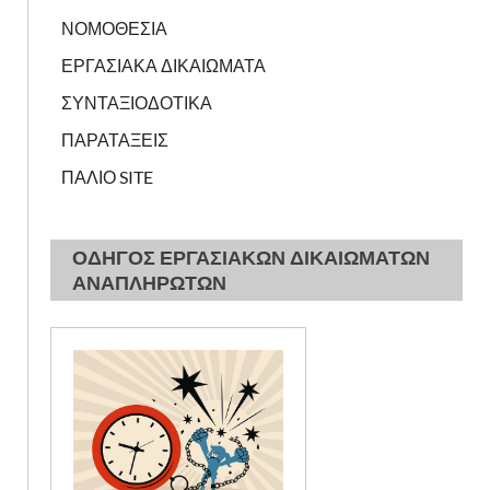
ΝΟΜΟΘΕΣΙΑ
ΕΡΓΑΣΙΑΚΑ ΔΙΚΑΙΩΜΑΤΑ
ΣΥΝΤΑΞΙΟΔΟΤΙΚΑ
ΠΑΡΑΤΑΞΕΙΣ
ΠΑΛΙΟ SITE
ΟΔΗΓΟΣ ΕΡΓΑΣΙΑΚΩΝ ΔΙΚΑΙΩΜΑΤΩΝ
ΑΝΑΠΛΗΡΩΤΩΝ