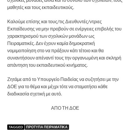
μαθητές και τους εκπαιδευτικούς.
Καλούμε επίσης και τους/τις Διευθυντές/ντριες
Εκπαίδευσης να μην προβούν σε ενέργειες επιβολής του
χαρακτηρισμού των σχολικών μονάδων ως
Πειραματικές. Δεν έχουν καμία δημοκρατική
νομιμοποίηση στο να πράξουν κάτι τέτοιο και θα
συναντήσουν απέναντί τους την οργανωμένη και σκληρή
απάντηση του εκπαιδευτικού κινήματος.
Ζητάμε από το Υπουργείο Παιδείας να συζητήσει με την
ΔΟΕ για το θέμα και μέχρι τότε να σταματήσει κάθε
διαδικασία σχετική με αυτό.
ΑΠΟ ΤΗ ΔΟΕ
TAGGED
ΠΡΟΤΥΠΑ ΠΕΙΡΑΜΑΤΙΚΑ