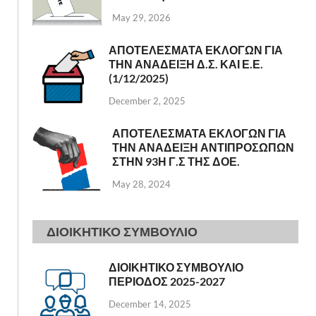
May 29, 2026
ΑΠΟΤΕΛΕΣΜΑΤΑ ΕΚΛΟΓΩΝ ΓΙΑ
ΤΗΝ ΑΝΑΔΕΙΞΗ Δ.Σ. ΚΑΙ Ε.Ε.
(1/12/2025)
December 2, 2025
ΑΠΟΤΕΛΕΣΜΑΤΑ ΕΚΛΟΓΩΝ ΓΙΑ
ΤΗΝ ΑΝΑΔΕΙΞΗ ΑΝΤΙΠΡΟΣΩΠΩΝ
ΣΤΗΝ 93Η Γ.Σ ΤΗΣ ΔΟΕ.
May 28, 2024
ΔΙΟΙΚΗΤΙΚΟ ΣΥΜΒΟΥΛΙΟ
ΔΙΟΙΚΗΤΙΚΟ ΣΥΜΒΟΥΛΙΟ
ΠΕΡΙΟΔΟΣ 2025-2027
December 14, 2025