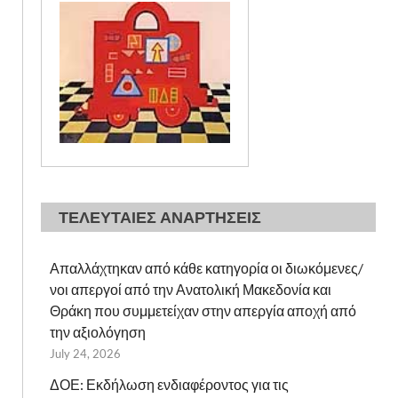
ΤΕΛΕΥΤΑΙΕΣ ΑΝΑΡΤΗΣΕΙΣ
Απαλλάχτηκαν από κάθε κατηγορία οι διωκόμενες/
νοι απεργοί από την Ανατολική Μακεδονία και
Θράκη που συμμετείχαν στην απεργία αποχή από
την αξιολόγηση
July 24, 2026
ΔΟΕ: Εκδήλωση ενδιαφέροντος για τις