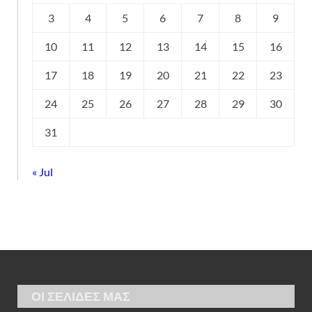
3
4
5
6
7
8
9
10
11
12
13
14
15
16
17
18
19
20
21
22
23
24
25
26
27
28
29
30
31
« Jul
ΟΙ ΣΕΛΙΔΕΣ ΜΑΣ