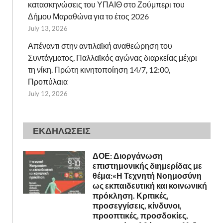
κατασκηνώσεις του ΥΠΑΙΘ στο Ζούμπερι του
Δήμου Μαραθώνα για το έτος 2026
July 13, 2026
Απέναντι στην αντιλαϊκή αναθεώρηση του
Συντάγματος, Παλλαϊκός αγώνας διαρκείας μέχρι
τη νίκη. Πρώτη κινητοποίηση 14/7, 12:00,
Προπύλαια
July 12, 2026
ΕΚΔΗΛΩΣΕΙΣ
ΔΟΕ: Διοργάνωση
επιστημονικής διημερίδας με
θέμα:«Η Τεχνητή Νοημοσύνη
ως εκπαιδευτική και κοινωνική
πρόκληση. Κριτικές,
προσεγγίσεις, κίνδυνοι,
προοπτικές, προσδοκίες,