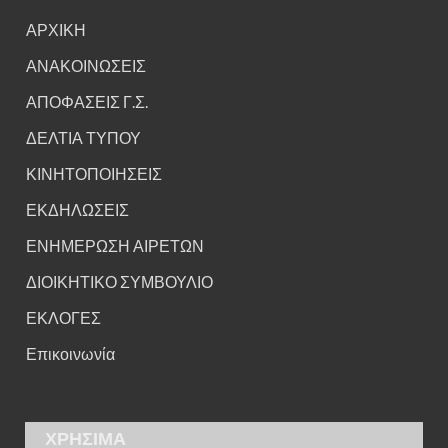
ΑΡΧΙΚΗ
ΑΝΑΚΟΙΝΩΣΕΙΣ
ΑΠΟΦΑΣΕΙΣ Γ.Σ.
ΔΕΛΤΙΑ ΤΥΠΟΥ
ΚΙΝΗΤΟΠΟΙΗΣΕΙΣ
ΕΚΔΗΛΩΣΕΙΣ
ΕΝΗΜΕΡΩΣΗ ΑΙΡΕΤΩΝ
ΔΙΟΙΚΗΤΙΚΟ ΣΥΜΒΟΥΛΙΟ
ΕΚΛΟΓΕΣ
Επικοινωνία
ΧΡΗΣΙΜΑ