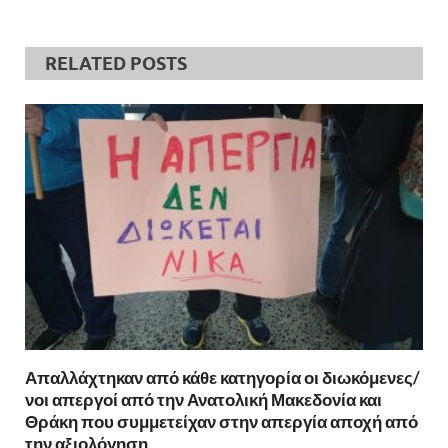
RELATED POSTS
Απαλλάχτηκαν από κάθε κατηγορία οι διωκόμενες/
νοι απεργοί από την Ανατολική Μακεδονία και
Θράκη που συμμετείχαν στην απεργία αποχή από
την αξιολόγηση