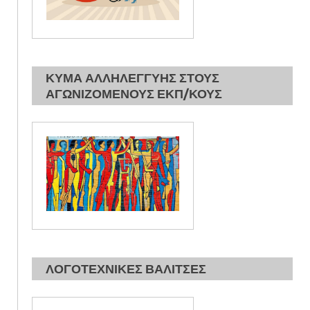
ΚΥΜΑ ΑΛΛΗΛΕΓΓΥΗΣ ΣΤΟΥΣ
ΑΓΩΝΙΖΟΜΕΝΟΥΣ ΕΚΠ/ΚΟΥΣ
ΛΟΓΟΤΕΧΝΙΚΕΣ ΒΑΛΙΤΣΕΣ