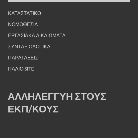
ΚΑΤΑΣΤΑΤΙΚΟ
ΝΟΜΟΘΕΣΙΑ
ΕΡΓΑΣΙΑΚΑ ΔΙΚΑΙΩΜΑΤΑ
ΣΥΝΤΑΞΙΟΔΟΤΙΚΑ
ΠΑΡΑΤΑΞΕΙΣ
ΠΑΛΙΟ SITE
ΑΛΛΗΛΕΓΓΥΗ ΣΤΟΥΣ
ΕΚΠ/ΚΟΥΣ