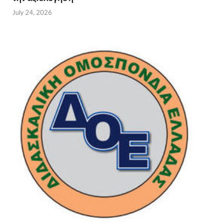
July 24, 2026