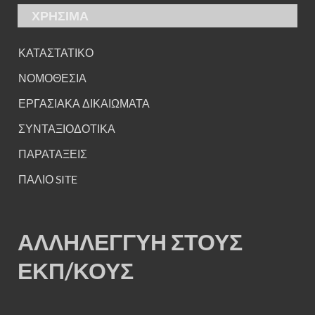
ΧΡΗΣΙΜΑ
ΚΑΤΑΣΤΑΤΙΚΟ
ΝΟΜΟΘΕΣΙΑ
ΕΡΓΑΣΙΑΚΑ ΔΙΚΑΙΩΜΑΤΑ
ΣΥΝΤΑΞΙΟΔΟΤΙΚΑ
ΠΑΡΑΤΑΞΕΙΣ
ΠΑΛΙΟ SITE
ΑΛΛΗΛΕΓΓΥΗ ΣΤΟΥΣ
ΕΚΠ/ΚΟΥΣ