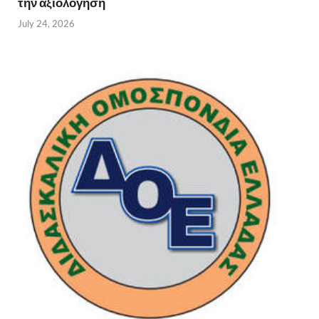
την αξιολόγηση
July 24, 2026