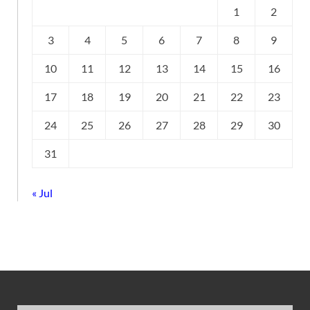
1
2
3
4
5
6
7
8
9
10
11
12
13
14
15
16
17
18
19
20
21
22
23
24
25
26
27
28
29
30
31
« Jul