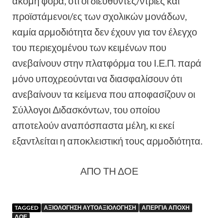
ακόμη φορά, ότι οι διευθυντές/ντριες και
προϊστάμενοι/ες των σχολικών μονάδων,
καμία αρμοδιότητα δεν έχουν για τον έλεγχο
του περιεχομένου των κειμένων που
ανεβαίνουν στην πλατφόρμα του Ι.Ε.Π. παρά
μόνο υποχρεούνται να διασφαλίσουν ότι
ανεβαίνουν τα κείμενα που αποφασίζουν οι
Σύλλογοι Διδασκόντων, του οποίου
αποτελούν αναπόσπαστα μέλη, κι εκεί
εξαντλείται η αποκλειστική τους αρμοδιότητα.
ΑΠΟ ΤΗ ΔΟΕ
TAGGED
ΑΞΙΟΛΟΓΗΣΗ ΑΥΤΟΑΞΙΟΛΟΓΗΣΗ
ΑΠΕΡΓΙΑ ΑΠΟΧΗ
ΔΟΕ