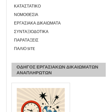
ΚΑΤΑΣΤΑΤΙΚΟ
ΝΟΜΟΘΕΣΙΑ
ΕΡΓΑΣΙΑΚΑ ΔΙΚΑΙΩΜΑΤΑ
ΣΥΝΤΑΞΙΟΔΟΤΙΚΑ
ΠΑΡΑΤΑΞΕΙΣ
ΠΑΛΙΟ SITE
ΟΔΗΓΟΣ ΕΡΓΑΣΙΑΚΩΝ ΔΙΚΑΙΩΜΑΤΩΝ
ΑΝΑΠΛΗΡΩΤΩΝ