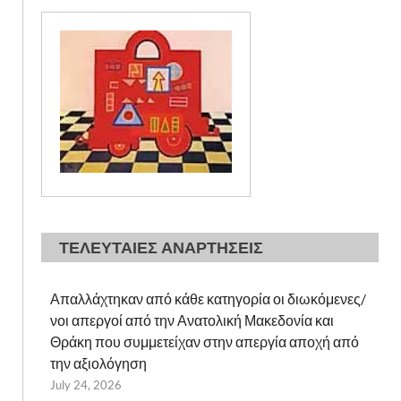
ΤΕΛΕΥΤΑΙΕΣ ΑΝΑΡΤΗΣΕΙΣ
Απαλλάχτηκαν από κάθε κατηγορία οι διωκόμενες/
νοι απεργοί από την Ανατολική Μακεδονία και
Θράκη που συμμετείχαν στην απεργία αποχή από
την αξιολόγηση
July 24, 2026