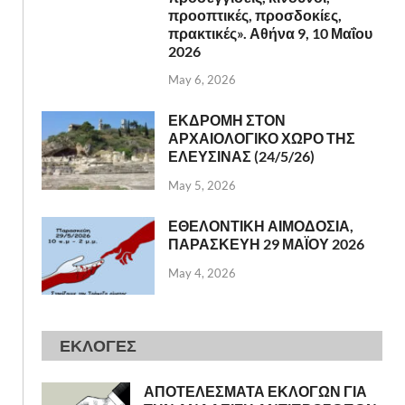
προοπτικές, προσδοκίες,
πρακτικές». Αθήνα 9, 10 Μαΐου
2026
May 6, 2026
ΕΚΔΡΟΜΗ ΣΤΟΝ
ΑΡΧΑΙΟΛΟΓΙΚΟ ΧΩΡΟ ΤΗΣ
ΕΛΕΥΣΙΝΑΣ (24/5/26)
May 5, 2026
ΕΘΕΛΟΝΤΙΚΗ ΑΙΜΟΔΟΣΙΑ,
ΠΑΡΑΣΚΕΥΗ 29 ΜΑΪΟΥ 2026
May 4, 2026
ΕΚΛΟΓΕΣ
ΑΠΟΤΕΛΕΣΜΑΤΑ ΕΚΛΟΓΩΝ ΓΙΑ