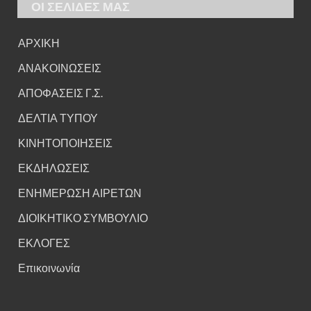
ΟΙ ΣΕΛΙΔΕΣ ΜΑΣ
ΑΡΧΙΚΗ
ΑΝΑΚΟΙΝΩΣΕΙΣ
ΑΠΟΦΑΣΕΙΣ Γ.Σ.
ΔΕΛΤΙΑ ΤΥΠΟΥ
ΚΙΝΗΤΟΠΟΙΗΣΕΙΣ
ΕΚΔΗΛΩΣΕΙΣ
ΕΝΗΜΕΡΩΣΗ ΑΙΡΕΤΩΝ
ΔΙΟΙΚΗΤΙΚΟ ΣΥΜΒΟΥΛΙΟ
ΕΚΛΟΓΕΣ
Επικοινωνία