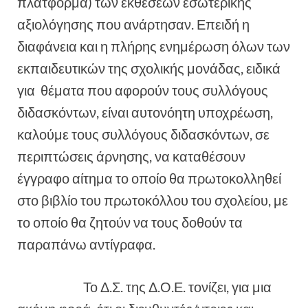
πλατφόρμα) των εκθέσεων εσωτερικής
αξιολόγησης που ανάρτησαν. Επειδή η
διαφάνεια και η πλήρης ενημέρωση όλων των
εκπαιδευτικών της σχολικής μονάδας, ειδικά
για θέματα που αφορούν τους συλλόγους
διδασκόντων, είναι αυτονόητη υποχρέωση,
καλούμε τους συλλόγους διδασκόντων, σε
περιπτώσεις άρνησης, να καταθέσουν
έγγραφο αίτημα το οποίο θα πρωτοκολληθεί
στο βιβλίο του πρωτοκόλλου του σχολείου, με
το οποίο θα ζητούν να τους δοθούν τα
παραπάνω αντίγραφα.
Το Δ.Σ. της Δ.Ο.Ε. τονίζει, για μια