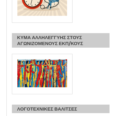
ΚΥΜΑ ΑΛΛΗΛΕΓΓΥΗΣ ΣΤΟΥΣ
ΑΓΩΝΙΖΟΜΕΝΟΥΣ ΕΚΠ/ΚΟΥΣ
ΛΟΓΟΤΕΧΝΙΚΕΣ ΒΑΛΙΤΣΕΣ