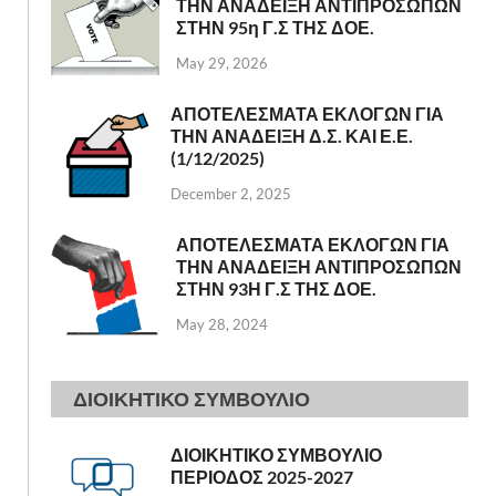
ΤΗΝ ΑΝΑΔΕΙΞΗ ΑΝΤΙΠΡΟΣΩΠΩΝ
ΣΤΗΝ 95η Γ.Σ ΤΗΣ ΔΟΕ.
May 29, 2026
ΑΠΟΤΕΛΕΣΜΑΤΑ ΕΚΛΟΓΩΝ ΓΙΑ
ΤΗΝ ΑΝΑΔΕΙΞΗ Δ.Σ. ΚΑΙ Ε.Ε.
(1/12/2025)
December 2, 2025
ΑΠΟΤΕΛΕΣΜΑΤΑ ΕΚΛΟΓΩΝ ΓΙΑ
ΤΗΝ ΑΝΑΔΕΙΞΗ ΑΝΤΙΠΡΟΣΩΠΩΝ
ΣΤΗΝ 93Η Γ.Σ ΤΗΣ ΔΟΕ.
May 28, 2024
ΔΙΟΙΚΗΤΙΚΟ ΣΥΜΒΟΥΛΙΟ
ΔΙΟΙΚΗΤΙΚΟ ΣΥΜΒΟΥΛΙΟ
ΠΕΡΙΟΔΟΣ 2025-2027