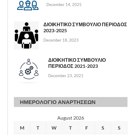
December 14, 2025
ΔΙΟΙΚΗΤΙΚΟ ΣΥΜΒΟΥΛΙΟ ΠΕΡΙΟΔΟΣ
2023-2025
December 18, 2023
ΔΙΟΙΚΗΤΙΚΟ ΣΥΜΒΟΥΛΙΟ
ΠΕΡΙΟΔΟΣ 2021-2023
December 23, 2021
ΗΜΕΡΟΛΟΓΙΟ ΑΝΑΡΤΗΣΕΩΝ
August 2026
M
T
W
T
F
S
S