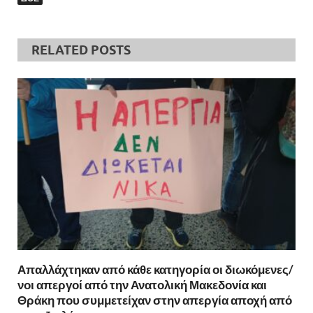
RELATED POSTS
Απαλλάχτηκαν από κάθε κατηγορία οι διωκόμενες/
νοι απεργοί από την Ανατολική Μακεδονία και
Θράκη που συμμετείχαν στην απεργία αποχή από