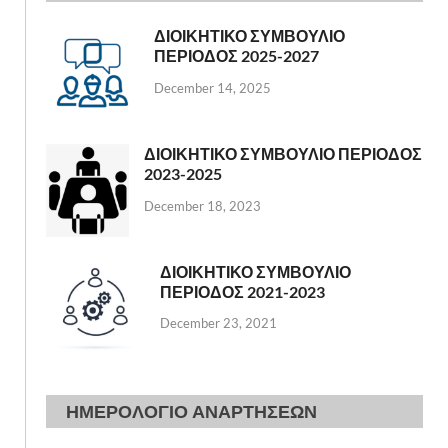
ΔΙΟΙΚΗΤΙΚΟ ΣΥΜΒΟΥΛΙΟ
ΠΕΡΙΟΔΟΣ 2025-2027
December 14, 2025
ΔΙΟΙΚΗΤΙΚΟ ΣΥΜΒΟΥΛΙΟ ΠΕΡΙΟΔΟΣ
2023-2025
December 18, 2023
ΔΙΟΙΚΗΤΙΚΟ ΣΥΜΒΟΥΛΙΟ
ΠΕΡΙΟΔΟΣ 2021-2023
December 23, 2021
ΗΜΕΡΟΛΟΓΙΟ ΑΝΑΡΤΗΣΕΩΝ