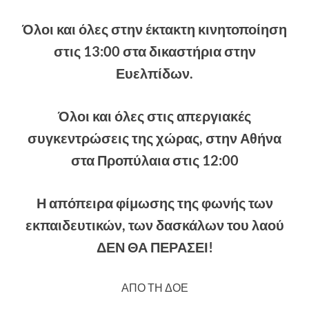
Όλοι και όλες στην έκτακτη κινητοποίηση
στις 13:00 στα δικαστήρια στην
Ευελπίδων.
Όλοι και όλες στις απεργιακές
συγκεντρώσεις της χώρας, στην Αθήνα
στα Προπύλαια στις 12:00
Η απόπειρα φίμωσης της φωνής των
εκπαιδευτικών, των δασκάλων του λαού
ΔΕΝ ΘΑ ΠΕΡΑΣΕΙ!
ΑΠΟ ΤΗ ΔΟΕ