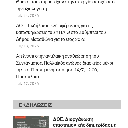
Θράκη που συμμετείχαν στην απεργία αποχή από
την αξιολόγηση
July 24, 2026
ΔΟΕ: Εκδήλωση ενδιαφέροντος για τις
κατασκηνώσεις του ΥΠΑΙΘ στο Ζούμπερι του
Δήμου Μαραθώνα για το έτος 2026
July 13, 2026
Απέναντι στην αντιλαϊκή αναθεώρηση του
Συντάγματος, Παλλαϊκός αγώνας διαρκείας μέχρι
τη νίκη. Πρώτη κινητοποίηση 14/7, 12:00,
Προπύλαια
July 12, 2026
ΕΚΔΗΛΩΣΕΙΣ
ΔΟΕ: Διοργάνωση
επιστημονικής διημερίδας με