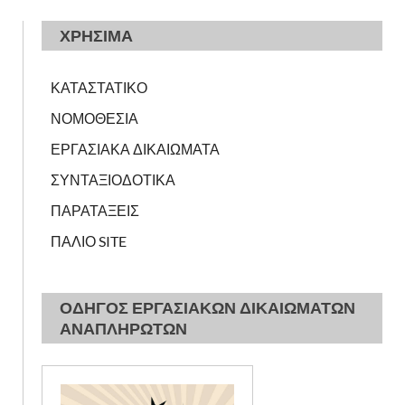
ΧΡΗΣΙΜΑ
ΚΑΤΑΣΤΑΤΙΚΟ
ΝΟΜΟΘΕΣΙΑ
ΕΡΓΑΣΙΑΚΑ ΔΙΚΑΙΩΜΑΤΑ
ΣΥΝΤΑΞΙΟΔΟΤΙΚΑ
ΠΑΡΑΤΑΞΕΙΣ
ΠΑΛΙΟ SITE
ΟΔΗΓΟΣ ΕΡΓΑΣΙΑΚΩΝ ΔΙΚΑΙΩΜΑΤΩΝ
ΑΝΑΠΛΗΡΩΤΩΝ