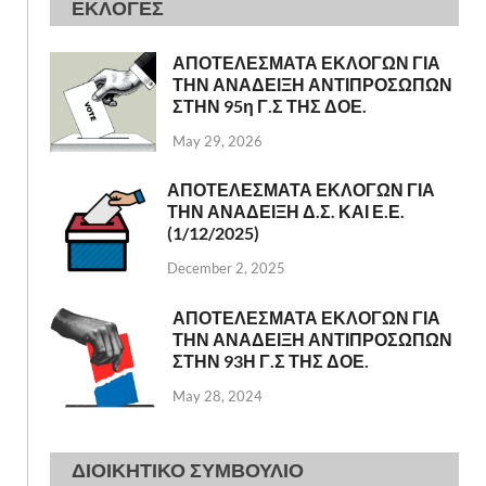
ΕΚΛΟΓΕΣ
ΑΠΟΤΕΛΕΣΜΑΤΑ ΕΚΛΟΓΩΝ ΓΙΑ
ΤΗΝ ΑΝΑΔΕΙΞΗ ΑΝΤΙΠΡΟΣΩΠΩΝ
ΣΤΗΝ 95η Γ.Σ ΤΗΣ ΔΟΕ.
May 29, 2026
ΑΠΟΤΕΛΕΣΜΑΤΑ ΕΚΛΟΓΩΝ ΓΙΑ
ΤΗΝ ΑΝΑΔΕΙΞΗ Δ.Σ. ΚΑΙ Ε.Ε.
(1/12/2025)
December 2, 2025
ΑΠΟΤΕΛΕΣΜΑΤΑ ΕΚΛΟΓΩΝ ΓΙΑ
ΤΗΝ ΑΝΑΔΕΙΞΗ ΑΝΤΙΠΡΟΣΩΠΩΝ
ΣΤΗΝ 93Η Γ.Σ ΤΗΣ ΔΟΕ.
May 28, 2024
ΔΙΟΙΚΗΤΙΚΟ ΣΥΜΒΟΥΛΙΟ