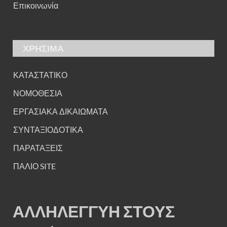
Επικοινωνία
ΧΡΗΣΙΜΑ
ΚΑΤΑΣΤΑΤΙΚΟ
ΝΟΜΟΘΕΣΙΑ
ΕΡΓΑΣΙΑΚΑ ΔΙΚΑΙΩΜΑΤΑ
ΣΥΝΤΑΞΙΟΔΟΤΙΚΑ
ΠΑΡΑΤΑΞΕΙΣ
ΠΑΛΙΟ SITE
ΑΛΛΗΛΕΓΓΥΗ ΣΤΟΥΣ