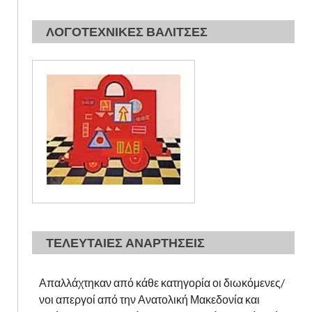
ΛΟΓΟΤΕΧΝΙΚΕΣ ΒΑΛΙΤΣΕΣ
ΤΕΛΕΥΤΑΙΕΣ ΑΝΑΡΤΗΣΕΙΣ
Απαλλάχτηκαν από κάθε κατηγορία οι διωκόμενες/
νοι απεργοί από την Ανατολική Μακεδονία και