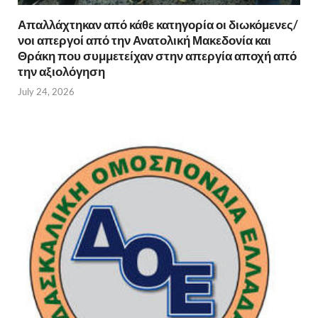
Απαλλάχτηκαν από κάθε κατηγορία οι διωκόμενες/
νοι απεργοί από την Ανατολική Μακεδονία και
Θράκη που συμμετείχαν στην απεργία αποχή από
την αξιολόγηση
July 24, 2026