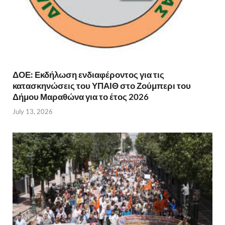
ΔΟΕ: Εκδήλωση ενδιαφέροντος για τις
κατασκηνώσεις του ΥΠΑΙΘ στο Ζούμπερι του
Δήμου Μαραθώνα για το έτος 2026
July 13, 2026