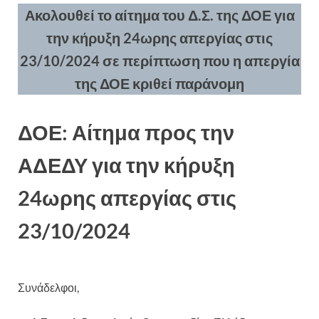
Ακολουθεί το αίτημα του Δ.Σ. της ΔΟΕ για
την κήρυξη 24ωρης απεργίας στις
23/10/2024 σε περίπτωση που η απεργία
της ΔΟΕ κριθεί παράνομη
ΔΟΕ: Αίτημα προς την
ΑΔΕΔΥ για την κήρυξη
24ωρης απεργίας στις
23/10/2024
Συνάδελφοι,