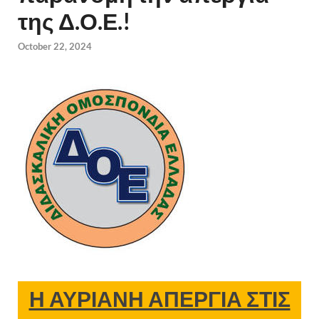
της Δ.Ο.Ε.!
October 22, 2024
Η ΑΥΡΙΑΝΗ ΑΠΕΡΓΙΑ ΣΤΙΣ