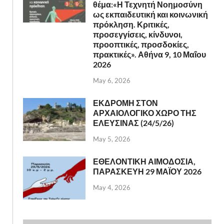
θέμα:«Η Τεχνητή Νοημοσύνη
ως εκπαιδευτική και κοινωνική
πρόκληση. Κριτικές,
προσεγγίσεις, κίνδυνοι,
προοπτικές, προσδοκίες,
πρακτικές». Αθήνα 9, 10 Μαΐου
2026
May 6, 2026
ΕΚΔΡΟΜΗ ΣΤΟΝ
ΑΡΧΑΙΟΛΟΓΙΚΟ ΧΩΡΟ ΤΗΣ
ΕΛΕΥΣΙΝΑΣ (24/5/26)
May 5, 2026
ΕΘΕΛΟΝΤΙΚΗ ΑΙΜΟΔΟΣΙΑ,
ΠΑΡΑΣΚΕΥΗ 29 ΜΑΪΟΥ 2026
May 4, 2026