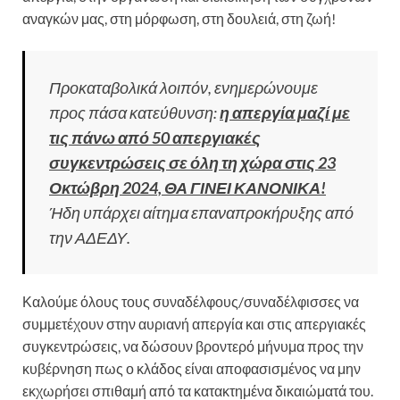
αναγκών μας, στη μόρφωση, στη δουλειά, στη ζωή!
Προκαταβολικά λοιπόν, ενημερώνουμε
προς πάσα κατεύθυνση:
η απεργία μαζί με
τις πάνω από 50 απεργιακές
συγκεντρώσεις σε όλη τη χώρα στις 23
Οκτώβρη 2024, ΘΑ ΓΙΝΕΙ ΚΑΝΟΝΙΚΑ!
Ήδη υπάρχει αίτημα επαναπροκήρυξης από
την ΑΔΕΔΥ.
Καλούμε όλους τους συναδέλφους/συναδέλφισσες να
συμμετέχουν στην αυριανή απεργία και στις απεργιακές
συγκεντρώσεις, να δώσουν βροντερό μήνυμα προς την
κυβέρνηση πως ο κλάδος είναι αποφασισμένος να μην
εκχωρήσει σπιθαμή από τα κατακτημένα δικαιώματά του.