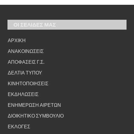
ΟΙ ΣΕΛΙΔΕΣ ΜΑΣ
ΑΡΧΙΚΗ
ΑΝΑΚΟΙΝΩΣΕΙΣ
ΑΠΟΦΑΣΕΙΣ Γ.Σ.
ΔΕΛΤΙΑ ΤΥΠΟΥ
ΚΙΝΗΤΟΠΟΙΗΣΕΙΣ
ΕΚΔΗΛΩΣΕΙΣ
ΕΝΗΜΕΡΩΣΗ ΑΙΡΕΤΩΝ
ΔΙΟΙΚΗΤΙΚΟ ΣΥΜΒΟΥΛΙΟ
ΕΚΛΟΓΕΣ