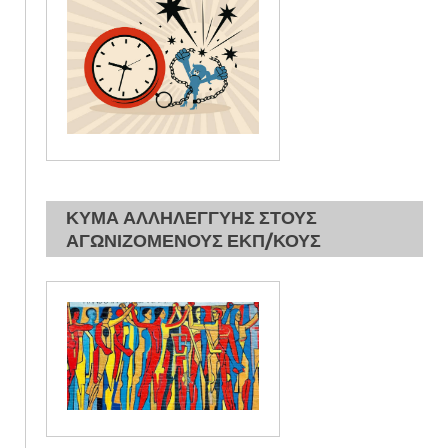
ΚΥΜΑ ΑΛΛΗΛΕΓΓΥΗΣ ΣΤΟΥΣ
ΑΓΩΝΙΖΟΜΕΝΟΥΣ ΕΚΠ/ΚΟΥΣ