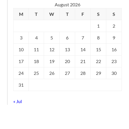
August 2026
M
T
W
T
F
S
S
1
2
3
4
5
6
7
8
9
10
11
12
13
14
15
16
17
18
19
20
21
22
23
24
25
26
27
28
29
30
31
« Jul