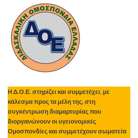
Η Δ.Ο.Ε. στηρίζει και συμμετέχει, με
κάλεσμα προς τα μέλη της, στη
συγκέντρωση διαμαρτυρίας που
διοργανώνουν οι υγειονομικές
Ομοσπονδίες και συμμετέχουν σωματεία