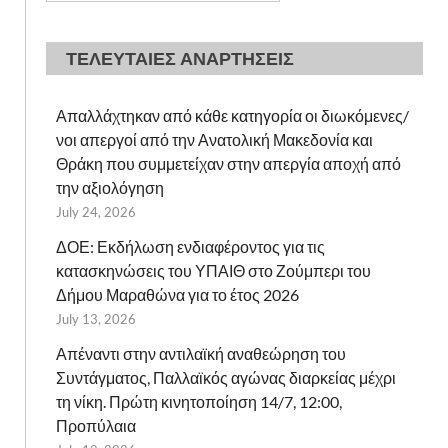
ΤΕΛΕΥΤΑΙΕΣ ΑΝΑΡΤΗΣΕΙΣ
Απαλλάχτηκαν από κάθε κατηγορία οι διωκόμενες/
νοι απεργοί από την Ανατολική Μακεδονία και
Θράκη που συμμετείχαν στην απεργία αποχή από
την αξιολόγηση
July 24, 2026
ΔΟΕ: Εκδήλωση ενδιαφέροντος για τις
κατασκηνώσεις του ΥΠΑΙΘ στο Ζούμπερι του
Δήμου Μαραθώνα για το έτος 2026
July 13, 2026
Απέναντι στην αντιλαϊκή αναθεώρηση του
Συντάγματος, Παλλαϊκός αγώνας διαρκείας μέχρι
τη νίκη. Πρώτη κινητοποίηση 14/7, 12:00,
Προπύλαια