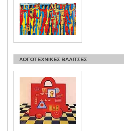
ΛΟΓΟΤΕΧΝΙΚΕΣ ΒΑΛΙΤΣΕΣ