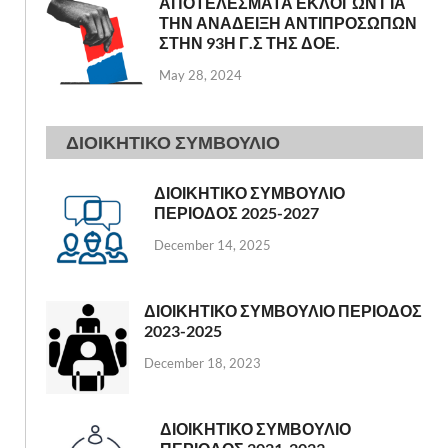
ΑΠΟΤΕΛΕΣΜΑΤΑ ΕΚΛΟΓΩΝ ΓΙΑ
ΤΗΝ ΑΝΑΔΕΙΞΗ ΑΝΤΙΠΡΟΣΩΠΩΝ
ΣΤΗΝ 93Η Γ.Σ ΤΗΣ ΔΟΕ.
May 28, 2024
ΔΙΟΙΚΗΤΙΚΟ ΣΥΜΒΟΥΛΙΟ
ΔΙΟΙΚΗΤΙΚΟ ΣΥΜΒΟΥΛΙΟ
ΠΕΡΙΟΔΟΣ 2025-2027
December 14, 2025
ΔΙΟΙΚΗΤΙΚΟ ΣΥΜΒΟΥΛΙΟ ΠΕΡΙΟΔΟΣ
2023-2025
December 18, 2023
ΔΙΟΙΚΗΤΙΚΟ ΣΥΜΒΟΥΛΙΟ