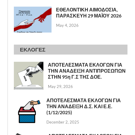
ΕΘΕΛΟΝΤΙΚΗ ΑΙΜΟΔΟΣΙΑ,
ΠΑΡΑΣΚΕΥΗ 29 ΜΑΪΟΥ 2026
May 4, 2026
ΕΚΛΟΓΕΣ
ΑΠΟΤΕΛΕΣΜΑΤΑ ΕΚΛΟΓΩΝ ΓΙΑ
ΤΗΝ ΑΝΑΔΕΙΞΗ ΑΝΤΙΠΡΟΣΩΠΩΝ
ΣΤΗΝ 95η Γ.Σ ΤΗΣ ΔΟΕ.
May 29, 2026
ΑΠΟΤΕΛΕΣΜΑΤΑ ΕΚΛΟΓΩΝ ΓΙΑ
ΤΗΝ ΑΝΑΔΕΙΞΗ Δ.Σ. ΚΑΙ Ε.Ε.
(1/12/2025)
December 2, 2025