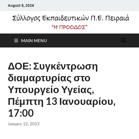
August 8, 2026
Σύλλογος
MAIN MENU
Εκπαιδευτικών Π.Ε.
Πειραιά "Η Πρόοδος"
ΔΟΕ: Συγκέντρωση
διαμαρτυρίας στο
Υπουργείο Υγείας,
Πέμπτη 13 Ιανουαρίου,
17:00
January 12, 2022