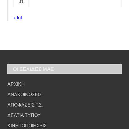
31
« Jul
ΟΙ ΣΕΛΙΔΕΣ ΜΑΣ
ΑΡΧΙΚΗ
ΑΝΑΚΟΙΝΩΣΕΙΣ
ΑΠΟΦΑΣΕΙΣ Γ.Σ.
ΔΕΛΤΙΑ ΤΥΠΟΥ
ΚΙΝΗΤΟΠΟΙΗΣΕΙΣ