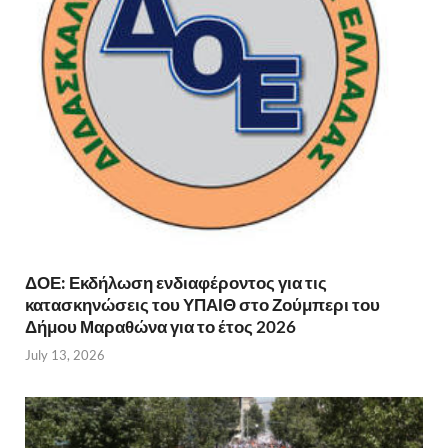
ΔΟΕ: Εκδήλωση ενδιαφέροντος για τις
κατασκηνώσεις του ΥΠΑΙΘ στο Ζούμπερι του
Δήμου Μαραθώνα για το έτος 2026
July 13, 2026