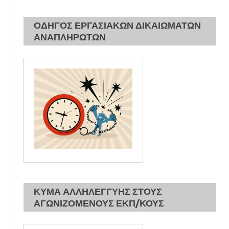
ΟΔΗΓΟΣ ΕΡΓΑΣΙΑΚΩΝ ΔΙΚΑΙΩΜΑΤΩΝ
ΑΝΑΠΛΗΡΩΤΩΝ
ΚΥΜΑ ΑΛΛΗΛΕΓΓΥΗΣ ΣΤΟΥΣ
ΑΓΩΝΙΖΟΜΕΝΟΥΣ ΕΚΠ/ΚΟΥΣ