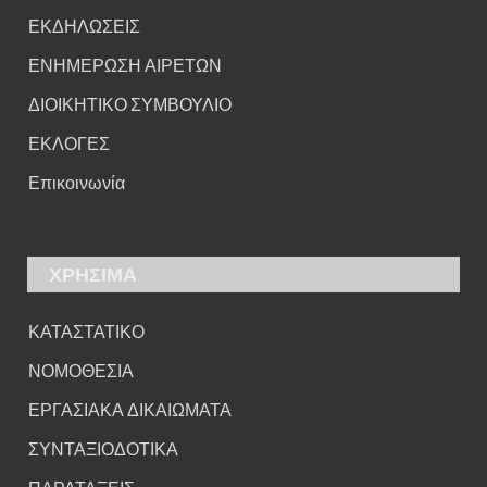
ΕΚΔΗΛΩΣΕΙΣ
ΕΝΗΜΕΡΩΣΗ ΑΙΡΕΤΩΝ
ΔΙΟΙΚΗΤΙΚΟ ΣΥΜΒΟΥΛΙΟ
ΕΚΛΟΓΕΣ
Επικοινωνία
ΧΡΗΣΙΜΑ
ΚΑΤΑΣΤΑΤΙΚΟ
ΝΟΜΟΘΕΣΙΑ
ΕΡΓΑΣΙΑΚΑ ΔΙΚΑΙΩΜΑΤΑ
ΣΥΝΤΑΞΙΟΔΟΤΙΚΑ