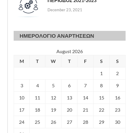
ΠΕΡΙΟΔΟΣ 2021-2023
December 23, 2021
ΗΜΕΡΟΛΟΓΙΟ ΑΝΑΡΤΗΣΕΩΝ
August 2026
M
T
W
T
F
S
S
1
2
3
4
5
6
7
8
9
10
11
12
13
14
15
16
17
18
19
20
21
22
23
24
25
26
27
28
29
30