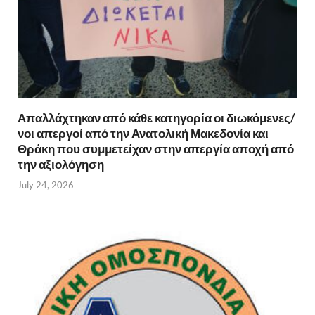
Απαλλάχτηκαν από κάθε κατηγορία οι διωκόμενες/
νοι απεργοί από την Ανατολική Μακεδονία και
Θράκη που συμμετείχαν στην απεργία αποχή από
την αξιολόγηση
July 24, 2026