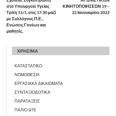
στο Υπουργείο Υγείας
ΚΙΝΗΤΟΠΟΙΗΣΕΩΝ 19 –
Τρίτη 11/1, στις 17:30 μαζί
22 Ιανουαρίου 2022
με Συλλόγους Π.Ε.,
Ενώσεις Γονέων και
μαθητές.
ΧΡΗΣΙΜΑ
ΚΑΤΑΣΤΑΤΙΚΟ
ΝΟΜΟΘΕΣΙΑ
ΕΡΓΑΣΙΑΚΑ ΔΙΚΑΙΩΜΑΤΑ
ΣΥΝΤΑΞΙΟΔΟΤΙΚΑ
ΠΑΡΑΤΑΞΕΙΣ
ΠΑΛΙΟ SITE