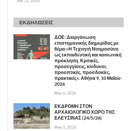
July 12, 2026
ΕΚΔΗΛΩΣΕΙΣ
ΔΟΕ: Διοργάνωση
επιστημονικής διημερίδας με
θέμα:«Η Τεχνητή Νοημοσύνη
ως εκπαιδευτική και κοινωνική
πρόκληση. Κριτικές,
προσεγγίσεις, κίνδυνοι,
προοπτικές, προσδοκίες,
πρακτικές». Αθήνα 9, 10 Μαΐου
2026
May 6, 2026
ΕΚΔΡΟΜΗ ΣΤΟΝ
ΑΡΧΑΙΟΛΟΓΙΚΟ ΧΩΡΟ ΤΗΣ
ΕΛΕΥΣΙΝΑΣ (24/5/26)
May 5, 2026