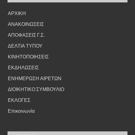
ΑΡΧΙΚΗ
ΑΝΑΚΟΙΝΩΣΕΙΣ
ΑΠΟΦΑΣΕΙΣ Γ.Σ.
ΔΕΛΤΙΑ ΤΥΠΟΥ
ΚΙΝΗΤΟΠΟΙΗΣΕΙΣ
ΕΚΔΗΛΩΣΕΙΣ
ΕΝΗΜΕΡΩΣΗ ΑΙΡΕΤΩΝ
ΔΙΟΙΚΗΤΙΚΟ ΣΥΜΒΟΥΛΙΟ
ΕΚΛΟΓΕΣ
Επικοινωνία