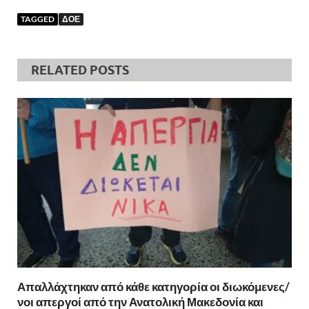
TAGGED
ΔΟΕ
RELATED POSTS
Απαλλάχτηκαν από κάθε κατηγορία οι διωκόμενες/
νοι απεργοί από την Ανατολική Μακεδονία και