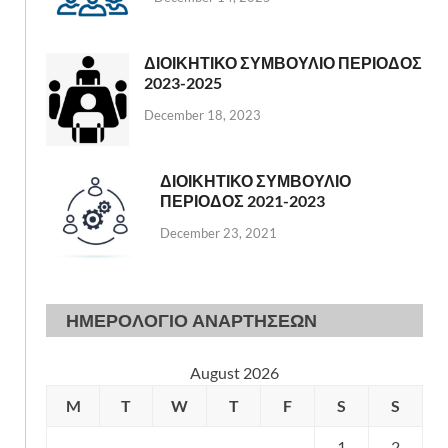
ΔΙΟΙΚΗΤΙΚΟ ΣΥΜΒΟΥΛΙΟ ΠΕΡΙΟΔΟΣ
2023-2025
December 18, 2023
ΔΙΟΙΚΗΤΙΚΟ ΣΥΜΒΟΥΛΙΟ
ΠΕΡΙΟΔΟΣ 2021-2023
December 23, 2021
ΗΜΕΡΟΛΟΓΙΟ ΑΝΑΡΤΗΣΕΩΝ
August 2026
M
T
W
T
F
S
S
1
2