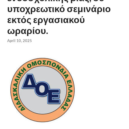
υποχρεωτικό σεμινάριο
εκτός εργασιακού
ωραρίου.
April 10, 2025