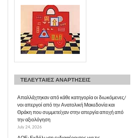
ΤΕΛΕΥΤΑΙΕΣ ΑΝΑΡΤΗΣΕΙΣ
Απαλλάχτηκαν από κάθε κατηγορία οι διωκόμενες/
νοι απεργοί από την Ανατολική Μακεδονία και
Θράκη που συμμετείχαν στην απεργία αποχή από
την αξιολόγηση
July 24, 2026
ΔΟΕ: Εκδήλωση ενδιαφέροντος για τις