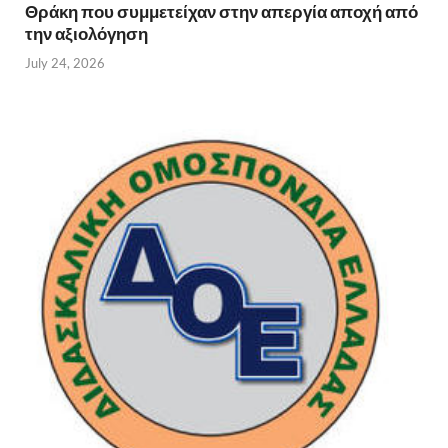
Θράκη που συμμετείχαν στην απεργία αποχή από
την αξιολόγηση
July 24, 2026