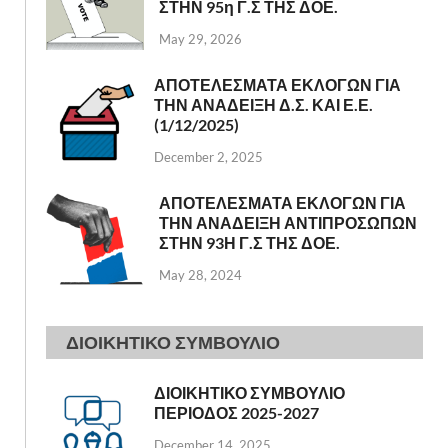
ΣΤΗΝ 95η Γ.Σ ΤΗΣ ΔΟΕ.
May 29, 2026
ΑΠΟΤΕΛΕΣΜΑΤΑ ΕΚΛΟΓΩΝ ΓΙΑ
ΤΗΝ ΑΝΑΔΕΙΞΗ Δ.Σ. ΚΑΙ Ε.Ε.
(1/12/2025)
December 2, 2025
ΑΠΟΤΕΛΕΣΜΑΤΑ ΕΚΛΟΓΩΝ ΓΙΑ
ΤΗΝ ΑΝΑΔΕΙΞΗ ΑΝΤΙΠΡΟΣΩΠΩΝ
ΣΤΗΝ 93Η Γ.Σ ΤΗΣ ΔΟΕ.
May 28, 2024
ΔΙΟΙΚΗΤΙΚΟ ΣΥΜΒΟΥΛΙΟ
ΔΙΟΙΚΗΤΙΚΟ ΣΥΜΒΟΥΛΙΟ
ΠΕΡΙΟΔΟΣ 2025-2027
December 14, 2025