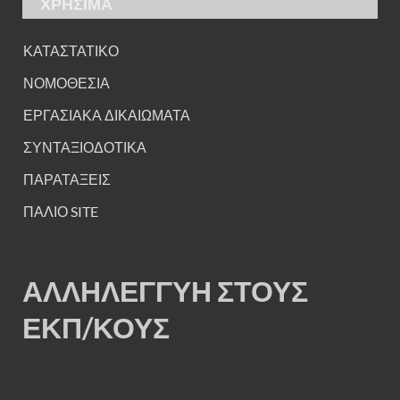
ΧΡΗΣΙΜΑ
ΚΑΤΑΣΤΑΤΙΚΟ
ΝΟΜΟΘΕΣΙΑ
ΕΡΓΑΣΙΑΚΑ ΔΙΚΑΙΩΜΑΤΑ
ΣΥΝΤΑΞΙΟΔΟΤΙΚΑ
ΠΑΡΑΤΑΞΕΙΣ
ΠΑΛΙΟ SITE
ΑΛΛΗΛΕΓΓΥΗ ΣΤΟΥΣ
ΕΚΠ/ΚΟΥΣ