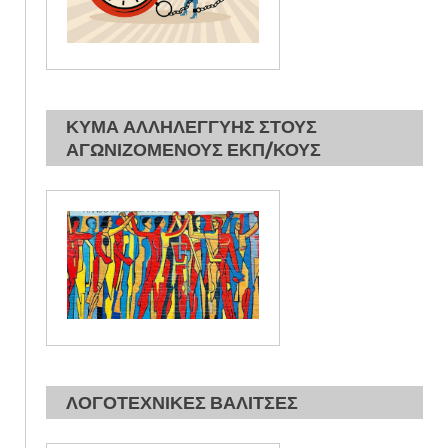
ΚΥΜΑ ΑΛΛΗΛΕΓΓΥΗΣ ΣΤΟΥΣ
ΑΓΩΝΙΖΟΜΕΝΟΥΣ ΕΚΠ/ΚΟΥΣ
ΛΟΓΟΤΕΧΝΙΚΕΣ ΒΑΛΙΤΣΕΣ