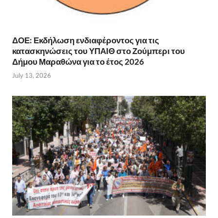
ΔΟΕ: Εκδήλωση ενδιαφέροντος για τις
κατασκηνώσεις του ΥΠΑΙΘ στο Ζούμπερι του
Δήμου Μαραθώνα για το έτος 2026
July 13, 2026