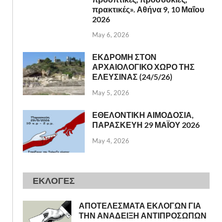
πρακτικές». Αθήνα 9, 10 Μαΐου
2026
May 6, 2026
ΕΚΔΡΟΜΗ ΣΤΟΝ
ΑΡΧΑΙΟΛΟΓΙΚΟ ΧΩΡΟ ΤΗΣ
ΕΛΕΥΣΙΝΑΣ (24/5/26)
May 5, 2026
ΕΘΕΛΟΝΤΙΚΗ ΑΙΜΟΔΟΣΙΑ,
ΠΑΡΑΣΚΕΥΗ 29 ΜΑΪΟΥ 2026
May 4, 2026
ΕΚΛΟΓΕΣ
ΑΠΟΤΕΛΕΣΜΑΤΑ ΕΚΛΟΓΩΝ ΓΙΑ
ΤΗΝ ΑΝΑΔΕΙΞΗ ΑΝΤΙΠΡΟΣΩΠΩΝ