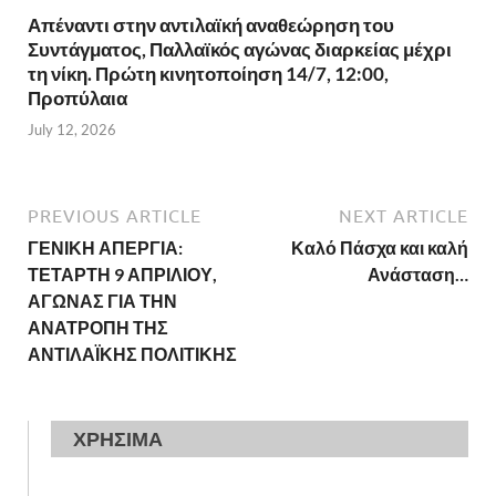
Απέναντι στην αντιλαϊκή αναθεώρηση του
Συντάγματος, Παλλαϊκός αγώνας διαρκείας μέχρι
τη νίκη. Πρώτη κινητοποίηση 14/7, 12:00,
Προπύλαια
July 12, 2026
PREVIOUS ARTICLE
NEXT ARTICLE
ΓΕΝΙΚΗ ΑΠΕΡΓΙΑ:
Καλό Πάσχα και καλή
ΤΕΤΑΡΤΗ 9 ΑΠΡΙΛΙΟΥ,
Ανάσταση…
ΑΓΩΝΑΣ ΓΙΑ ΤΗΝ
ΑΝΑΤΡΟΠΗ ΤΗΣ
ΑΝΤΙΛΑΪΚΗΣ ΠΟΛΙΤΙΚΗΣ
ΧΡΗΣΙΜΑ