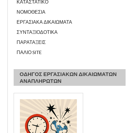
ΚΑΤΑΣΤΑΤΙΚΟ
ΝΟΜΟΘΕΣΙΑ
ΕΡΓΑΣΙΑΚΑ ΔΙΚΑΙΩΜΑΤΑ
ΣΥΝΤΑΞΙΟΔΟΤΙΚΑ
ΠΑΡΑΤΑΞΕΙΣ
ΠΑΛΙΟ SITE
ΟΔΗΓΟΣ ΕΡΓΑΣΙΑΚΩΝ ΔΙΚΑΙΩΜΑΤΩΝ
ΑΝΑΠΛΗΡΩΤΩΝ