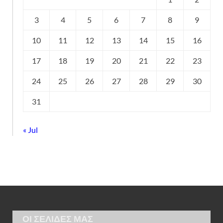
3
4
5
6
7
8
9
10
11
12
13
14
15
16
17
18
19
20
21
22
23
24
25
26
27
28
29
30
31
« Jul
ΟΙ ΣΕΛΙΔΕΣ ΜΑΣ