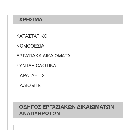
ΧΡΗΣΙΜΑ
ΚΑΤΑΣΤΑΤΙΚΟ
ΝΟΜΟΘΕΣΙΑ
ΕΡΓΑΣΙΑΚΑ ΔΙΚΑΙΩΜΑΤΑ
ΣΥΝΤΑΞΙΟΔΟΤΙΚΑ
ΠΑΡΑΤΑΞΕΙΣ
ΠΑΛΙΟ SITE
ΟΔΗΓΟΣ ΕΡΓΑΣΙΑΚΩΝ ΔΙΚΑΙΩΜΑΤΩΝ
ΑΝΑΠΛΗΡΩΤΩΝ