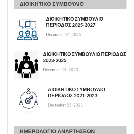
ΔΙΟΙΚΗΤΙΚΟ ΣΥΜΒΟΥΛΙΟ
ΔΙΟΙΚΗΤΙΚΟ ΣΥΜΒΟΥΛΙΟ
ΠΕΡΙΟΔΟΣ 2025-2027
December 14, 2025
ΔΙΟΙΚΗΤΙΚΟ ΣΥΜΒΟΥΛΙΟ ΠΕΡΙΟΔΟΣ
2023-2025
December 18, 2023
ΔΙΟΙΚΗΤΙΚΟ ΣΥΜΒΟΥΛΙΟ
ΠΕΡΙΟΔΟΣ 2021-2023
December 23, 2021
ΗΜΕΡΟΛΟΓΙΟ ΑΝΑΡΤΗΣΕΩΝ