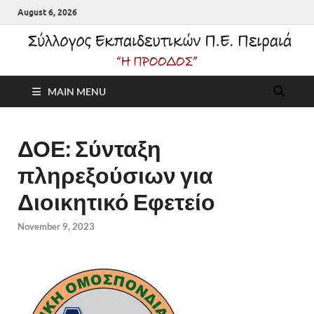
August 6, 2026
Σύλλογος
MAIN MENU
Εκπαιδευτικών Π.Ε.
Πειραιά "Η Πρόοδος"
ΔΟΕ: Σύνταξη
πληρεξούσιων για
Διοικητικό Εφετείο
November 9, 2023