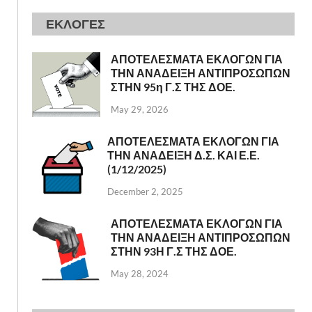
ΕΚΛΟΓΕΣ
ΑΠΟΤΕΛΕΣΜΑΤΑ ΕΚΛΟΓΩΝ ΓΙΑ
ΤΗΝ ΑΝΑΔΕΙΞΗ ΑΝΤΙΠΡΟΣΩΠΩΝ
ΣΤΗΝ 95η Γ.Σ ΤΗΣ ΔΟΕ.
May 29, 2026
ΑΠΟΤΕΛΕΣΜΑΤΑ ΕΚΛΟΓΩΝ ΓΙΑ
ΤΗΝ ΑΝΑΔΕΙΞΗ Δ.Σ. ΚΑΙ Ε.Ε.
(1/12/2025)
December 2, 2025
ΑΠΟΤΕΛΕΣΜΑΤΑ ΕΚΛΟΓΩΝ ΓΙΑ
ΤΗΝ ΑΝΑΔΕΙΞΗ ΑΝΤΙΠΡΟΣΩΠΩΝ
ΣΤΗΝ 93Η Γ.Σ ΤΗΣ ΔΟΕ.
May 28, 2024