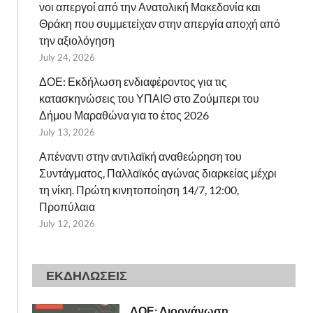
νοι απεργοί από την Ανατολική Μακεδονία και
Θράκη που συμμετείχαν στην απεργία αποχή από
την αξιολόγηση
July 24, 2026
ΔΟΕ: Εκδήλωση ενδιαφέροντος για τις
κατασκηνώσεις του ΥΠΑΙΘ στο Ζούμπερι του
Δήμου Μαραθώνα για το έτος 2026
July 13, 2026
Απέναντι στην αντιλαϊκή αναθεώρηση του
Συντάγματος, Παλλαϊκός αγώνας διαρκείας μέχρι
τη νίκη. Πρώτη κινητοποίηση 14/7, 12:00,
Προπύλαια
July 12, 2026
ΕΚΔΗΛΩΣΕΙΣ
ΔΟΕ: Διοργάνωση