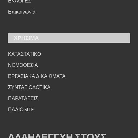
ΕΚΛΟΓΕΣ
Επικοινωνία
ΧΡΗΣΙΜΑ
ΚΑΤΑΣΤΑΤΙΚΟ
ΝΟΜΟΘΕΣΙΑ
ΕΡΓΑΣΙΑΚΑ ΔΙΚΑΙΩΜΑΤΑ
ΣΥΝΤΑΞΙΟΔΟΤΙΚΑ
ΠΑΡΑΤΑΞΕΙΣ
ΠΑΛΙΟ SITE
ΑΛΛΗΛΕΓΓΥΗ ΣΤΟΥΣ