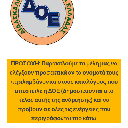
ΠΡΟΣΟΧΗ:
Παρακαλούμε τα μέλη μας να
ελέγξουν προσεκτικά αν τα ονόματά τους
περιλαμβάνονται στους καταλόγους που
απέστειλε η ΔΟΕ (δημοσιεύονται στο
τέλος αυτής της ανάρτησης) και να
προβούν σε όλες τις ενέργειες που
περιγράφονται πιο κάτω
.