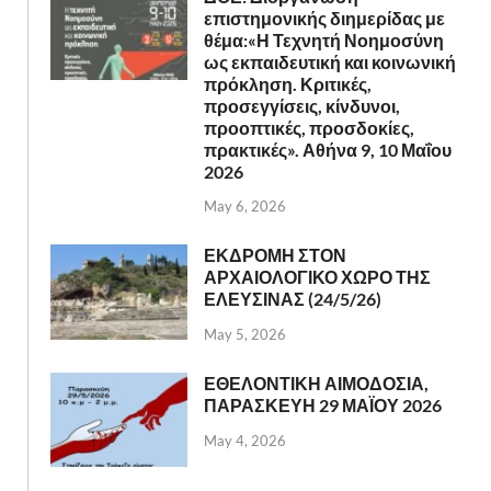
επιστημονικής διημερίδας με
θέμα:«Η Τεχνητή Νοημοσύνη
ως εκπαιδευτική και κοινωνική
πρόκληση. Κριτικές,
προσεγγίσεις, κίνδυνοι,
προοπτικές, προσδοκίες,
πρακτικές». Αθήνα 9, 10 Μαΐου
2026
May 6, 2026
ΕΚΔΡΟΜΗ ΣΤΟΝ
ΑΡΧΑΙΟΛΟΓΙΚΟ ΧΩΡΟ ΤΗΣ
ΕΛΕΥΣΙΝΑΣ (24/5/26)
May 5, 2026
ΕΘΕΛΟΝΤΙΚΗ ΑΙΜΟΔΟΣΙΑ,
ΠΑΡΑΣΚΕΥΗ 29 ΜΑΪΟΥ 2026
May 4, 2026