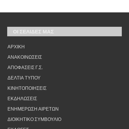
ΟΙ ΣΕΛΙΔΕΣ ΜΑΣ
ΑΡΧΙΚΗ
ΑΝΑΚΟΙΝΩΣΕΙΣ
ΑΠΟΦΑΣΕΙΣ Γ.Σ.
ΔΕΛΤΙΑ ΤΥΠΟΥ
ΚΙΝΗΤΟΠΟΙΗΣΕΙΣ
ΕΚΔΗΛΩΣΕΙΣ
ΕΝΗΜΕΡΩΣΗ ΑΙΡΕΤΩΝ
ΔΙΟΙΚΗΤΙΚΟ ΣΥΜΒΟΥΛΙΟ