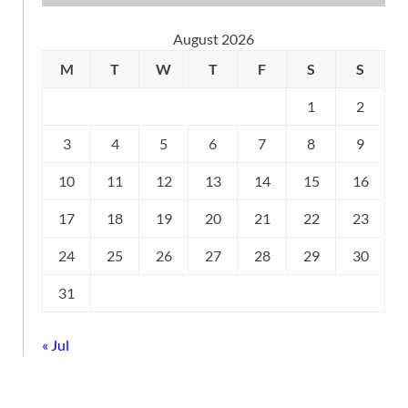
August 2026
M
T
W
T
F
S
S
1
2
3
4
5
6
7
8
9
10
11
12
13
14
15
16
17
18
19
20
21
22
23
24
25
26
27
28
29
30
31
« Jul