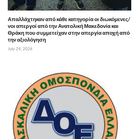
Απαλλάχτηκαν από κάθε κατηγορία οι διωκόμενες/
νοι απεργοί από την Ανατολική Μακεδονία και
Θράκη που συμμετείχαν στην απεργία αποχή από
την αξιολόγηση
July 24, 2026