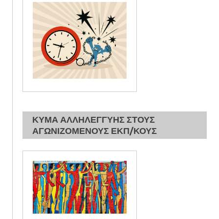
ΚΥΜΑ ΑΛΛΗΛΕΓΓΥΗΣ ΣΤΟΥΣ
ΑΓΩΝΙΖΟΜΕΝΟΥΣ ΕΚΠ/ΚΟΥΣ