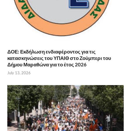
ΔΟΕ: Εκδήλωση ενδιαφέροντος για τις
κατασκηνώσεις του ΥΠΑΙΘ στο Ζούμπερι του
Δήμου Μαραθώνα για το έτος 2026
July 13, 2026