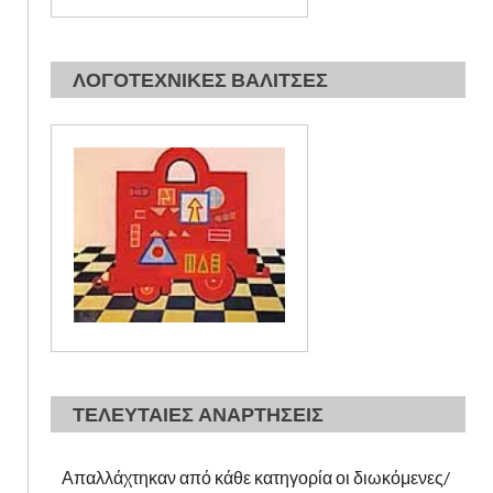
ΛΟΓΟΤΕΧΝΙΚΕΣ ΒΑΛΙΤΣΕΣ
ΤΕΛΕΥΤΑΙΕΣ ΑΝΑΡΤΗΣΕΙΣ
Απαλλάχτηκαν από κάθε κατηγορία οι διωκόμενες/