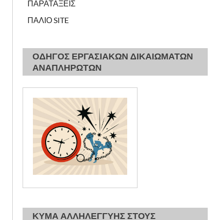
ΠΑΡΑΤΑΞΕΙΣ
ΠΑΛΙΟ SITE
ΟΔΗΓΟΣ ΕΡΓΑΣΙΑΚΩΝ ΔΙΚΑΙΩΜΑΤΩΝ
ΑΝΑΠΛΗΡΩΤΩΝ
ΚΥΜΑ ΑΛΛΗΛΕΓΓΥΗΣ ΣΤΟΥΣ