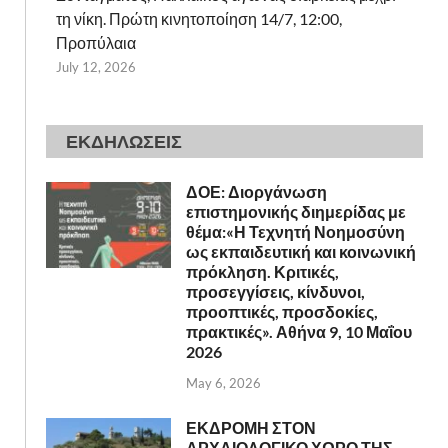
τη νίκη. Πρώτη κινητοποίηση 14/7, 12:00,
Προπύλαια
July 12, 2026
ΕΚΔΗΛΩΣΕΙΣ
ΔΟΕ: Διοργάνωση
επιστημονικής διημερίδας με
θέμα:«Η Τεχνητή Νοημοσύνη
ως εκπαιδευτική και κοινωνική
πρόκληση. Κριτικές,
προσεγγίσεις, κίνδυνοι,
προοπτικές, προσδοκίες,
πρακτικές». Αθήνα 9, 10 Μαΐου
2026
May 6, 2026
ΕΚΔΡΟΜΗ ΣΤΟΝ
ΑΡΧΑΙΟΛΟΓΙΚΟ ΧΩΡΟ ΤΗΣ