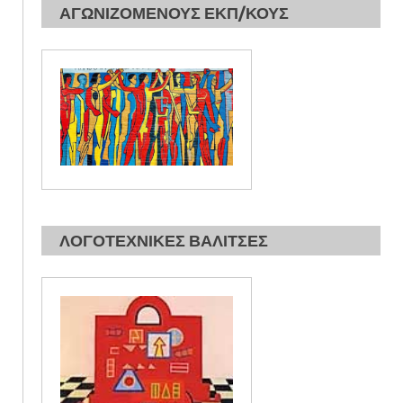
ΑΓΩΝΙΖΟΜΕΝΟΥΣ ΕΚΠ/ΚΟΥΣ
ΛΟΓΟΤΕΧΝΙΚΕΣ ΒΑΛΙΤΣΕΣ