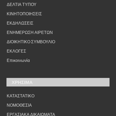
ΔΕΛΤΙΑ ΤΥΠΟΥ
ΚΙΝΗΤΟΠΟΙΗΣΕΙΣ
ΕΚΔΗΛΩΣΕΙΣ
ΕΝΗΜΕΡΩΣΗ ΑΙΡΕΤΩΝ
ΔΙΟΙΚΗΤΙΚΟ ΣΥΜΒΟΥΛΙΟ
ΕΚΛΟΓΕΣ
Επικοινωνία
ΧΡΗΣΙΜΑ
ΚΑΤΑΣΤΑΤΙΚΟ
ΝΟΜΟΘΕΣΙΑ
ΕΡΓΑΣΙΑΚΑ ΔΙΚΑΙΩΜΑΤΑ