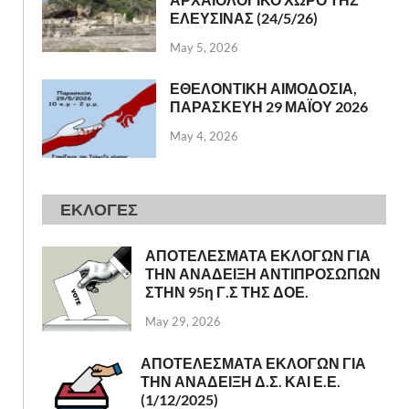
ΕΛΕΥΣΙΝΑΣ (24/5/26)
May 5, 2026
ΕΘΕΛΟΝΤΙΚΗ ΑΙΜΟΔΟΣΙΑ,
ΠΑΡΑΣΚΕΥΗ 29 ΜΑΪΟΥ 2026
May 4, 2026
ΕΚΛΟΓΕΣ
ΑΠΟΤΕΛΕΣΜΑΤΑ ΕΚΛΟΓΩΝ ΓΙΑ
ΤΗΝ ΑΝΑΔΕΙΞΗ ΑΝΤΙΠΡΟΣΩΠΩΝ
ΣΤΗΝ 95η Γ.Σ ΤΗΣ ΔΟΕ.
May 29, 2026
ΑΠΟΤΕΛΕΣΜΑΤΑ ΕΚΛΟΓΩΝ ΓΙΑ
ΤΗΝ ΑΝΑΔΕΙΞΗ Δ.Σ. ΚΑΙ Ε.Ε.
(1/12/2025)