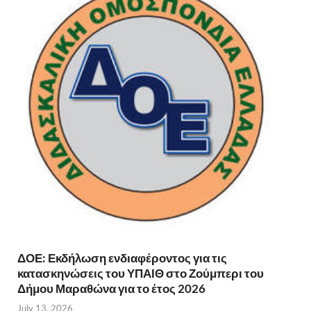
ΔΟΕ: Εκδήλωση ενδιαφέροντος για τις
κατασκηνώσεις του ΥΠΑΙΘ στο Ζούμπερι του
Δήμου Μαραθώνα για το έτος 2026
July 13, 2026