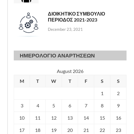
ΔΙΟΙΚΗΤΙΚΟ ΣΥΜΒΟΥΛΙΟ
ΠΕΡΙΟΔΟΣ 2021-2023
December 23, 2021
ΗΜΕΡΟΛΟΓΙΟ ΑΝΑΡΤΗΣΕΩΝ
August 2026
M
T
W
T
F
S
S
1
2
3
4
5
6
7
8
9
10
11
12
13
14
15
16
17
18
19
20
21
22
23