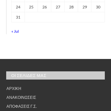
24
25
26
27
28
29
30
31
« Jul
ΟΙ ΣΕΛΙΔΕΣ ΜΑΣ
ΑΡΧΙΚΗ
ΑΝΑΚΟΙΝΩΣΕΙΣ
ΑΠΟΦΑΣΕΙΣ Γ.Σ.