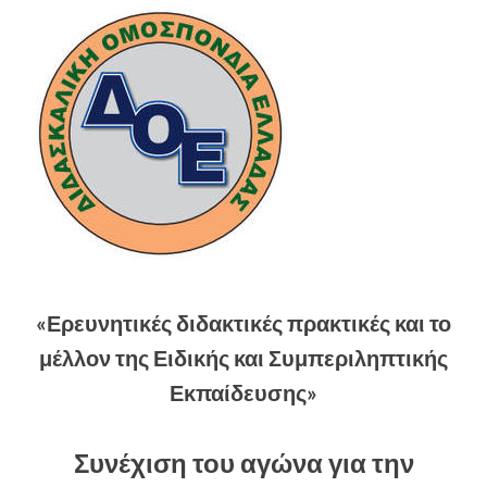
«Ερευνητικές διδακτικές πρακτικές και το
μέλλον της Ειδικής και Συμπεριληπτικής
Εκπαίδευσης»
Συνέχιση του αγώνα για την