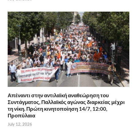
Απέναντι στην αντιλαϊκή αναθεώρηση του
Συντάγματος, Παλλαϊκός αγώνας διαρκείας μέχρι
τη νίκη. Πρώτη κινητοποίηση 14/7, 12:00,
Προπύλαια
July 12, 2026