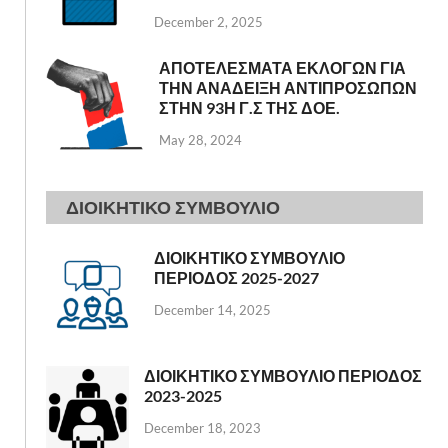
December 2, 2025
ΑΠΟΤΕΛΕΣΜΑΤΑ ΕΚΛΟΓΩΝ ΓΙΑ
ΤΗΝ ΑΝΑΔΕΙΞΗ ΑΝΤΙΠΡΟΣΩΠΩΝ
ΣΤΗΝ 93Η Γ.Σ ΤΗΣ ΔΟΕ.
May 28, 2024
ΔΙΟΙΚΗΤΙΚΟ ΣΥΜΒΟΥΛΙΟ
ΔΙΟΙΚΗΤΙΚΟ ΣΥΜΒΟΥΛΙΟ
ΠΕΡΙΟΔΟΣ 2025-2027
December 14, 2025
ΔΙΟΙΚΗΤΙΚΟ ΣΥΜΒΟΥΛΙΟ ΠΕΡΙΟΔΟΣ
2023-2025
December 18, 2023