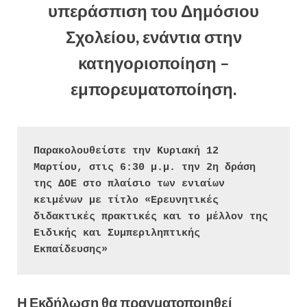
υπεράσπιση του Δημόσιου
Σχολείου, ενάντια στην
κατηγοριοποίηση –
εμπορευματοποίηση.
Παρακολουθείστε την Κυριακή 12 
Μαρτίου, στις 6:30 μ.μ. την 2η δράση 
της ΔΟΕ στο πλαίσιο των ενιαίων 
κειμένων με τίτλο «Ερευνητικές 
διδακτικές πρακτικές και το μέλλον της 
Ειδικής και Συμπεριληπτικής 
Εκπαίδευσης»
Η Εκδήλωση θα πραγματοποιηθεί