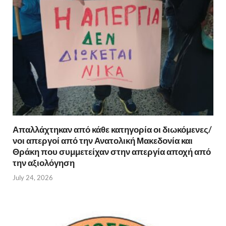
Απαλλάχτηκαν από κάθε κατηγορία οι διωκόμενες/
νοι απεργοί από την Ανατολική Μακεδονία και
Θράκη που συμμετείχαν στην απεργία αποχή από
την αξιολόγηση
July 24, 2026