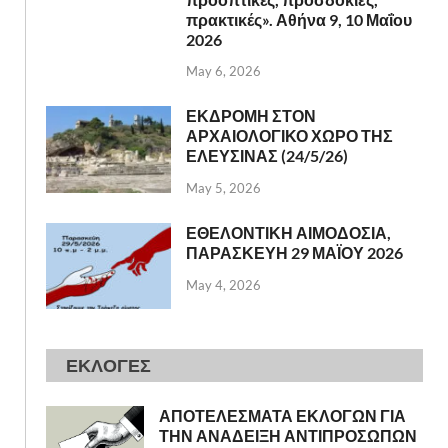
πρακτικές». Αθήνα 9, 10 Μαΐου
2026
May 6, 2026
ΕΚΔΡΟΜΗ ΣΤΟΝ
ΑΡΧΑΙΟΛΟΓΙΚΟ ΧΩΡΟ ΤΗΣ
ΕΛΕΥΣΙΝΑΣ (24/5/26)
May 5, 2026
ΕΘΕΛΟΝΤΙΚΗ ΑΙΜΟΔΟΣΙΑ,
ΠΑΡΑΣΚΕΥΗ 29 ΜΑΪΟΥ 2026
May 4, 2026
ΕΚΛΟΓΕΣ
ΑΠΟΤΕΛΕΣΜΑΤΑ ΕΚΛΟΓΩΝ ΓΙΑ
ΤΗΝ ΑΝΑΔΕΙΞΗ ΑΝΤΙΠΡΟΣΩΠΩΝ