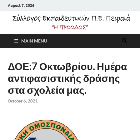
August 7, 2026
Σύλλογος
MAIN MENU
Εκπαιδευτικών Π.Ε.
Πειραιά "Η Πρόοδος"
ΔΟΕ:7 Οκτωβρίου. Ημέρα
αντιφασιστικής δράσης
στα σχολεία μας.
October 6, 2021