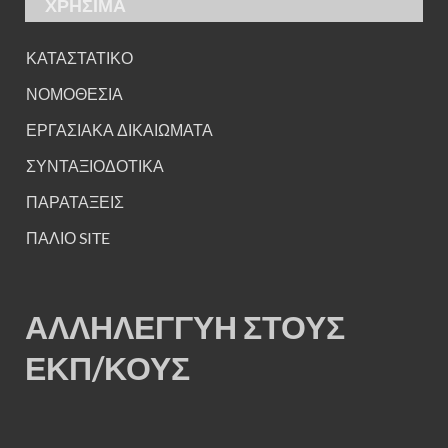
ΧΡΗΣΙΜΑ
ΚΑΤΑΣΤΑΤΙΚΟ
ΝΟΜΟΘΕΣΙΑ
ΕΡΓΑΣΙΑΚΑ ΔΙΚΑΙΩΜΑΤΑ
ΣΥΝΤΑΞΙΟΔΟΤΙΚΑ
ΠΑΡΑΤΑΞΕΙΣ
ΠΑΛΙΟ SITE
ΑΛΛΗΛΕΓΓΥΗ ΣΤΟΥΣ
ΕΚΠ/ΚΟΥΣ