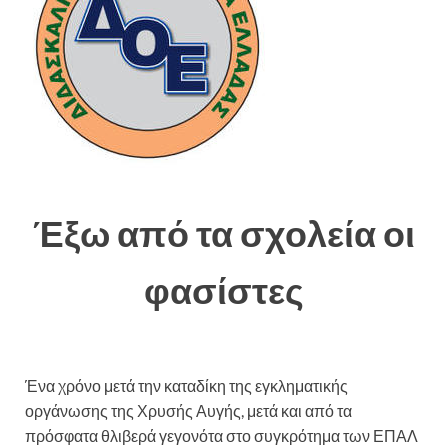
Έξω από τα σχολεία οι
φασίστες
Ένα χρόνο μετά την καταδίκη της εγκληματικής
οργάνωσης της Χρυσής Αυγής, μετά και από τα
πρόσφατα θλιβερά γεγονότα στο συγκρότημα των ΕΠΑΛ