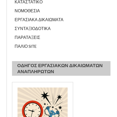
ΚΑΤΑΣΤΑΤΙΚΟ
ΝΟΜΟΘΕΣΙΑ
ΕΡΓΑΣΙΑΚΑ ΔΙΚΑΙΩΜΑΤΑ
ΣΥΝΤΑΞΙΟΔΟΤΙΚΑ
ΠΑΡΑΤΑΞΕΙΣ
ΠΑΛΙΟ SITE
ΟΔΗΓΟΣ ΕΡΓΑΣΙΑΚΩΝ ΔΙΚΑΙΩΜΑΤΩΝ
ΑΝΑΠΛΗΡΩΤΩΝ