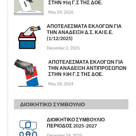
ΣΤΗΝ 95η Γ.Σ ΤΗΣ ΔΟΕ.
May 29, 2026
ΑΠΟΤΕΛΕΣΜΑΤΑ ΕΚΛΟΓΩΝ ΓΙΑ
ΤΗΝ ΑΝΑΔΕΙΞΗ Δ.Σ. ΚΑΙ Ε.Ε.
(1/12/2025)
December 2, 2025
ΑΠΟΤΕΛΕΣΜΑΤΑ ΕΚΛΟΓΩΝ ΓΙΑ
ΤΗΝ ΑΝΑΔΕΙΞΗ ΑΝΤΙΠΡΟΣΩΠΩΝ
ΣΤΗΝ 93Η Γ.Σ ΤΗΣ ΔΟΕ.
May 28, 2024
ΔΙΟΙΚΗΤΙΚΟ ΣΥΜΒΟΥΛΙΟ
ΔΙΟΙΚΗΤΙΚΟ ΣΥΜΒΟΥΛΙΟ
ΠΕΡΙΟΔΟΣ 2025-2027
December 14, 2025