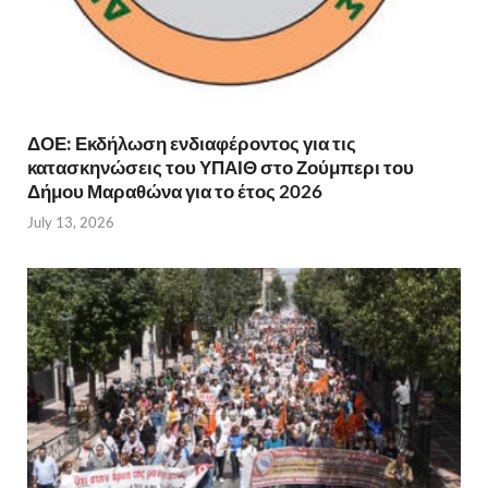
ΔΟΕ: Εκδήλωση ενδιαφέροντος για τις
κατασκηνώσεις του ΥΠΑΙΘ στο Ζούμπερι του
Δήμου Μαραθώνα για το έτος 2026
July 13, 2026