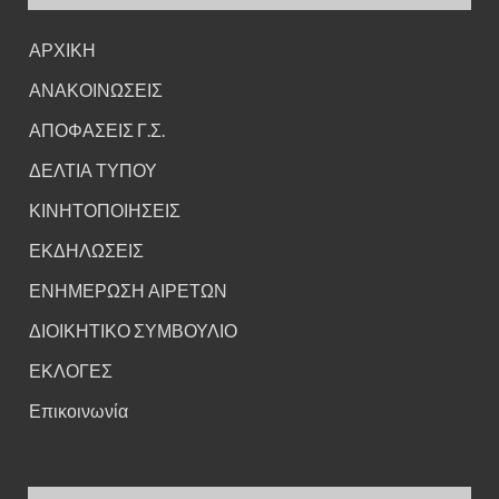
ΑΡΧΙΚΗ
ΑΝΑΚΟΙΝΩΣΕΙΣ
ΑΠΟΦΑΣΕΙΣ Γ.Σ.
ΔΕΛΤΙΑ ΤΥΠΟΥ
ΚΙΝΗΤΟΠΟΙΗΣΕΙΣ
ΕΚΔΗΛΩΣΕΙΣ
ΕΝΗΜΕΡΩΣΗ ΑΙΡΕΤΩΝ
ΔΙΟΙΚΗΤΙΚΟ ΣΥΜΒΟΥΛΙΟ
ΕΚΛΟΓΕΣ
Επικοινωνία