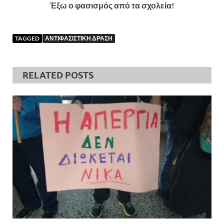
Έξω ο φασισμός από τα σχολεία!
TAGGED
ΑΝΤΙΦΑΣΙΣΤΙΚΗ ΔΡΑΣΗ
RELATED POSTS