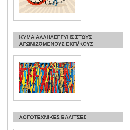
ΚΥΜΑ ΑΛΛΗΛΕΓΓΥΗΣ ΣΤΟΥΣ
ΑΓΩΝΙΖΟΜΕΝΟΥΣ ΕΚΠ/ΚΟΥΣ
ΛΟΓΟΤΕΧΝΙΚΕΣ ΒΑΛΙΤΣΕΣ