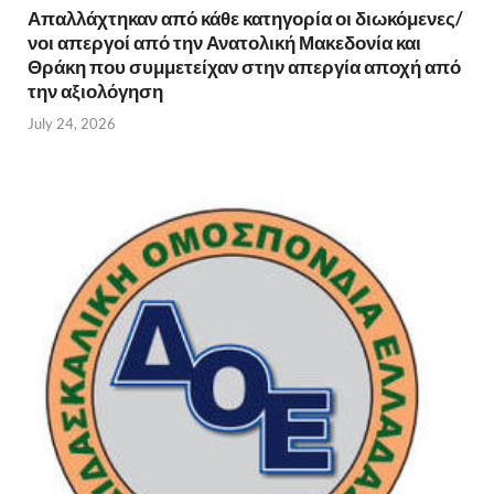
Απαλλάχτηκαν από κάθε κατηγορία οι διωκόμενες/
νοι απεργοί από την Ανατολική Μακεδονία και
Θράκη που συμμετείχαν στην απεργία αποχή από
την αξιολόγηση
July 24, 2026