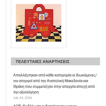
ΤΕΛΕΥΤΑΙΕΣ ΑΝΑΡΤΗΣΕΙΣ
Απαλλάχτηκαν από κάθε κατηγορία οι διωκόμενες/
νοι απεργοί από την Ανατολική Μακεδονία και
Θράκη που συμμετείχαν στην απεργία αποχή από
την αξιολόγηση
July 24, 2026
ΔΟΕ: Εκδήλωση ενδιαφέροντος για τις