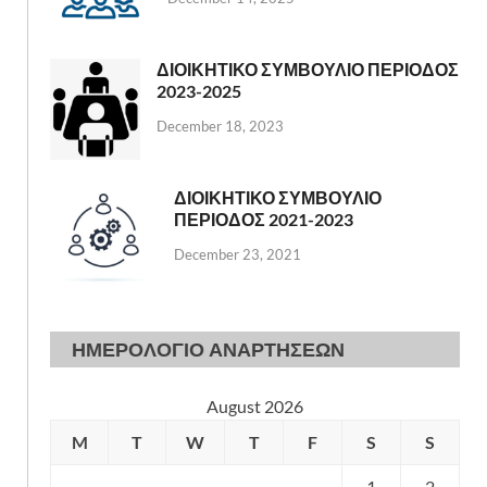
ΔΙΟΙΚΗΤΙΚΟ ΣΥΜΒΟΥΛΙΟ ΠΕΡΙΟΔΟΣ
2023-2025
December 18, 2023
ΔΙΟΙΚΗΤΙΚΟ ΣΥΜΒΟΥΛΙΟ
ΠΕΡΙΟΔΟΣ 2021-2023
December 23, 2021
ΗΜΕΡΟΛΟΓΙΟ ΑΝΑΡΤΗΣΕΩΝ
August 2026
M
T
W
T
F
S
S
1
2