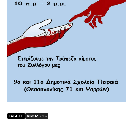
TAGGED
ΑΙΜΟΔΟΣΙΑ