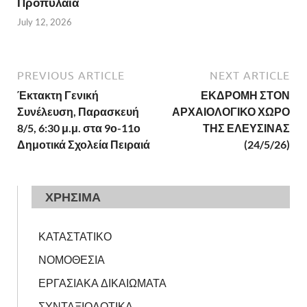
Προπύλαια
July 12, 2026
PREVIOUS ARTICLE
NEXT ARTICLE
Έκτακτη Γενική
ΕΚΔΡΟΜΗ ΣΤΟΝ
Συνέλευση, Παρασκευή
ΑΡΧΑΙΟΛΟΓΙΚΟ ΧΩΡΟ
8/5, 6:30 μ.μ. στα 9ο-11ο
ΤΗΣ ΕΛΕΥΣΙΝΑΣ
Δημοτικά Σχολεία Πειραιά
(24/5/26)
ΧΡΗΣΙΜΑ
ΚΑΤΑΣΤΑΤΙΚΟ
ΝΟΜΟΘΕΣΙΑ
ΕΡΓΑΣΙΑΚΑ ΔΙΚΑΙΩΜΑΤΑ
ΣΥΝΤΑΞΙΟΔΟΤΙΚΑ