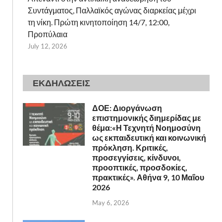
Συντάγματος, Παλλαϊκός αγώνας διαρκείας μέχρι
τη νίκη. Πρώτη κινητοποίηση 14/7, 12:00,
Προπύλαια
July 12, 2026
ΕΚΔΗΛΩΣΕΙΣ
ΔΟΕ: Διοργάνωση
επιστημονικής διημερίδας με
θέμα:«Η Τεχνητή Νοημοσύνη
ως εκπαιδευτική και κοινωνική
πρόκληση. Κριτικές,
προσεγγίσεις, κίνδυνοι,
προοπτικές, προσδοκίες,
πρακτικές». Αθήνα 9, 10 Μαΐου
2026
May 6, 2026