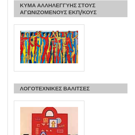
ΚΥΜΑ ΑΛΛΗΛΕΓΓΥΗΣ ΣΤΟΥΣ
ΑΓΩΝΙΖΟΜΕΝΟΥΣ ΕΚΠ/ΚΟΥΣ
ΛΟΓΟΤΕΧΝΙΚΕΣ ΒΑΛΙΤΣΕΣ