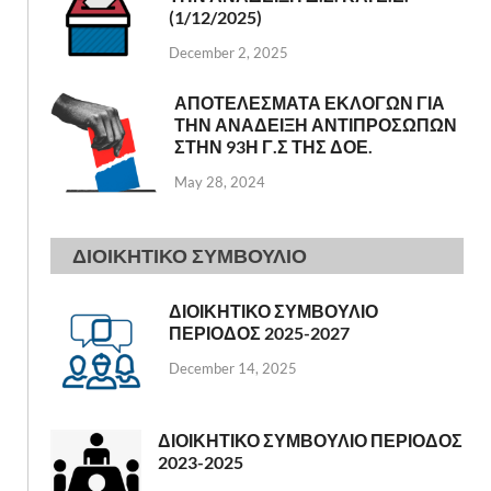
(1/12/2025)
December 2, 2025
ΑΠΟΤΕΛΕΣΜΑΤΑ ΕΚΛΟΓΩΝ ΓΙΑ
ΤΗΝ ΑΝΑΔΕΙΞΗ ΑΝΤΙΠΡΟΣΩΠΩΝ
ΣΤΗΝ 93Η Γ.Σ ΤΗΣ ΔΟΕ.
May 28, 2024
ΔΙΟΙΚΗΤΙΚΟ ΣΥΜΒΟΥΛΙΟ
ΔΙΟΙΚΗΤΙΚΟ ΣΥΜΒΟΥΛΙΟ
ΠΕΡΙΟΔΟΣ 2025-2027
December 14, 2025
ΔΙΟΙΚΗΤΙΚΟ ΣΥΜΒΟΥΛΙΟ ΠΕΡΙΟΔΟΣ
2023-2025