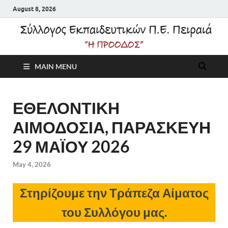
August 8, 2026
Σύλλογος
MAIN MENU
Εκπαιδευτικών Π.Ε.
Πειραιά "Η Πρόοδος"
ΕΘΕΛΟΝΤΙΚΗ
ΑΙΜΟΔΟΣΙΑ, ΠΑΡΑΣΚΕΥΗ
29 ΜΑΪΟΥ 2026
May 4, 2026
Στηρίζουμε την Τράπεζα Αίματος
του Συλλόγου μας.