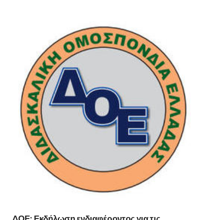
ΔΟΕ: Εκδήλωση ενδιαφέροντος για τις