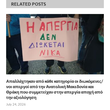
RELATED POSTS
Απαλλάχτηκαν από κάθε κατηγορία οι διωκόμενες/
νοι απεργοί από την Ανατολική Μακεδονία και
Θράκη που συμμετείχαν στην απεργία αποχή από
την αξιολόγηση
July 24, 2026