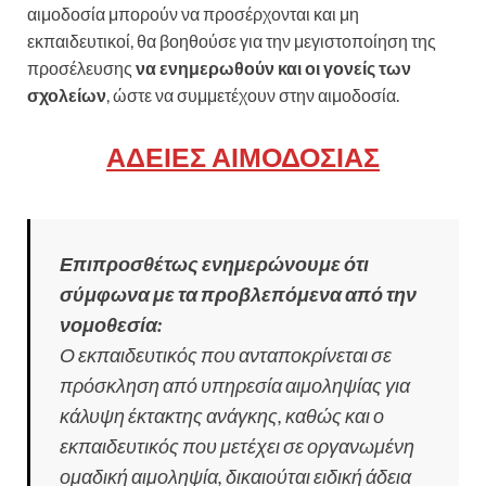
αιμοδοσία μπορούν να προσέρχονται και μη
εκπαιδευτικοί, θα βοηθούσε για την μεγιστοποίηση της
προσέλευσης
να ενημερωθούν και οι γονείς των
σχολείων
, ώστε να συμμετέχουν στην αιμοδοσία.
ΑΔΕΙΕΣ ΑΙΜΟΔΟΣΙΑΣ
Επιπροσθέτως ενημερώνουμε ότι
σύμφωνα με τα προβλεπόμενα από την
νομοθεσία:
Ο εκπαιδευτικός που ανταποκρίνεται σε
πρόσκληση από υπηρεσία αιμοληψίας για
κάλυψη έκτακτης ανάγκης, καθώς και ο
εκπαιδευτικός που μετέχει σε οργανωμένη
ομαδική αιμοληψία, δικαιούται ειδική άδεια