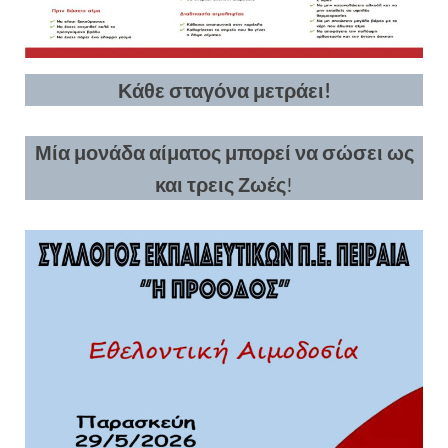
Κάθε σταγόνα μετράει!
Μία μονάδα αίματος μπορεί να σώσει ως
και τρεις Ζωές
!