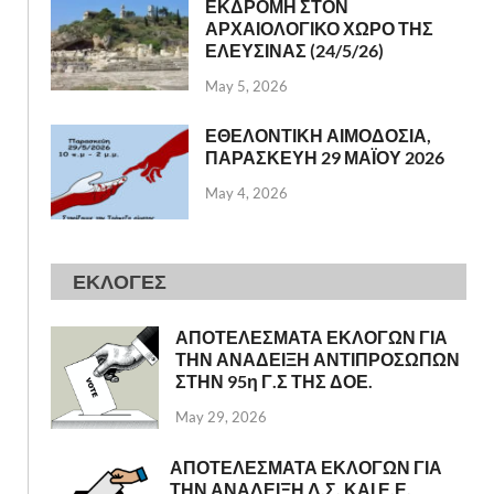
ΕΚΔΡΟΜΗ ΣΤΟΝ
ΑΡΧΑΙΟΛΟΓΙΚΟ ΧΩΡΟ ΤΗΣ
ΕΛΕΥΣΙΝΑΣ (24/5/26)
May 5, 2026
ΕΘΕΛΟΝΤΙΚΗ ΑΙΜΟΔΟΣΙΑ,
ΠΑΡΑΣΚΕΥΗ 29 ΜΑΪΟΥ 2026
May 4, 2026
ΕΚΛΟΓΕΣ
ΑΠΟΤΕΛΕΣΜΑΤΑ ΕΚΛΟΓΩΝ ΓΙΑ
ΤΗΝ ΑΝΑΔΕΙΞΗ ΑΝΤΙΠΡΟΣΩΠΩΝ
ΣΤΗΝ 95η Γ.Σ ΤΗΣ ΔΟΕ.
May 29, 2026
ΑΠΟΤΕΛΕΣΜΑΤΑ ΕΚΛΟΓΩΝ ΓΙΑ
ΤΗΝ ΑΝΑΔΕΙΞΗ Δ.Σ. ΚΑΙ Ε.Ε.