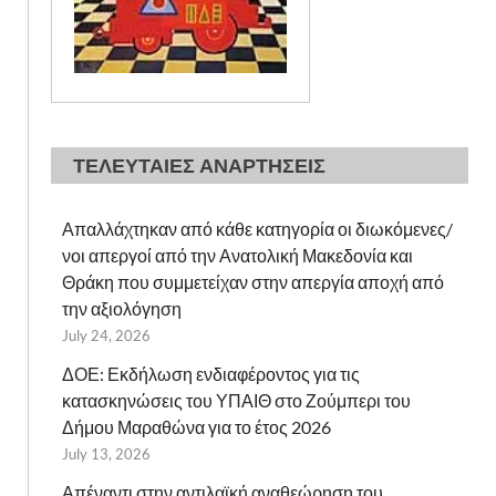
ΤΕΛΕΥΤΑΙΕΣ ΑΝΑΡΤΗΣΕΙΣ
Απαλλάχτηκαν από κάθε κατηγορία οι διωκόμενες/
νοι απεργοί από την Ανατολική Μακεδονία και
Θράκη που συμμετείχαν στην απεργία αποχή από
την αξιολόγηση
July 24, 2026
ΔΟΕ: Εκδήλωση ενδιαφέροντος για τις
κατασκηνώσεις του ΥΠΑΙΘ στο Ζούμπερι του
Δήμου Μαραθώνα για το έτος 2026
July 13, 2026
Απέναντι στην αντιλαϊκή αναθεώρηση του