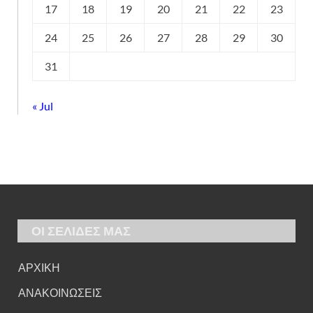
17
18
19
20
21
22
23
24
25
26
27
28
29
30
31
« Jul
ΟΙ ΣΕΛΙΔΕΣ ΜΑΣ
ΑΡΧΙΚΗ
ΑΝΑΚΟΙΝΩΣΕΙΣ