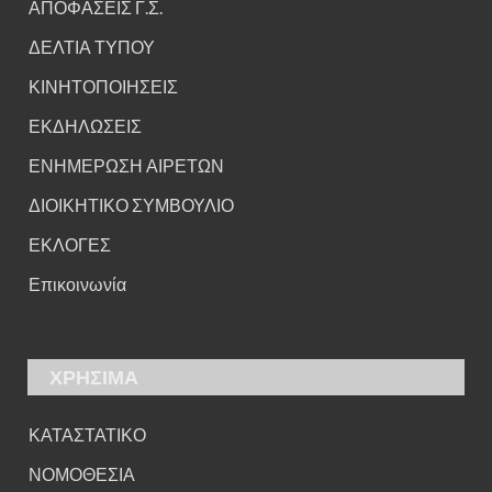
ΑΠΟΦΑΣΕΙΣ Γ.Σ.
ΔΕΛΤΙΑ ΤΥΠΟΥ
ΚΙΝΗΤΟΠΟΙΗΣΕΙΣ
ΕΚΔΗΛΩΣΕΙΣ
ΕΝΗΜΕΡΩΣΗ ΑΙΡΕΤΩΝ
ΔΙΟΙΚΗΤΙΚΟ ΣΥΜΒΟΥΛΙΟ
ΕΚΛΟΓΕΣ
Επικοινωνία
ΧΡΗΣΙΜΑ
ΚΑΤΑΣΤΑΤΙΚΟ
ΝΟΜΟΘΕΣΙΑ