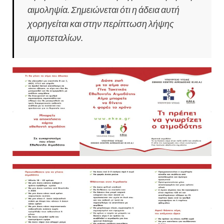
αιμοληψία. Σημειώνεται ότι η άδεια αυτή
χορηγείται και στην περίπτωση λήψης
αιμοπεταλίων.