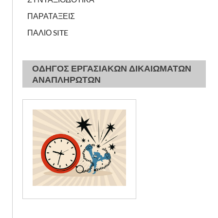
ΠΑΡΑΤΑΞΕΙΣ
ΠΑΛΙΟ SITE
ΟΔΗΓΟΣ ΕΡΓΑΣΙΑΚΩΝ ΔΙΚΑΙΩΜΑΤΩΝ
ΑΝΑΠΛΗΡΩΤΩΝ