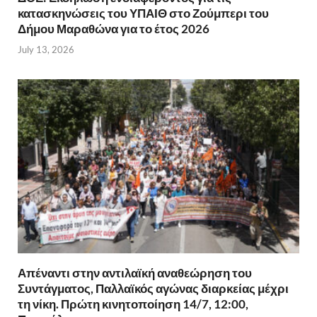
κατασκηνώσεις του ΥΠΑΙΘ στο Ζούμπερι του
Δήμου Μαραθώνα για το έτος 2026
July 13, 2026
Απέναντι στην αντιλαϊκή αναθεώρηση του
Συντάγματος, Παλλαϊκός αγώνας διαρκείας μέχρι
τη νίκη. Πρώτη κινητοποίηση 14/7, 12:00,