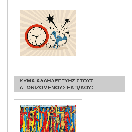
ΚΥΜΑ ΑΛΛΗΛΕΓΓΥΗΣ ΣΤΟΥΣ
ΑΓΩΝΙΖΟΜΕΝΟΥΣ ΕΚΠ/ΚΟΥΣ