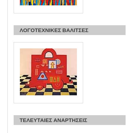
ΛΟΓΟΤΕΧΝΙΚΕΣ ΒΑΛΙΤΣΕΣ
ΤΕΛΕΥΤΑΙΕΣ ΑΝΑΡΤΗΣΕΙΣ