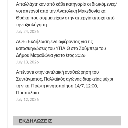
Απαλλάχτηκαν από κάθε κατηγορία οι διωκόμενες/
νοι απεργοί από την Ανατολική Μακεδονία και
Θράκη που συμμετείχαν στην απεργία αποχή από
την αξιολόγηση
July 24, 2026
ΔΟΕ: Εκδήλωση ενδιαφέροντος για τις
κατασκηνώσεις του ΥΠΑΙΘ στο Ζούμπερι του
Δήμου Μαραθώνα για το έτος 2026
July 13, 2026
Απέναντι στην αντιλαϊκή αναθεώρηση του
Συντάγματος, Παλλαϊκός αγώνας διαρκείας μέχρι
τη νίκη. Πρώτη κινητοποίηση 14/7, 12:00,
Προπύλαια
July 12, 2026
ΕΚΔΗΛΩΣΕΙΣ