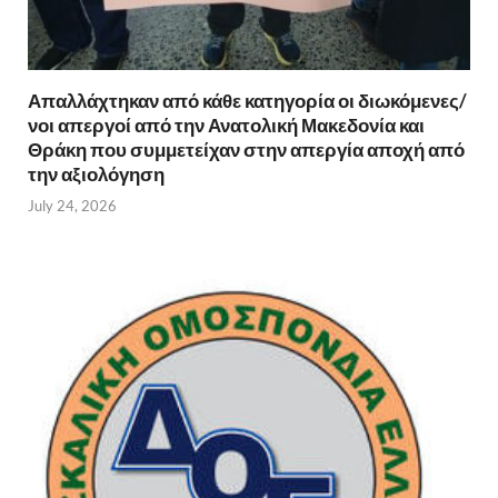
Απαλλάχτηκαν από κάθε κατηγορία οι διωκόμενες/
νοι απεργοί από την Ανατολική Μακεδονία και
Θράκη που συμμετείχαν στην απεργία αποχή από
την αξιολόγηση
July 24, 2026