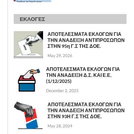
ΕΚΛΟΓΕΣ
ΑΠΟΤΕΛΕΣΜΑΤΑ ΕΚΛΟΓΩΝ ΓΙΑ
ΤΗΝ ΑΝΑΔΕΙΞΗ ΑΝΤΙΠΡΟΣΩΠΩΝ
ΣΤΗΝ 95η Γ.Σ ΤΗΣ ΔΟΕ.
May 29, 2026
ΑΠΟΤΕΛΕΣΜΑΤΑ ΕΚΛΟΓΩΝ ΓΙΑ
ΤΗΝ ΑΝΑΔΕΙΞΗ Δ.Σ. ΚΑΙ Ε.Ε.
(1/12/2025)
December 2, 2025
ΑΠΟΤΕΛΕΣΜΑΤΑ ΕΚΛΟΓΩΝ ΓΙΑ
ΤΗΝ ΑΝΑΔΕΙΞΗ ΑΝΤΙΠΡΟΣΩΠΩΝ
ΣΤΗΝ 93Η Γ.Σ ΤΗΣ ΔΟΕ.
May 28, 2024