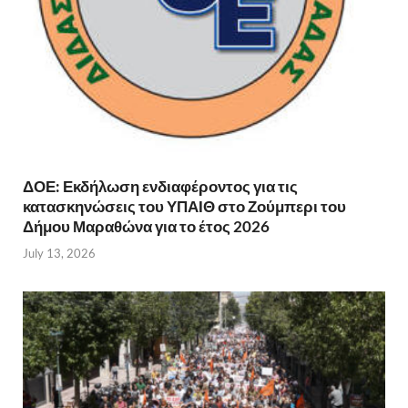
ΔΟΕ: Εκδήλωση ενδιαφέροντος για τις
κατασκηνώσεις του ΥΠΑΙΘ στο Ζούμπερι του
Δήμου Μαραθώνα για το έτος 2026
July 13, 2026