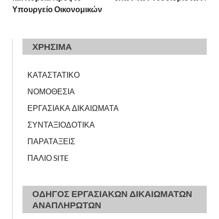
Υπουργείο Οικονομικών
ΧΡΗΣΙΜΑ
ΚΑΤΑΣΤΑΤΙΚΟ
ΝΟΜΟΘΕΣΙΑ
ΕΡΓΑΣΙΑΚΑ ΔΙΚΑΙΩΜΑΤΑ
ΣΥΝΤΑΞΙΟΔΟΤΙΚΑ
ΠΑΡΑΤΑΞΕΙΣ
ΠΑΛΙΟ SITE
ΟΔΗΓΟΣ ΕΡΓΑΣΙΑΚΩΝ ΔΙΚΑΙΩΜΑΤΩΝ
ΑΝΑΠΛΗΡΩΤΩΝ