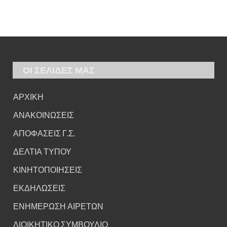
ΟΙ ΣΕΛΙΔΕΣ ΜΑΣ
ΑΡΧΙΚΗ
ΑΝΑΚΟΙΝΩΣΕΙΣ
ΑΠΟΦΑΣΕΙΣ Γ.Σ.
ΔΕΛΤΙΑ ΤΥΠΟΥ
ΚΙΝΗΤΟΠΟΙΗΣΕΙΣ
ΕΚΔΗΛΩΣΕΙΣ
ΕΝΗΜΕΡΩΣΗ ΑΙΡΕΤΩΝ
ΔΙΟΙΚΗΤΙΚΟ ΣΥΜΒΟΥΛΙΟ