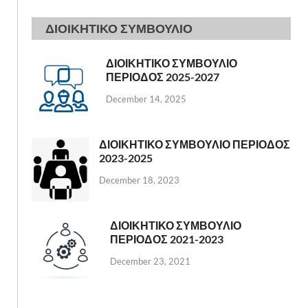
ΔΙΟΙΚΗΤΙΚΟ ΣΥΜΒΟΥΛΙΟ
ΔΙΟΙΚΗΤΙΚΟ ΣΥΜΒΟΥΛΙΟ
ΠΕΡΙΟΔΟΣ 2025-2027
December 14, 2025
ΔΙΟΙΚΗΤΙΚΟ ΣΥΜΒΟΥΛΙΟ ΠΕΡΙΟΔΟΣ
2023-2025
December 18, 2023
ΔΙΟΙΚΗΤΙΚΟ ΣΥΜΒΟΥΛΙΟ
ΠΕΡΙΟΔΟΣ 2021-2023
December 23, 2021