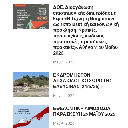
ΔΟΕ: Διοργάνωση
επιστημονικής διημερίδας με
θέμα:«Η Τεχνητή Νοημοσύνη
ως εκπαιδευτική και κοινωνική
πρόκληση. Κριτικές,
προσεγγίσεις, κίνδυνοι,
προοπτικές, προσδοκίες,
πρακτικές». Αθήνα 9, 10 Μαΐου
2026
May 6, 2026
ΕΚΔΡΟΜΗ ΣΤΟΝ
ΑΡΧΑΙΟΛΟΓΙΚΟ ΧΩΡΟ ΤΗΣ
ΕΛΕΥΣΙΝΑΣ (24/5/26)
May 5, 2026
ΕΘΕΛΟΝΤΙΚΗ ΑΙΜΟΔΟΣΙΑ,
ΠΑΡΑΣΚΕΥΗ 29 ΜΑΪΟΥ 2026
May 4, 2026