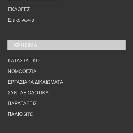
ΕΚΛΟΓΕΣ
Επικοινωνία
ΧΡΗΣΙΜΑ
ΚΑΤΑΣΤΑΤΙΚΟ
ΝΟΜΟΘΕΣΙΑ
ΕΡΓΑΣΙΑΚΑ ΔΙΚΑΙΩΜΑΤΑ
ΣΥΝΤΑΞΙΟΔΟΤΙΚΑ
ΠΑΡΑΤΑΞΕΙΣ
ΠΑΛΙΟ SITE