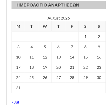
ΗΜΕΡΟΛΟΓΙΟ ΑΝΑΡΤΗΣΕΩΝ
August 2026
M
T
W
T
F
S
S
1
2
3
4
5
6
7
8
9
10
11
12
13
14
15
16
17
18
19
20
21
22
23
24
25
26
27
28
29
30
31
« Jul