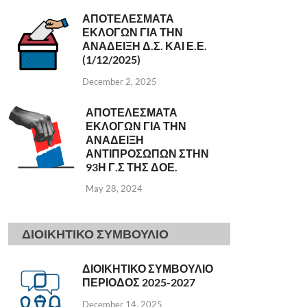
ΑΠΟΤΕΛΕΣΜΑΤΑ
ΕΚΛΟΓΩΝ ΓΙΑ ΤΗΝ
ΑΝΑΔΕΙΞΗ Δ.Σ. ΚΑΙ Ε.Ε.
(1/12/2025)
December 2, 2025
ΑΠΟΤΕΛΕΣΜΑΤΑ
ΕΚΛΟΓΩΝ ΓΙΑ ΤΗΝ
ΑΝΑΔΕΙΞΗ
ΑΝΤΙΠΡΟΣΩΠΩΝ ΣΤΗΝ
93Η Γ.Σ ΤΗΣ ΔΟΕ.
May 28, 2024
ΔΙΟΙΚΗΤΙΚΟ ΣΥΜΒΟΥΛΙΟ
ΔΙΟΙΚΗΤΙΚΟ ΣΥΜΒΟΥΛΙΟ
ΠΕΡΙΟΔΟΣ 2025-2027
December 14, 2025