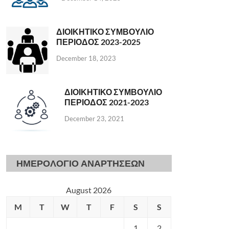
ΔΙΟΙΚΗΤΙΚΟ ΣΥΜΒΟΥΛΙΟ
ΠΕΡΙΟΔΟΣ 2023-2025
December 18, 2023
ΔΙΟΙΚΗΤΙΚΟ ΣΥΜΒΟΥΛΙΟ
ΠΕΡΙΟΔΟΣ 2021-2023
December 23, 2021
ΗΜΕΡΟΛΟΓΙΟ ΑΝΑΡΤΗΣΕΩΝ
August 2026
M
T
W
T
F
S
S
1
2