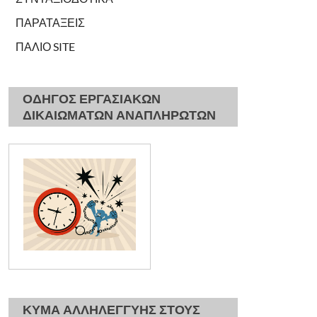
ΠΑΡΑΤΑΞΕΙΣ
ΠΑΛΙΟ SITE
ΟΔΗΓΟΣ ΕΡΓΑΣΙΑΚΩΝ
ΔΙΚΑΙΩΜΑΤΩΝ ΑΝΑΠΛΗΡΩΤΩΝ
ΚΥΜΑ ΑΛΛΗΛΕΓΓΥΗΣ ΣΤΟΥΣ