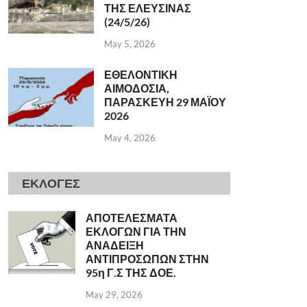
ΤΗΣ ΕΛΕΥΣΙΝΑΣ
(24/5/26)
May 5, 2026
ΕΘΕΛΟΝΤΙΚΗ
ΑΙΜΟΔΟΣΙΑ,
ΠΑΡΑΣΚΕΥΗ 29 ΜΑΪΟΥ
2026
May 4, 2026
ΕΚΛΟΓΕΣ
ΑΠΟΤΕΛΕΣΜΑΤΑ
ΕΚΛΟΓΩΝ ΓΙΑ ΤΗΝ
ΑΝΑΔΕΙΞΗ
ΑΝΤΙΠΡΟΣΩΠΩΝ ΣΤΗΝ
95η Γ.Σ ΤΗΣ ΔΟΕ.
May 29, 2026