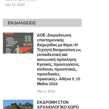
July 12, 2026
ΕΚΔΗΛΩΣΕΙΣ
ΔΟΕ: Διοργάνωση
επιστημονικής
διημερίδας με θέμα:«Η
Τεχνητή Νοημοσύνη ως
εκπαιδευτική και
κοινωνική πρόκληση.
Κριτικές, προσεγγίσεις,
κίνδυνοι, προοπτικές,
προσδοκίες,
πρακτικές». Αθήνα 9, 10
Μαΐου 2026
May 6, 2026
ΕΚΔΡΟΜΗ ΣΤΟΝ
ΑΡΧΑΙΟΛΟΓΙΚΟ ΧΩΡΟ