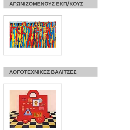
ΑΓΩΝΙΖΟΜΕΝΟΥΣ ΕΚΠ/ΚΟΥΣ
ΛΟΓΟΤΕΧΝΙΚΕΣ ΒΑΛΙΤΣΕΣ