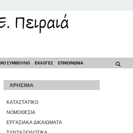
ρόοδος"
ΙΚΟ ΣΥΜΒΟΥΛΙΟ
ΕΚΛΟΓΕΣ
ΕΠΙΚΟΙΝΩΝΙΑ
ΧΡΗΣΙΜΑ
ΚΑΤΑΣΤΑΤΙΚΟ
ΝΟΜΟΘΕΣΙΑ
ΕΡΓΑΣΙΑΚΑ ΔΙΚΑΙΩΜΑΤΑ
ΣΥΝΤΑΞΙΟΔΟΤΙΚΑ