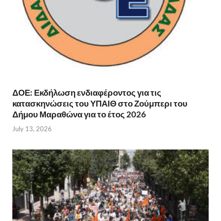
ΔΟΕ: Εκδήλωση ενδιαφέροντος για τις
κατασκηνώσεις του ΥΠΑΙΘ στο Ζούμπερι του
Δήμου Μαραθώνα για το έτος 2026
July 13, 2026