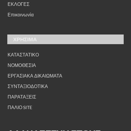
ΕΚΛΟΓΕΣ
Επικοινωνία
ΧΡΗΣΙΜΑ
ΚΑΤΑΣΤΑΤΙΚΟ
ΝΟΜΟΘΕΣΙΑ
ΕΡΓΑΣΙΑΚΑ ΔΙΚΑΙΩΜΑΤΑ
ΣΥΝΤΑΞΙΟΔΟΤΙΚΑ
ΠΑΡΑΤΑΞΕΙΣ
ΠΑΛΙΟ SITE