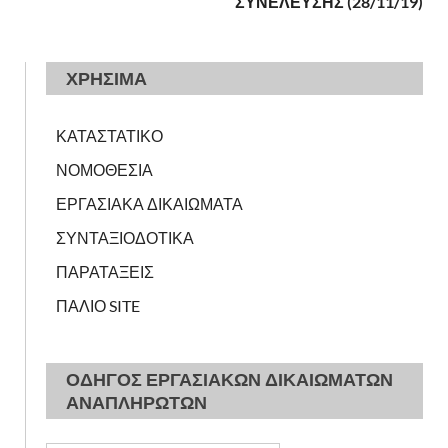
ΣΥΝΕΛΕΥΣΗΣ (28/11/19)
ΧΡΗΣΙΜΑ
ΚΑΤΑΣΤΑΤΙΚΟ
ΝΟΜΟΘΕΣΙΑ
ΕΡΓΑΣΙΑΚΑ ΔΙΚΑΙΩΜΑΤΑ
ΣΥΝΤΑΞΙΟΔΟΤΙΚΑ
ΠΑΡΑΤΑΞΕΙΣ
ΠΑΛΙΟ SITE
ΟΔΗΓΟΣ ΕΡΓΑΣΙΑΚΩΝ ΔΙΚΑΙΩΜΑΤΩΝ
ΑΝΑΠΛΗΡΩΤΩΝ