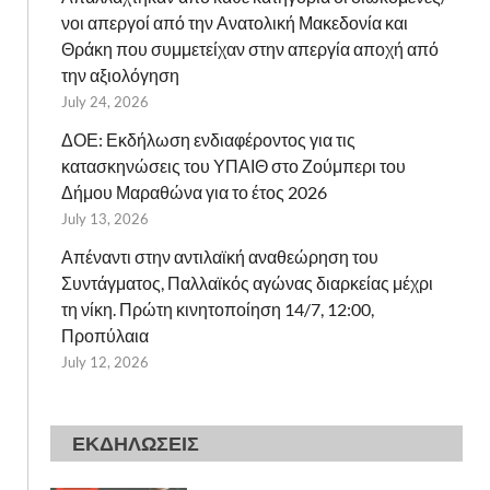
νοι απεργοί από την Ανατολική Μακεδονία και
Θράκη που συμμετείχαν στην απεργία αποχή από
την αξιολόγηση
July 24, 2026
ΔΟΕ: Εκδήλωση ενδιαφέροντος για τις
κατασκηνώσεις του ΥΠΑΙΘ στο Ζούμπερι του
Δήμου Μαραθώνα για το έτος 2026
July 13, 2026
Απέναντι στην αντιλαϊκή αναθεώρηση του
Συντάγματος, Παλλαϊκός αγώνας διαρκείας μέχρι
τη νίκη. Πρώτη κινητοποίηση 14/7, 12:00,
Προπύλαια
July 12, 2026
ΕΚΔΗΛΩΣΕΙΣ