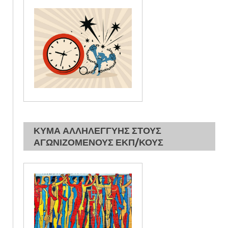
ΚΥΜΑ ΑΛΛΗΛΕΓΓΥΗΣ ΣΤΟΥΣ
ΑΓΩΝΙΖΟΜΕΝΟΥΣ ΕΚΠ/ΚΟΥΣ