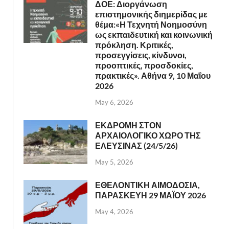
ΔΟΕ: Διοργάνωση
επιστημονικής διημερίδας με
θέμα:«Η Τεχνητή Νοημοσύνη
ως εκπαιδευτική και κοινωνική
πρόκληση. Κριτικές,
προσεγγίσεις, κίνδυνοι,
προοπτικές, προσδοκίες,
πρακτικές». Αθήνα 9, 10 Μαΐου
2026
May 6, 2026
ΕΚΔΡΟΜΗ ΣΤΟΝ
ΑΡΧΑΙΟΛΟΓΙΚΟ ΧΩΡΟ ΤΗΣ
ΕΛΕΥΣΙΝΑΣ (24/5/26)
May 5, 2026
ΕΘΕΛΟΝΤΙΚΗ ΑΙΜΟΔΟΣΙΑ,
ΠΑΡΑΣΚΕΥΗ 29 ΜΑΪΟΥ 2026
May 4, 2026