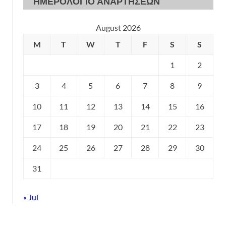
ΗΜΕΡΟΛΟΓΙΟ ΑΝΑΡΤΗΣΕΩΝ
August 2026
M
T
W
T
F
S
S
1
2
3
4
5
6
7
8
9
10
11
12
13
14
15
16
17
18
19
20
21
22
23
24
25
26
27
28
29
30
31
« Jul