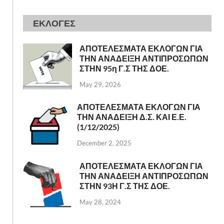
ΕΚΛΟΓΕΣ
ΑΠΟΤΕΛΕΣΜΑΤΑ ΕΚΛΟΓΩΝ ΓΙΑ
ΤΗΝ ΑΝΑΔΕΙΞΗ ΑΝΤΙΠΡΟΣΩΠΩΝ
ΣΤΗΝ 95η Γ.Σ ΤΗΣ ΔΟΕ.
May 29, 2026
ΑΠΟΤΕΛΕΣΜΑΤΑ ΕΚΛΟΓΩΝ ΓΙΑ
ΤΗΝ ΑΝΑΔΕΙΞΗ Δ.Σ. ΚΑΙ Ε.Ε.
(1/12/2025)
December 2, 2025
ΑΠΟΤΕΛΕΣΜΑΤΑ ΕΚΛΟΓΩΝ ΓΙΑ
ΤΗΝ ΑΝΑΔΕΙΞΗ ΑΝΤΙΠΡΟΣΩΠΩΝ
ΣΤΗΝ 93Η Γ.Σ ΤΗΣ ΔΟΕ.
May 28, 2024