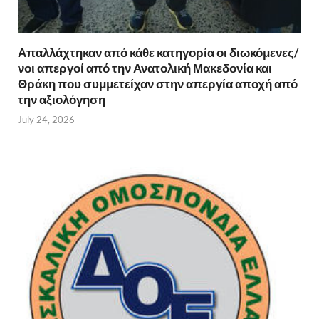
Απαλλάχτηκαν από κάθε κατηγορία οι διωκόμενες/
νοι απεργοί από την Ανατολική Μακεδονία και
Θράκη που συμμετείχαν στην απεργία αποχή από
την αξιολόγηση
July 24, 2026