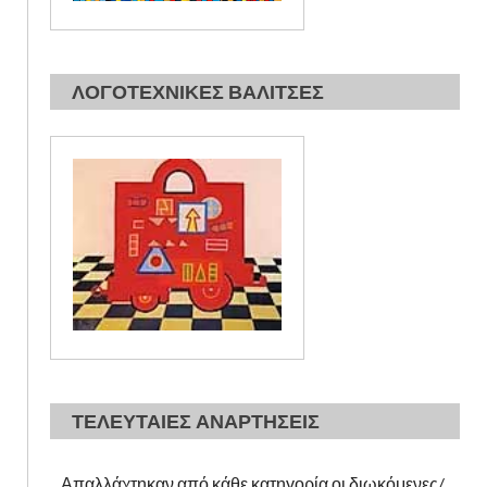
ΛΟΓΟΤΕΧΝΙΚΕΣ ΒΑΛΙΤΣΕΣ
ΤΕΛΕΥΤΑΙΕΣ ΑΝΑΡΤΗΣΕΙΣ
Απαλλάχτηκαν από κάθε κατηγορία οι διωκόμενες/