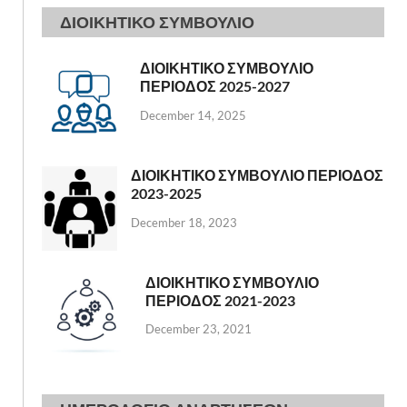
ΔΙΟΙΚΗΤΙΚΟ ΣΥΜΒΟΥΛΙΟ
ΔΙΟΙΚΗΤΙΚΟ ΣΥΜΒΟΥΛΙΟ
ΠΕΡΙΟΔΟΣ 2025-2027
December 14, 2025
ΔΙΟΙΚΗΤΙΚΟ ΣΥΜΒΟΥΛΙΟ ΠΕΡΙΟΔΟΣ
2023-2025
December 18, 2023
ΔΙΟΙΚΗΤΙΚΟ ΣΥΜΒΟΥΛΙΟ
ΠΕΡΙΟΔΟΣ 2021-2023
December 23, 2021