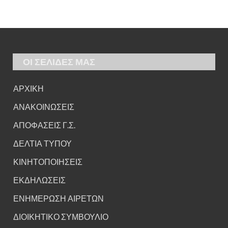
ΟΙ ΣΕΛΙΔΕΣ ΜΑΣ
ΑΡΧΙΚΗ
ΑΝΑΚΟΙΝΩΣΕΙΣ
ΑΠΟΦΑΣΕΙΣ Γ.Σ.
ΔΕΛΤΙΑ ΤΥΠΟΥ
ΚΙΝΗΤΟΠΟΙΗΣΕΙΣ
ΕΚΔΗΛΩΣΕΙΣ
ΕΝΗΜΕΡΩΣΗ ΑΙΡΕΤΩΝ
ΔΙΟΙΚΗΤΙΚΟ ΣΥΜΒΟΥΛΙΟ