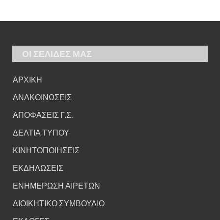
ΟΙ ΣΕΛΙΔΕΣ ΜΑΣ
ΑΡΧΙΚΗ
ΑΝΑΚΟΙΝΩΣΕΙΣ
ΑΠΟΦΑΣΕΙΣ Γ.Σ.
ΔΕΛΤΙΑ ΤΥΠΟΥ
ΚΙΝΗΤΟΠΟΙΗΣΕΙΣ
ΕΚΔΗΛΩΣΕΙΣ
ΕΝΗΜΕΡΩΣΗ ΑΙΡΕΤΩΝ
ΔΙΟΙΚΗΤΙΚΟ ΣΥΜΒΟΥΛΙΟ