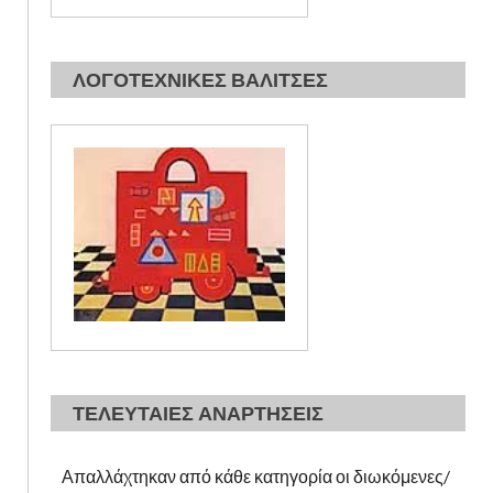
ΛΟΓΟΤΕΧΝΙΚΕΣ ΒΑΛΙΤΣΕΣ
ΤΕΛΕΥΤΑΙΕΣ ΑΝΑΡΤΗΣΕΙΣ
Απαλλάχτηκαν από κάθε κατηγορία οι διωκόμενες/