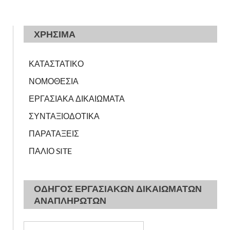
ΧΡΗΣΙΜΑ
ΚΑΤΑΣΤΑΤΙΚΟ
ΝΟΜΟΘΕΣΙΑ
ΕΡΓΑΣΙΑΚΑ ΔΙΚΑΙΩΜΑΤΑ
ΣΥΝΤΑΞΙΟΔΟΤΙΚΑ
ΠΑΡΑΤΑΞΕΙΣ
ΠΑΛΙΟ SITE
ΟΔΗΓΟΣ ΕΡΓΑΣΙΑΚΩΝ ΔΙΚΑΙΩΜΑΤΩΝ
ΑΝΑΠΛΗΡΩΤΩΝ