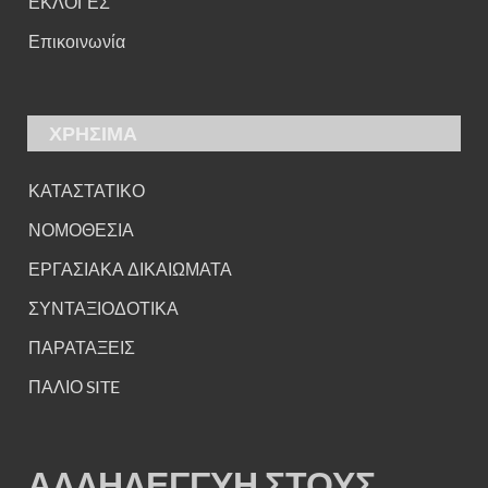
ΕΚΛΟΓΕΣ
Επικοινωνία
ΧΡΗΣΙΜΑ
ΚΑΤΑΣΤΑΤΙΚΟ
ΝΟΜΟΘΕΣΙΑ
ΕΡΓΑΣΙΑΚΑ ΔΙΚΑΙΩΜΑΤΑ
ΣΥΝΤΑΞΙΟΔΟΤΙΚΑ
ΠΑΡΑΤΑΞΕΙΣ
ΠΑΛΙΟ SITE
ΑΛΛΗΛΕΓΓΥΗ ΣΤΟΥΣ