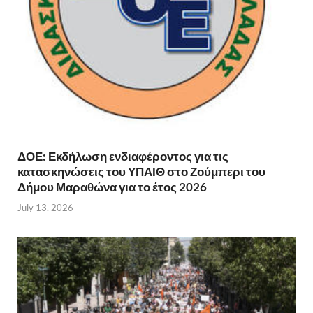
ΔΟΕ: Εκδήλωση ενδιαφέροντος για τις
κατασκηνώσεις του ΥΠΑΙΘ στο Ζούμπερι του
Δήμου Μαραθώνα για το έτος 2026
July 13, 2026