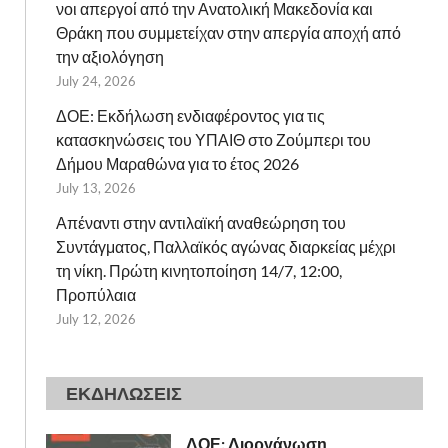
νοι απεργοί από την Ανατολική Μακεδονία και
Θράκη που συμμετείχαν στην απεργία αποχή από
την αξιολόγηση
July 24, 2026
ΔΟΕ: Εκδήλωση ενδιαφέροντος για τις
κατασκηνώσεις του ΥΠΑΙΘ στο Ζούμπερι του
Δήμου Μαραθώνα για το έτος 2026
July 13, 2026
Απέναντι στην αντιλαϊκή αναθεώρηση του
Συντάγματος, Παλλαϊκός αγώνας διαρκείας μέχρι
τη νίκη. Πρώτη κινητοποίηση 14/7, 12:00,
Προπύλαια
July 12, 2026
ΕΚΔΗΛΩΣΕΙΣ
ΔΟΕ: Διοργάνωση