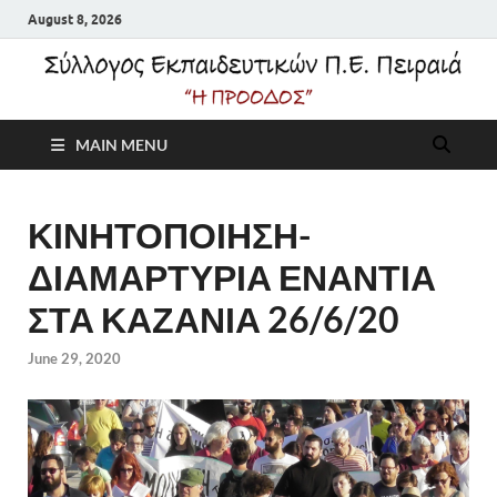
August 8, 2026
Σύλλογος
MAIN MENU
Εκπαιδευτικών Π.Ε.
Πειραιά "Η Πρόοδος"
ΚΙΝΗΤΟΠΟΙΗΣΗ-
ΔΙΑΜΑΡΤΥΡΙΑ ΕΝΑΝΤΙΑ
ΣΤΑ ΚΑΖΑΝΙΑ 26/6/20
June 29, 2020