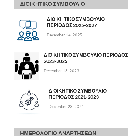
ΔΙΟΙΚΗΤΙΚΟ ΣΥΜΒΟΥΛΙΟ
ΔΙΟΙΚΗΤΙΚΟ ΣΥΜΒΟΥΛΙΟ
ΠΕΡΙΟΔΟΣ 2025-2027
December 14, 2025
ΔΙΟΙΚΗΤΙΚΟ ΣΥΜΒΟΥΛΙΟ ΠΕΡΙΟΔΟΣ
2023-2025
December 18, 2023
ΔΙΟΙΚΗΤΙΚΟ ΣΥΜΒΟΥΛΙΟ
ΠΕΡΙΟΔΟΣ 2021-2023
December 23, 2021
ΗΜΕΡΟΛΟΓΙΟ ΑΝΑΡΤΗΣΕΩΝ