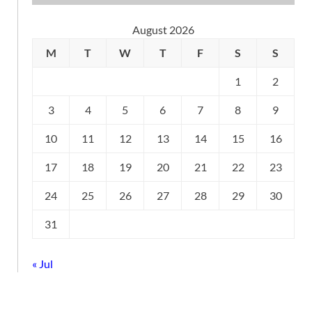
August 2026
M
T
W
T
F
S
S
1
2
3
4
5
6
7
8
9
10
11
12
13
14
15
16
17
18
19
20
21
22
23
24
25
26
27
28
29
30
31
« Jul