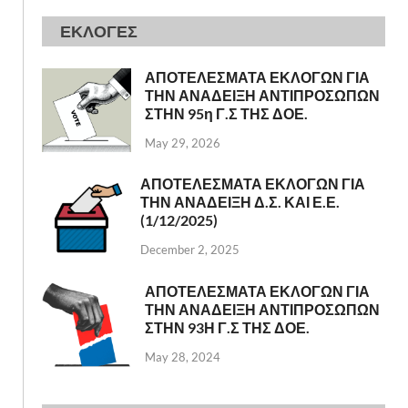
ΕΚΛΟΓΕΣ
ΑΠΟΤΕΛΕΣΜΑΤΑ ΕΚΛΟΓΩΝ ΓΙΑ
ΤΗΝ ΑΝΑΔΕΙΞΗ ΑΝΤΙΠΡΟΣΩΠΩΝ
ΣΤΗΝ 95η Γ.Σ ΤΗΣ ΔΟΕ.
May 29, 2026
ΑΠΟΤΕΛΕΣΜΑΤΑ ΕΚΛΟΓΩΝ ΓΙΑ
ΤΗΝ ΑΝΑΔΕΙΞΗ Δ.Σ. ΚΑΙ Ε.Ε.
(1/12/2025)
December 2, 2025
ΑΠΟΤΕΛΕΣΜΑΤΑ ΕΚΛΟΓΩΝ ΓΙΑ
ΤΗΝ ΑΝΑΔΕΙΞΗ ΑΝΤΙΠΡΟΣΩΠΩΝ
ΣΤΗΝ 93Η Γ.Σ ΤΗΣ ΔΟΕ.
May 28, 2024