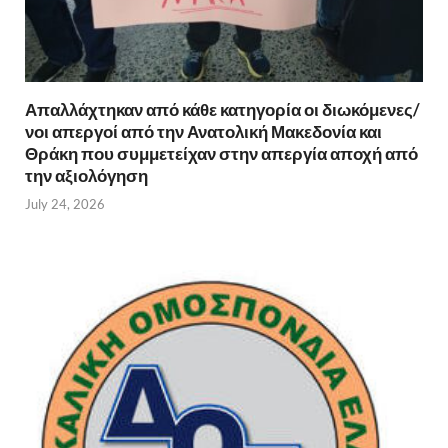
Απαλλάχτηκαν από κάθε κατηγορία οι διωκόμενες/
νοι απεργοί από την Ανατολική Μακεδονία και
Θράκη που συμμετείχαν στην απεργία αποχή από
την αξιολόγηση
July 24, 2026