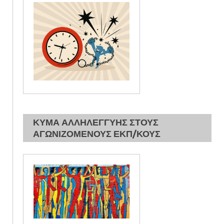
ΚΥΜΑ ΑΛΛΗΛΕΓΓΥΗΣ ΣΤΟΥΣ
ΑΓΩΝΙΖΟΜΕΝΟΥΣ ΕΚΠ/ΚΟΥΣ