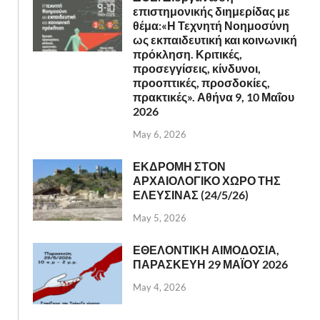
επιστημονικής διημερίδας με
θέμα:«Η Τεχνητή Νοημοσύνη
ως εκπαιδευτική και κοινωνική
πρόκληση. Κριτικές,
προσεγγίσεις, κίνδυνοι,
προοπτικές, προσδοκίες,
πρακτικές». Αθήνα 9, 10 Μαΐου
2026
May 6, 2026
ΕΚΔΡΟΜΗ ΣΤΟΝ
ΑΡΧΑΙΟΛΟΓΙΚΟ ΧΩΡΟ ΤΗΣ
ΕΛΕΥΣΙΝΑΣ (24/5/26)
May 5, 2026
ΕΘΕΛΟΝΤΙΚΗ ΑΙΜΟΔΟΣΙΑ,
ΠΑΡΑΣΚΕΥΗ 29 ΜΑΪΟΥ 2026
May 4, 2026