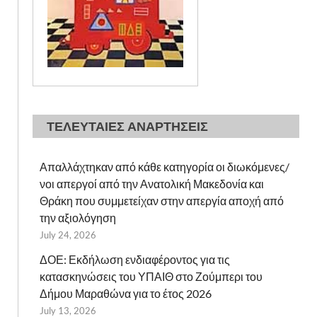
ΤΕΛΕΥΤΑΙΕΣ ΑΝΑΡΤΗΣΕΙΣ
Απαλλάχτηκαν από κάθε κατηγορία οι διωκόμενες/
νοι απεργοί από την Ανατολική Μακεδονία και
Θράκη που συμμετείχαν στην απεργία αποχή από
την αξιολόγηση
July 24, 2026
ΔΟΕ: Εκδήλωση ενδιαφέροντος για τις
κατασκηνώσεις του ΥΠΑΙΘ στο Ζούμπερι του
Δήμου Μαραθώνα για το έτος 2026
July 13, 2026