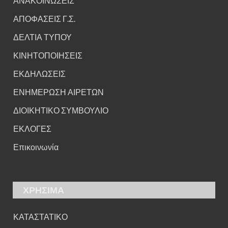
ΑΝΑΚΟΙΝΩΣΕΙΣ
ΑΠΟΦΑΣΕΙΣ Γ.Σ.
ΔΕΛΤΙΑ ΤΥΠΟΥ
ΚΙΝΗΤΟΠΟΙΗΣΕΙΣ
ΕΚΔΗΛΩΣΕΙΣ
ΕΝΗΜΕΡΩΣΗ ΑΙΡΕΤΩΝ
ΔΙΟΙΚΗΤΙΚΟ ΣΥΜΒΟΥΛΙΟ
ΕΚΛΟΓΕΣ
Επικοινωνία
ΧΡΗΣΙΜΑ
ΚΑΤΑΣΤΑΤΙΚΟ