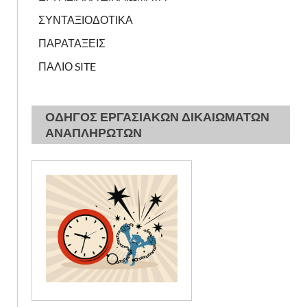
ΣΥΝΤΑΞΙΟΔΟΤΙΚΑ
ΠΑΡΑΤΑΞΕΙΣ
ΠΑΛΙΟ SITE
ΟΔΗΓΟΣ ΕΡΓΑΣΙΑΚΩΝ ΔΙΚΑΙΩΜΑΤΩΝ
ΑΝΑΠΛΗΡΩΤΩΝ