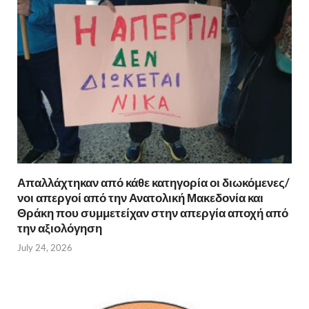
Απαλλάχτηκαν από κάθε κατηγορία οι διωκόμενες/
νοι απεργοί από την Ανατολική Μακεδονία και
Θράκη που συμμετείχαν στην απεργία αποχή από
την αξιολόγηση
July 24, 2026