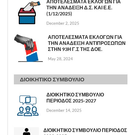
ΑΠΟΤΕΛΕΣΜΑΤΑ ΕΚΛΟΓΩΝ ΓΙΑ
ΤΗΝ ΑΝΑΔΕΙΞΗ Δ.Σ. ΚΑΙ Ε.Ε.
(1/12/2025)
December 2, 2025
ΑΠΟΤΕΛΕΣΜΑΤΑ ΕΚΛΟΓΩΝ ΓΙΑ
ΤΗΝ ΑΝΑΔΕΙΞΗ ΑΝΤΙΠΡΟΣΩΠΩΝ
ΣΤΗΝ 93Η Γ.Σ ΤΗΣ ΔΟΕ.
May 28, 2024
ΔΙΟΙΚΗΤΙΚΟ ΣΥΜΒΟΥΛΙΟ
ΔΙΟΙΚΗΤΙΚΟ ΣΥΜΒΟΥΛΙΟ
ΠΕΡΙΟΔΟΣ 2025-2027
December 14, 2025
ΔΙΟΙΚΗΤΙΚΟ ΣΥΜΒΟΥΛΙΟ ΠΕΡΙΟΔΟΣ