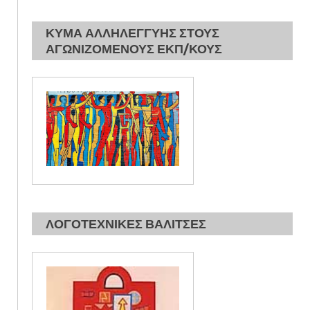
ΚΥΜΑ ΑΛΛΗΛΕΓΓΥΗΣ ΣΤΟΥΣ
ΑΓΩΝΙΖΟΜΕΝΟΥΣ ΕΚΠ/ΚΟΥΣ
ΛΟΓΟΤΕΧΝΙΚΕΣ ΒΑΛΙΤΣΕΣ