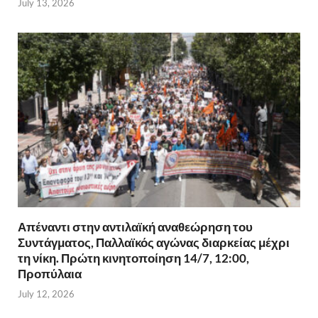
July 13, 2026
Απέναντι στην αντιλαϊκή αναθεώρηση του
Συντάγματος, Παλλαϊκός αγώνας διαρκείας μέχρι
τη νίκη. Πρώτη κινητοποίηση 14/7, 12:00,
Προπύλαια
July 12, 2026