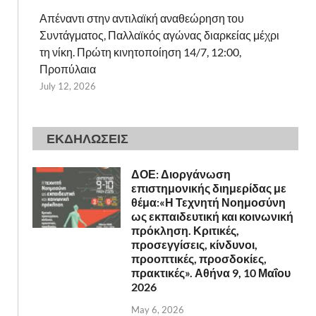
Απέναντι στην αντιλαϊκή αναθεώρηση του
Συντάγματος, Παλλαϊκός αγώνας διαρκείας μέχρι
τη νίκη. Πρώτη κινητοποίηση 14/7, 12:00,
Προπύλαια
July 12, 2026
ΕΚΔΗΛΩΣΕΙΣ
ΔΟΕ: Διοργάνωση
επιστημονικής διημερίδας με
θέμα:«Η Τεχνητή Νοημοσύνη
ως εκπαιδευτική και κοινωνική
πρόκληση. Κριτικές,
προσεγγίσεις, κίνδυνοι,
προοπτικές, προσδοκίες,
πρακτικές». Αθήνα 9, 10 Μαΐου
2026
May 6, 2026