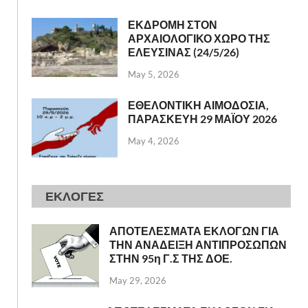
ΕΚΔΡΟΜΗ ΣΤΟΝ
ΑΡΧΑΙΟΛΟΓΙΚΟ ΧΩΡΟ ΤΗΣ
ΕΛΕΥΣΙΝΑΣ (24/5/26)
May 5, 2026
ΕΘΕΛΟΝΤΙΚΗ ΑΙΜΟΔΟΣΙΑ,
ΠΑΡΑΣΚΕΥΗ 29 ΜΑΪΟΥ 2026
May 4, 2026
ΕΚΛΟΓΕΣ
ΑΠΟΤΕΛΕΣΜΑΤΑ ΕΚΛΟΓΩΝ ΓΙΑ
ΤΗΝ ΑΝΑΔΕΙΞΗ ΑΝΤΙΠΡΟΣΩΠΩΝ
ΣΤΗΝ 95η Γ.Σ ΤΗΣ ΔΟΕ.
May 29, 2026