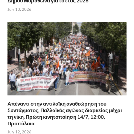
Δήμου Μαραθώνα για το έτος 2026
July 13, 2026
Απέναντι στην αντιλαϊκή αναθεώρηση του
Συντάγματος, Παλλαϊκός αγώνας διαρκείας μέχρι
τη νίκη. Πρώτη κινητοποίηση 14/7, 12:00,
Προπύλαια
July 12, 2026