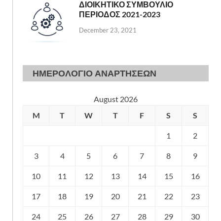
ΔΙΟΙΚΗΤΙΚΟ ΣΥΜΒΟΥΛΙΟ
ΠΕΡΙΟΔΟΣ 2021-2023
December 23, 2021
ΗΜΕΡΟΛΟΓΙΟ ΑΝΑΡΤΗΣΕΩΝ
August 2026
M
T
W
T
F
S
S
1
2
3
4
5
6
7
8
9
10
11
12
13
14
15
16
17
18
19
20
21
22
23
24
25
26
27
28
29
30