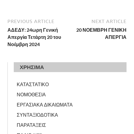
PREVIOUS ARTICLE
NEXT ARTICLE
ΑΔΕΔΥ: 24ωρη Γενική
20 ΝΟΕΜΒΡΗ ΓΕΝΙΚΗ
Απεργία Τετάρτη 20 του
ΑΠΕΡΓΙΑ
Νοέμβρη 2024
ΧΡΗΣΙΜΑ
ΚΑΤΑΣΤΑΤΙΚΟ
ΝΟΜΟΘΕΣΙΑ
ΕΡΓΑΣΙΑΚΑ ΔΙΚΑΙΩΜΑΤΑ
ΣΥΝΤΑΞΙΟΔΟΤΙΚΑ
ΠΑΡΑΤΑΞΕΙΣ