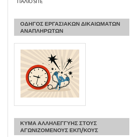
ΠΑΛΙΟ SITE
ΟΔΗΓΟΣ ΕΡΓΑΣΙΑΚΩΝ ΔΙΚΑΙΩΜΑΤΩΝ
ΑΝΑΠΛΗΡΩΤΩΝ
ΚΥΜΑ ΑΛΛΗΛΕΓΓΥΗΣ ΣΤΟΥΣ
ΑΓΩΝΙΖΟΜΕΝΟΥΣ ΕΚΠ/ΚΟΥΣ