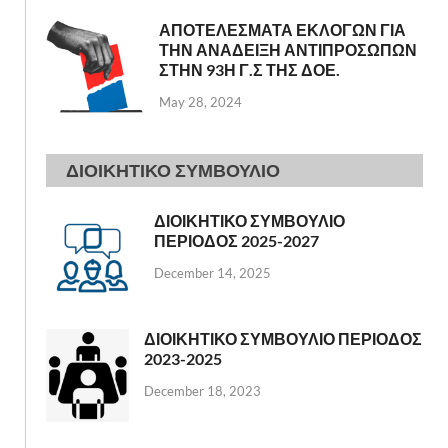
ΑΠΟΤΕΛΕΣΜΑΤΑ ΕΚΛΟΓΩΝ ΓΙΑ
ΤΗΝ ΑΝΑΔΕΙΞΗ ΑΝΤΙΠΡΟΣΩΠΩΝ
ΣΤΗΝ 93Η Γ.Σ ΤΗΣ ΔΟΕ.
May 28, 2024
ΔΙΟΙΚΗΤΙΚΟ ΣΥΜΒΟΥΛΙΟ
ΔΙΟΙΚΗΤΙΚΟ ΣΥΜΒΟΥΛΙΟ
ΠΕΡΙΟΔΟΣ 2025-2027
December 14, 2025
ΔΙΟΙΚΗΤΙΚΟ ΣΥΜΒΟΥΛΙΟ ΠΕΡΙΟΔΟΣ
2023-2025
December 18, 2023