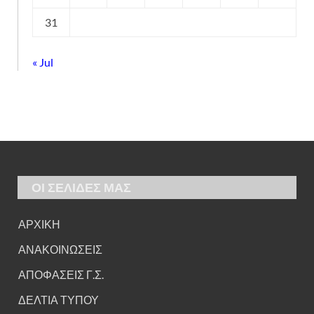
31
« Jul
ΟΙ ΣΕΛΙΔΕΣ ΜΑΣ
ΑΡΧΙΚΗ
ΑΝΑΚΟΙΝΩΣΕΙΣ
ΑΠΟΦΑΣΕΙΣ Γ.Σ.
ΔΕΛΤΙΑ ΤΥΠΟΥ