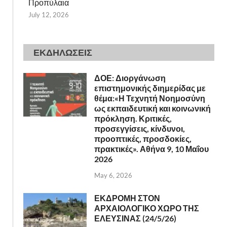
Προπύλαια
July 12, 2026
ΕΚΔΗΛΩΣΕΙΣ
ΔΟΕ: Διοργάνωση
επιστημονικής διημερίδας με
θέμα:«Η Τεχνητή Νοημοσύνη
ως εκπαιδευτική και κοινωνική
πρόκληση. Κριτικές,
προσεγγίσεις, κίνδυνοι,
προοπτικές, προσδοκίες,
πρακτικές». Αθήνα 9, 10 Μαΐου
2026
May 6, 2026
ΕΚΔΡΟΜΗ ΣΤΟΝ
ΑΡΧΑΙΟΛΟΓΙΚΟ ΧΩΡΟ ΤΗΣ
ΕΛΕΥΣΙΝΑΣ (24/5/26)