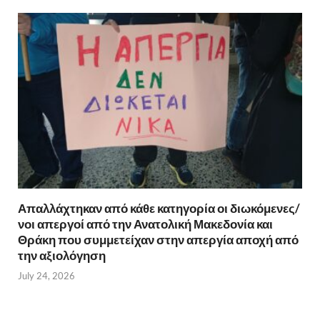
Απαλλάχτηκαν από κάθε κατηγορία οι διωκόμενες/
νοι απεργοί από την Ανατολική Μακεδονία και
Θράκη που συμμετείχαν στην απεργία αποχή από
την αξιολόγηση
July 24, 2026