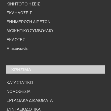
ΚΙΝΗΤΟΠΟΙΗΣΕΙΣ
ΕΚΔΗΛΩΣΕΙΣ
ΕΝΗΜΕΡΩΣΗ ΑΙΡΕΤΩΝ
ΔΙΟΙΚΗΤΙΚΟ ΣΥΜΒΟΥΛΙΟ
ΕΚΛΟΓΕΣ
Επικοινωνία
ΧΡΗΣΙΜΑ
ΚΑΤΑΣΤΑΤΙΚΟ
ΝΟΜΟΘΕΣΙΑ
ΕΡΓΑΣΙΑΚΑ ΔΙΚΑΙΩΜΑΤΑ
ΣΥΝΤΑΞΙΟΔΟΤΙΚΑ