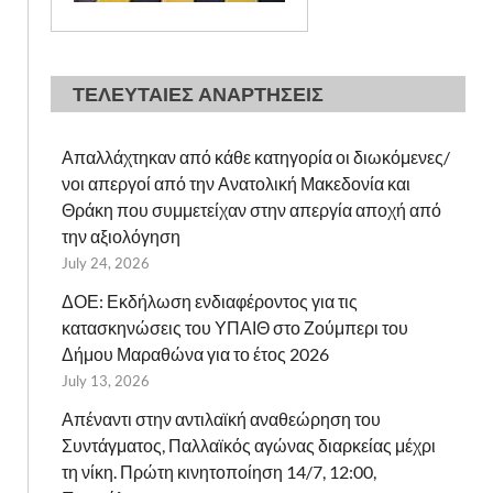
ΤΕΛΕΥΤΑΙΕΣ ΑΝΑΡΤΗΣΕΙΣ
Απαλλάχτηκαν από κάθε κατηγορία οι διωκόμενες/
νοι απεργοί από την Ανατολική Μακεδονία και
Θράκη που συμμετείχαν στην απεργία αποχή από
την αξιολόγηση
July 24, 2026
ΔΟΕ: Εκδήλωση ενδιαφέροντος για τις
κατασκηνώσεις του ΥΠΑΙΘ στο Ζούμπερι του
Δήμου Μαραθώνα για το έτος 2026
July 13, 2026
Απέναντι στην αντιλαϊκή αναθεώρηση του
Συντάγματος, Παλλαϊκός αγώνας διαρκείας μέχρι
τη νίκη. Πρώτη κινητοποίηση 14/7, 12:00,