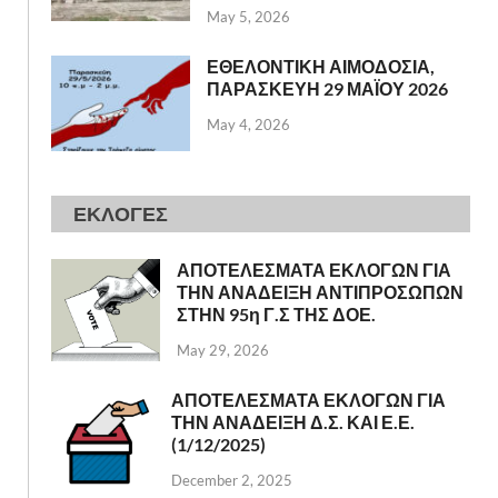
May 5, 2026
ΕΘΕΛΟΝΤΙΚΗ ΑΙΜΟΔΟΣΙΑ,
ΠΑΡΑΣΚΕΥΗ 29 ΜΑΪΟΥ 2026
May 4, 2026
ΕΚΛΟΓΕΣ
ΑΠΟΤΕΛΕΣΜΑΤΑ ΕΚΛΟΓΩΝ ΓΙΑ
ΤΗΝ ΑΝΑΔΕΙΞΗ ΑΝΤΙΠΡΟΣΩΠΩΝ
ΣΤΗΝ 95η Γ.Σ ΤΗΣ ΔΟΕ.
May 29, 2026
ΑΠΟΤΕΛΕΣΜΑΤΑ ΕΚΛΟΓΩΝ ΓΙΑ
ΤΗΝ ΑΝΑΔΕΙΞΗ Δ.Σ. ΚΑΙ Ε.Ε.
(1/12/2025)
December 2, 2025