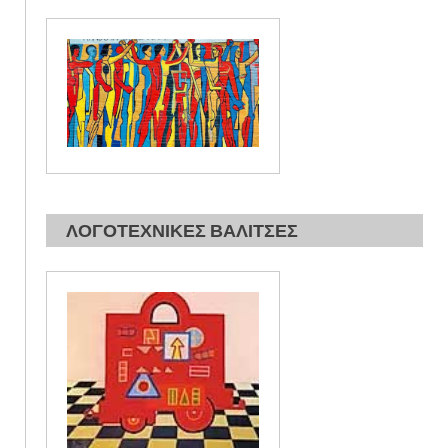
ΛΟΓΟΤΕΧΝΙΚΕΣ ΒΑΛΙΤΣΕΣ