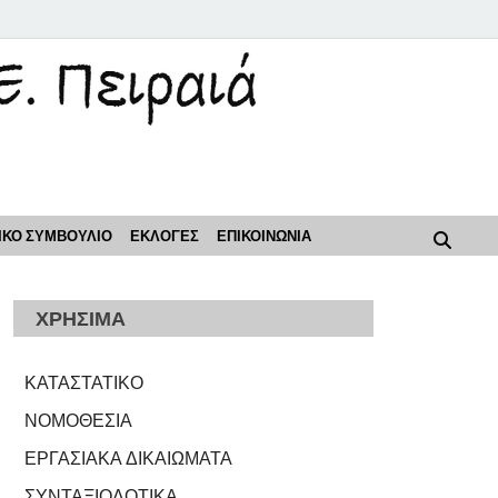
ρόοδος"
ΙΚΟ ΣΥΜΒΟΥΛΙΟ
ΕΚΛΟΓΕΣ
ΕΠΙΚΟΙΝΩΝΙΑ
ΧΡΗΣΙΜΑ
ΚΑΤΑΣΤΑΤΙΚΟ
ΝΟΜΟΘΕΣΙΑ
ΕΡΓΑΣΙΑΚΑ ΔΙΚΑΙΩΜΑΤΑ
ΣΥΝΤΑΞΙΟΔΟΤΙΚΑ