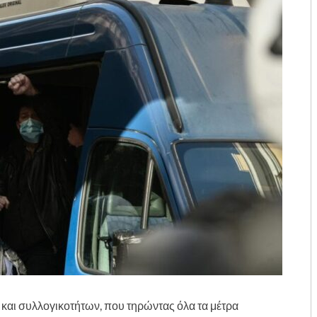
αι συλλογικοτήτων, που τηρώντας όλα τα μέτρα