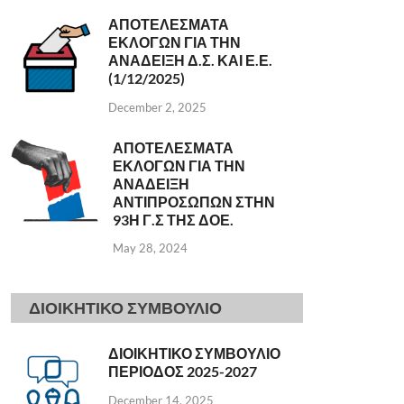
ΑΠΟΤΕΛΕΣΜΑΤΑ
ΕΚΛΟΓΩΝ ΓΙΑ ΤΗΝ
ΑΝΑΔΕΙΞΗ Δ.Σ. ΚΑΙ Ε.Ε.
(1/12/2025)
December 2, 2025
ΑΠΟΤΕΛΕΣΜΑΤΑ
ΕΚΛΟΓΩΝ ΓΙΑ ΤΗΝ
ΑΝΑΔΕΙΞΗ
ΑΝΤΙΠΡΟΣΩΠΩΝ ΣΤΗΝ
93Η Γ.Σ ΤΗΣ ΔΟΕ.
May 28, 2024
ΔΙΟΙΚΗΤΙΚΟ ΣΥΜΒΟΥΛΙΟ
ΔΙΟΙΚΗΤΙΚΟ ΣΥΜΒΟΥΛΙΟ
ΠΕΡΙΟΔΟΣ 2025-2027
December 14, 2025