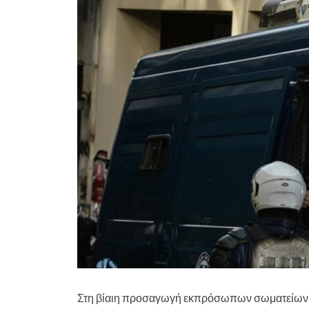
Στη βίαιη προσαγωγή εκπρόσωπων σωματείων κ