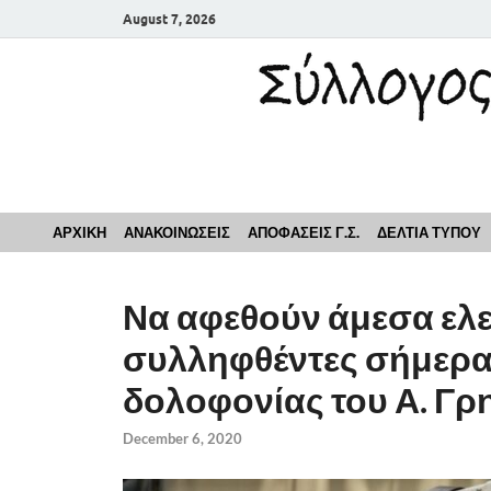
August 7, 2026
Σύλλογος Εκπαιδευ
ΑΡΧΙΚΗ
ΑΝΑΚΟΙΝΩΣΕΙΣ
ΑΠΟΦΑΣΕΙΣ Γ.Σ.
ΔΕΛΤΙΑ ΤΥΠΟΥ
Να αφεθούν άμεσα ελε
συλληφθέντες σήμερα,
δολοφονίας του Α. Γ
December 6, 2020