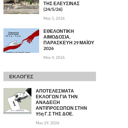
ΤΗΣ ΕΛΕΥΣΙΝΑΣ
(24/5/26)
May 5, 2026
ΕΘΕΛΟΝΤΙΚΗ
ΑΙΜΟΔΟΣΙΑ,
ΠΑΡΑΣΚΕΥΗ 29 ΜΑΪΟΥ
2026
May 4, 2026
ΕΚΛΟΓΕΣ
ΑΠΟΤΕΛΕΣΜΑΤΑ
ΕΚΛΟΓΩΝ ΓΙΑ ΤΗΝ
ΑΝΑΔΕΙΞΗ
ΑΝΤΙΠΡΟΣΩΠΩΝ ΣΤΗΝ
95η Γ.Σ ΤΗΣ ΔΟΕ.
May 29, 2026