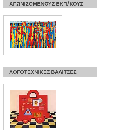
ΑΓΩΝΙΖΟΜΕΝΟΥΣ ΕΚΠ/ΚΟΥΣ
ΛΟΓΟΤΕΧΝΙΚΕΣ ΒΑΛΙΤΣΕΣ