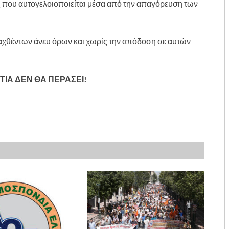
 που αυτογελοιοποιείται μέσα από την απαγόρευση των
χθέντων άνευ όρων και χωρίς την απόδοση σε αυτών
ΙΑ ΔΕΝ ΘΑ ΠΕΡΑΣΕΙ!