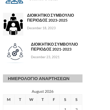
ΔΙΟΙΚΗΤΙΚΟ ΣΥΜΒΟΥΛΙΟ
ΠΕΡΙΟΔΟΣ 2023-2025
December 18, 2023
ΔΙΟΙΚΗΤΙΚΟ ΣΥΜΒΟΥΛΙΟ
ΠΕΡΙΟΔΟΣ 2021-2023
December 23, 2021
ΗΜΕΡΟΛΟΓΙΟ ΑΝΑΡΤΗΣΕΩΝ
August 2026
M
T
W
T
F
S
S
1
2