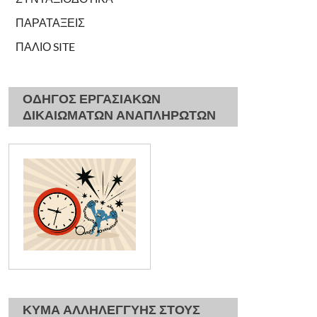
ΠΑΡΑΤΑΞΕΙΣ
ΠΑΛΙΟ SITE
ΟΔΗΓΟΣ ΕΡΓΑΣΙΑΚΩΝ
ΔΙΚΑΙΩΜΑΤΩΝ ΑΝΑΠΛΗΡΩΤΩΝ
ΚΥΜΑ ΑΛΛΗΛΕΓΓΥΗΣ ΣΤΟΥΣ