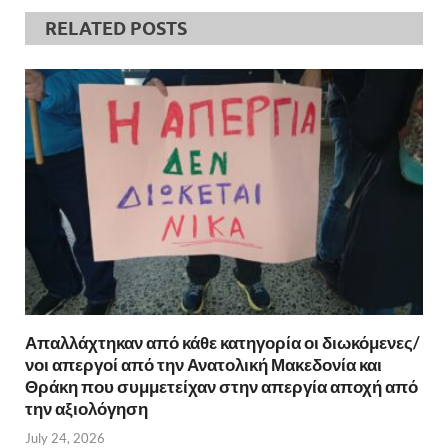
RELATED POSTS
Απαλλάχτηκαν από κάθε κατηγορία οι διωκόμενες/
νοι απεργοί από την Ανατολική Μακεδονία και
Θράκη που συμμετείχαν στην απεργία αποχή από
την αξιολόγηση
July 24, 2026