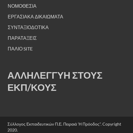
ΝΟΜΟΘΕΣΙΑ
ΕΡΓΑΣΙΑΚΑ ΔΙΚΑΙΩΜΑΤΑ
ΣΥΝΤΑΞΙΟΔΟΤΙΚΑ
ΠΑΡΑΤΑΞΕΙΣ
ΠΑΛΙΟ SITE
ΑΛΛΗΛΕΓΓΥΗ ΣΤΟΥΣ
ΕΚΠ/ΚΟΥΣ
Σύλλογος Εκπαιδευτικών Π.Ε. Πειραιά 'Η Πρόοδος". Copyright
2020.