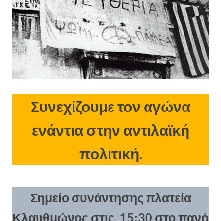
Συνεχίζουμε τον αγώνα
ενάντια στην αντιλαϊκή
πολιτική
.
Σημείο συνάντησης πλατεία
Κλαυθμώνος στις 15:30 στο πανό