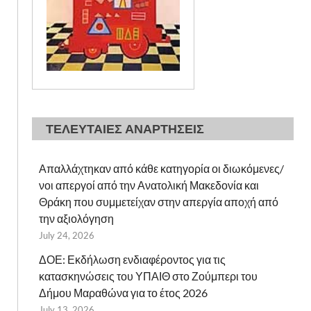
ΤΕΛΕΥΤΑΙΕΣ ΑΝΑΡΤΗΣΕΙΣ
Απαλλάχτηκαν από κάθε κατηγορία οι διωκόμενες/
νοι απεργοί από την Ανατολική Μακεδονία και
Θράκη που συμμετείχαν στην απεργία αποχή από
την αξιολόγηση
July 24, 2026
ΔΟΕ: Εκδήλωση ενδιαφέροντος για τις
κατασκηνώσεις του ΥΠΑΙΘ στο Ζούμπερι του
Δήμου Μαραθώνα για το έτος 2026
July 13, 2026