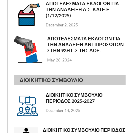
ΑΠΟΤΕΛΕΣΜΑΤΑ ΕΚΛΟΓΩΝ ΓΙΑ
ΤΗΝ ΑΝΑΔΕΙΞΗ Δ.Σ. ΚΑΙ Ε.Ε.
(1/12/2025)
December 2, 2025
ΑΠΟΤΕΛΕΣΜΑΤΑ ΕΚΛΟΓΩΝ ΓΙΑ
ΤΗΝ ΑΝΑΔΕΙΞΗ ΑΝΤΙΠΡΟΣΩΠΩΝ
ΣΤΗΝ 93Η Γ.Σ ΤΗΣ ΔΟΕ.
May 28, 2024
ΔΙΟΙΚΗΤΙΚΟ ΣΥΜΒΟΥΛΙΟ
ΔΙΟΙΚΗΤΙΚΟ ΣΥΜΒΟΥΛΙΟ
ΠΕΡΙΟΔΟΣ 2025-2027
December 14, 2025
ΔΙΟΙΚΗΤΙΚΟ ΣΥΜΒΟΥΛΙΟ ΠΕΡΙΟΔΟΣ