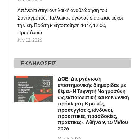
Απέναντι στην αντιλαϊκή αναθεώρηση του
Συντάγματος, Παλλαϊκός αγώνας διαρκείας μέχρι
τη νίκη. Πρώτη κινητοποίηση 14/7, 12:00,
Προπύλαια
July 12, 2026
ΕΚΔΗΛΩΣΕΙΣ
ΔΟΕ: Διοργάνωση
επιστημονικής διημερίδας με
θέμα:«Η Τεχνητή Νοημοσύνη
ως εκπαιδευτική και κοινωνική
πρόκληση. Κριτικές,
προσεγγίσεις, κίνδυνοι,
προοπτικές, προσδοκίες,
πρακτικές». Αθήνα 9, 10 Μαΐου
2026
May 6, 2026