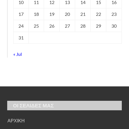
10
11
12
13
14
15
16
17
18
19
20
21
22
23
24
25
26
27
28
29
30
31
« Jul
ΟΙ ΣΕΛΙΔΕΣ ΜΑΣ
ΑΡΧΙΚΗ