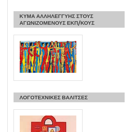
ΚΥΜΑ ΑΛΛΗΛΕΓΓΥΗΣ ΣΤΟΥΣ
ΑΓΩΝΙΖΟΜΕΝΟΥΣ ΕΚΠ/ΚΟΥΣ
ΛΟΓΟΤΕΧΝΙΚΕΣ ΒΑΛΙΤΣΕΣ