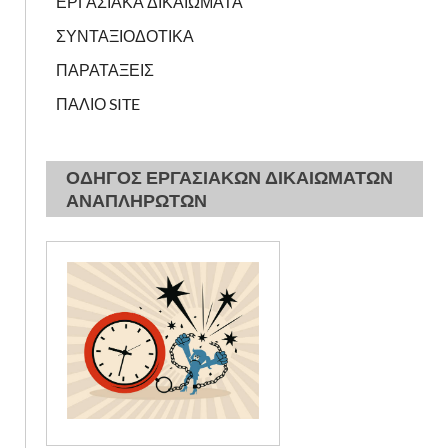
ΕΡΓΑΣΙΑΚΑ ΔΙΚΑΙΩΜΑΤΑ
ΣΥΝΤΑΞΙΟΔΟΤΙΚΑ
ΠΑΡΑΤΑΞΕΙΣ
ΠΑΛΙΟ SITE
ΟΔΗΓΟΣ ΕΡΓΑΣΙΑΚΩΝ ΔΙΚΑΙΩΜΑΤΩΝ
ΑΝΑΠΛΗΡΩΤΩΝ