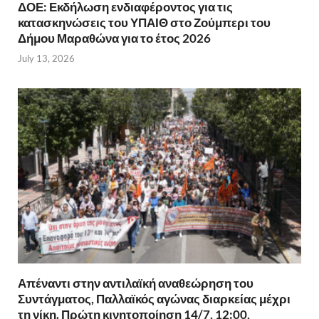
ΔΟΕ: Εκδήλωση ενδιαφέροντος για τις
κατασκηνώσεις του ΥΠΑΙΘ στο Ζούμπερι του
Δήμου Μαραθώνα για το έτος 2026
July 13, 2026
Απέναντι στην αντιλαϊκή αναθεώρηση του
Συντάγματος, Παλλαϊκός αγώνας διαρκείας μέχρι
τη νίκη. Πρώτη κινητοποίηση 14/7, 12:00,