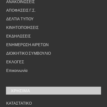
ΑΝΑΚΟΙΝΩΣΕΙΣ
ΑΠΟΦΑΣΕΙΣ Γ.Σ.
ΔΕΛΤΙΑ ΤΥΠΟΥ
ΚΙΝΗΤΟΠΟΙΗΣΕΙΣ
ΕΚΔΗΛΩΣΕΙΣ
ΕΝΗΜΕΡΩΣΗ ΑΙΡΕΤΩΝ
ΔΙΟΙΚΗΤΙΚΟ ΣΥΜΒΟΥΛΙΟ
ΕΚΛΟΓΕΣ
Επικοινωνία
ΧΡΗΣΙΜΑ
ΚΑΤΑΣΤΑΤΙΚΟ