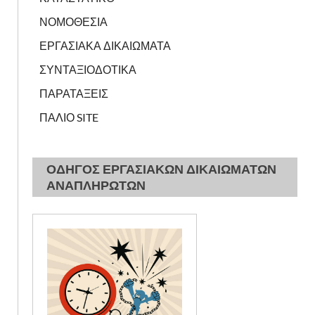
ΝΟΜΟΘΕΣΙΑ
ΕΡΓΑΣΙΑΚΑ ΔΙΚΑΙΩΜΑΤΑ
ΣΥΝΤΑΞΙΟΔΟΤΙΚΑ
ΠΑΡΑΤΑΞΕΙΣ
ΠΑΛΙΟ SITE
ΟΔΗΓΟΣ ΕΡΓΑΣΙΑΚΩΝ ΔΙΚΑΙΩΜΑΤΩΝ
ΑΝΑΠΛΗΡΩΤΩΝ