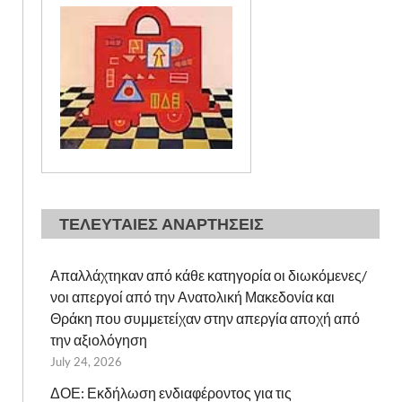
ΤΕΛΕΥΤΑΙΕΣ ΑΝΑΡΤΗΣΕΙΣ
Απαλλάχτηκαν από κάθε κατηγορία οι διωκόμενες/
νοι απεργοί από την Ανατολική Μακεδονία και
Θράκη που συμμετείχαν στην απεργία αποχή από
την αξιολόγηση
July 24, 2026
ΔΟΕ: Εκδήλωση ενδιαφέροντος για τις