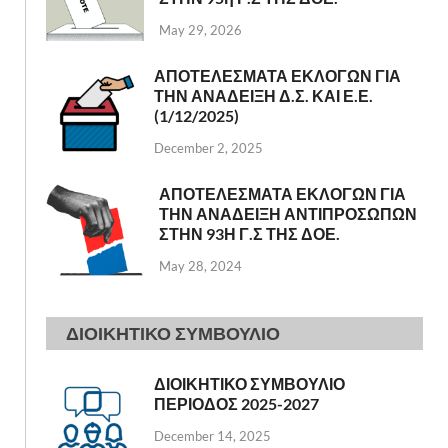
May 29, 2026
ΑΠΟΤΕΛΕΣΜΑΤΑ ΕΚΛΟΓΩΝ ΓΙΑ
ΤΗΝ ΑΝΑΔΕΙΞΗ Δ.Σ. ΚΑΙ Ε.Ε.
(1/12/2025)
December 2, 2025
ΑΠΟΤΕΛΕΣΜΑΤΑ ΕΚΛΟΓΩΝ ΓΙΑ
ΤΗΝ ΑΝΑΔΕΙΞΗ ΑΝΤΙΠΡΟΣΩΠΩΝ
ΣΤΗΝ 93Η Γ.Σ ΤΗΣ ΔΟΕ.
May 28, 2024
ΔΙΟΙΚΗΤΙΚΟ ΣΥΜΒΟΥΛΙΟ
ΔΙΟΙΚΗΤΙΚΟ ΣΥΜΒΟΥΛΙΟ
ΠΕΡΙΟΔΟΣ 2025-2027
December 14, 2025