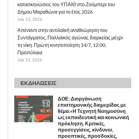
κατασκηνώσεις του ΥΠΑΙΘ στο Ζούμπερι του
Δήμου Μαραθώνα για το έτος 2026
July 13, 2026
Απέναντι στην αντιλαϊκή αναθεώρηση του
Συντάγματος, Παλλαϊκός αγώνας διαρκείας μέχρι
τη νίκη. Πρώτη κινητοποίηση 14/7, 12:00,
Προπύλαια
July 12, 2026
ΕΚΔΗΛΩΣΕΙΣ
ΔΟΕ: Διοργάνωση
επιστημονικής διημερίδας με
θέμα:«Η Τεχνητή Νοημοσύνη
ως εκπαιδευτική και κοινωνική
πρόκληση. Κριτικές,
προσεγγίσεις, κίνδυνοι,
προοπτικές, προσδοκίες,