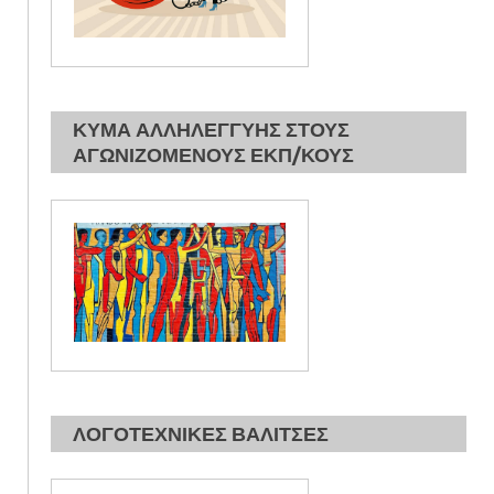
ΚΥΜΑ ΑΛΛΗΛΕΓΓΥΗΣ ΣΤΟΥΣ
ΑΓΩΝΙΖΟΜΕΝΟΥΣ ΕΚΠ/ΚΟΥΣ
ΛΟΓΟΤΕΧΝΙΚΕΣ ΒΑΛΙΤΣΕΣ