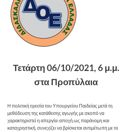
Τετάρτη 06/10/2021, 6 μ.μ.
στα Προπύλαια
Η πολιτική ηγεσία του Υπουργείου Παιδείας μετά τη
μεθόδευση της κατάθεσης αγωγής με σκοπό να
χαρακτηριστεί η απεργία-αποχή ως παράνομη και
καταχρηστική, συνεχίζει να βρίσκεται αντιμέτωπη με το