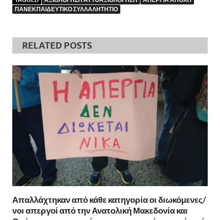
ΠΑΝΕΚΠΑΙΔΕΥΤΙΚΟ ΣΥΛΛΑΛΗΤΗΤΙΟ
RELATED POSTS
Απαλλάχτηκαν από κάθε κατηγορία οι διωκόμενες/
νοι απεργοί από την Ανατολική Μακεδονία και