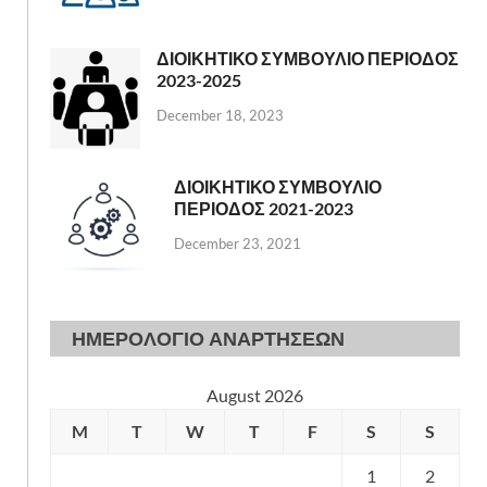
ΔΙΟΙΚΗΤΙΚΟ ΣΥΜΒΟΥΛΙΟ ΠΕΡΙΟΔΟΣ
2023-2025
December 18, 2023
ΔΙΟΙΚΗΤΙΚΟ ΣΥΜΒΟΥΛΙΟ
ΠΕΡΙΟΔΟΣ 2021-2023
December 23, 2021
ΗΜΕΡΟΛΟΓΙΟ ΑΝΑΡΤΗΣΕΩΝ
August 2026
M
T
W
T
F
S
S
1
2