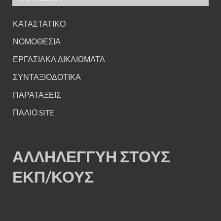
ΚΑΤΑΣΤΑΤΙΚΟ
ΝΟΜΟΘΕΣΙΑ
ΕΡΓΑΣΙΑΚΑ ΔΙΚΑΙΩΜΑΤΑ
ΣΥΝΤΑΞΙΟΔΟΤΙΚΑ
ΠΑΡΑΤΑΞΕΙΣ
ΠΑΛΙΟ SITE
ΑΛΛΗΛΕΓΓΥΗ ΣΤΟΥΣ
ΕΚΠ/ΚΟΥΣ