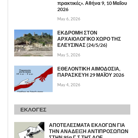
πρακτικές». Αθήνα 9, 10 Μαΐου
2026
May 6, 2026
ΕΚΔΡΟΜΗ ΣΤΟΝ
ΑΡΧΑΙΟΛΟΓΙΚΟ ΧΩΡΟ ΤΗΣ
ΕΛΕΥΣΙΝΑΣ (24/5/26)
May 5, 2026
ΕΘΕΛΟΝΤΙΚΗ ΑΙΜΟΔΟΣΙΑ,
ΠΑΡΑΣΚΕΥΗ 29 ΜΑΪΟΥ 2026
May 4, 2026
ΕΚΛΟΓΕΣ
ΑΠΟΤΕΛΕΣΜΑΤΑ ΕΚΛΟΓΩΝ ΓΙΑ
ΤΗΝ ΑΝΑΔΕΙΞΗ ΑΝΤΙΠΡΟΣΩΠΩΝ
ΣΤΗΝ 95η Γ.Σ ΤΗΣ ΔΟΕ.