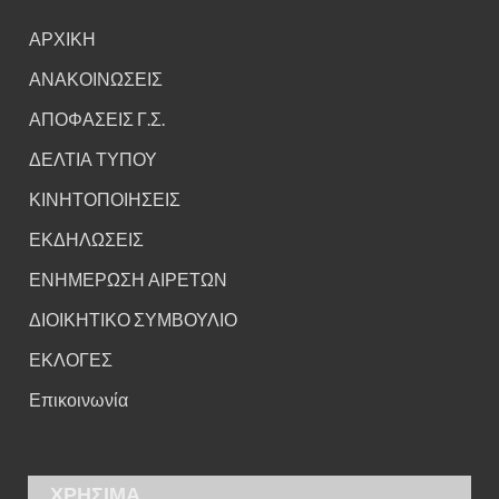
ΑΡΧΙΚΗ
ΑΝΑΚΟΙΝΩΣΕΙΣ
ΑΠΟΦΑΣΕΙΣ Γ.Σ.
ΔΕΛΤΙΑ ΤΥΠΟΥ
ΚΙΝΗΤΟΠΟΙΗΣΕΙΣ
ΕΚΔΗΛΩΣΕΙΣ
ΕΝΗΜΕΡΩΣΗ ΑΙΡΕΤΩΝ
ΔΙΟΙΚΗΤΙΚΟ ΣΥΜΒΟΥΛΙΟ
ΕΚΛΟΓΕΣ
Επικοινωνία
ΧΡΗΣΙΜΑ