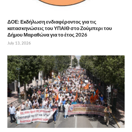
ΔΟΕ: Εκδήλωση ενδιαφέροντος για τις
κατασκηνώσεις του ΥΠΑΙΘ στο Ζούμπερι του
Δήμου Μαραθώνα για το έτος 2026
July 13, 2026