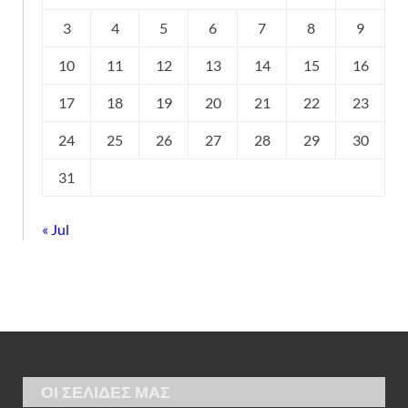
3
4
5
6
7
8
9
10
11
12
13
14
15
16
17
18
19
20
21
22
23
24
25
26
27
28
29
30
31
« Jul
ΟΙ ΣΕΛΙΔΕΣ ΜΑΣ