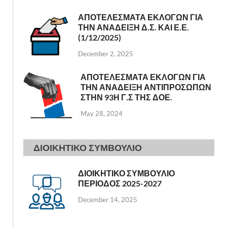
ΑΠΟΤΕΛΕΣΜΑΤΑ ΕΚΛΟΓΩΝ ΓΙΑ
ΤΗΝ ΑΝΑΔΕΙΞΗ Δ.Σ. ΚΑΙ Ε.Ε.
(1/12/2025)
December 2, 2025
ΑΠΟΤΕΛΕΣΜΑΤΑ ΕΚΛΟΓΩΝ ΓΙΑ
ΤΗΝ ΑΝΑΔΕΙΞΗ ΑΝΤΙΠΡΟΣΩΠΩΝ
ΣΤΗΝ 93Η Γ.Σ ΤΗΣ ΔΟΕ.
May 28, 2024
ΔΙΟΙΚΗΤΙΚΟ ΣΥΜΒΟΥΛΙΟ
ΔΙΟΙΚΗΤΙΚΟ ΣΥΜΒΟΥΛΙΟ
ΠΕΡΙΟΔΟΣ 2025-2027
December 14, 2025