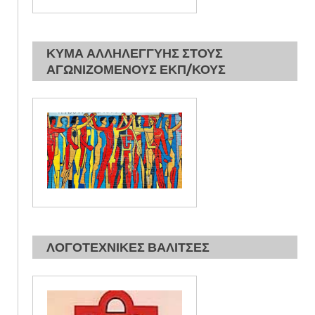
ΚΥΜΑ ΑΛΛΗΛΕΓΓΥΗΣ ΣΤΟΥΣ
ΑΓΩΝΙΖΟΜΕΝΟΥΣ ΕΚΠ/ΚΟΥΣ
ΛΟΓΟΤΕΧΝΙΚΕΣ ΒΑΛΙΤΣΕΣ