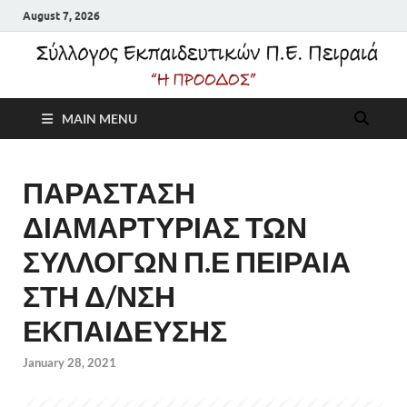
August 7, 2026
Σύλλογος
MAIN MENU
Εκπαιδευτικών Π.Ε.
Πειραιά "Η Πρόοδος"
ΠΑΡΑΣΤΑΣΗ
ΔΙΑΜΑΡΤΥΡΙΑΣ ΤΩΝ
ΣΥΛΛΟΓΩΝ Π.Ε ΠΕΙΡΑΙΑ
ΣΤΗ Δ/ΝΣΗ
ΕΚΠΑΙΔΕΥΣΗΣ
January 28, 2021