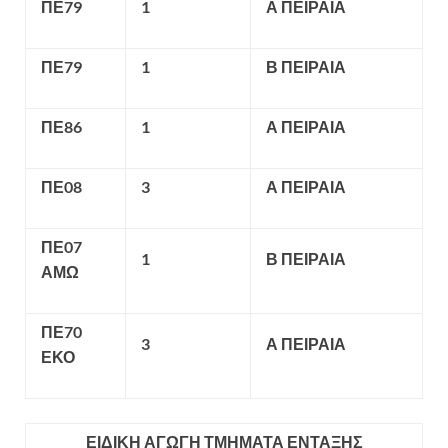
ΠΕ79
1
Α ΠΕΙΡΑΙΑ
ΠΕ79
1
Β ΠΕΙΡΑΙΑ
ΠΕ86
1
Α ΠΕΙΡΑΙΑ
ΠΕ08
3
Α ΠΕΙΡΑΙΑ
ΠΕ07
1
Β ΠΕΙΡΑΙΑ
ΑΜΩ
ΠΕ70
3
Α ΠΕΙΡΑΙΑ
ΕΚΟ
ΕΙΔΙΚΗ ΑΓΩΓΗ ΤΜΗΜΑΤΑ ΕΝΤΑΞΗΣ