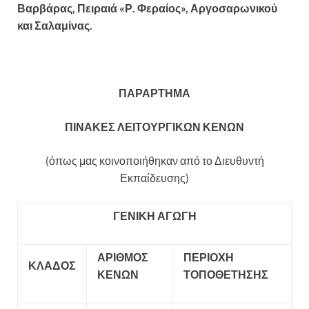
Βαρβάρας, Πειραιά «Ρ. Φεραίος», Αργοσαρωνικού
και Σαλαμίνας.
ΠΑΡΑΡΤΗΜΑ
ΠΙΝΑΚΕΣ ΛΕΙΤΟΥΡΓΙΚΩΝ ΚΕΝΩΝ
(όπως μας κοινοποιήθηκαν από το Διευθυντή
Εκπαίδευσης)
ΓΕΝΙΚΗ ΑΓΩΓΗ
ΑΡΙΘΜΟΣ
ΠΕΡΙΟΧΗ
ΚΛΑΔΟΣ
ΚΕΝΩΝ
ΤΟΠΟΘΕΤΗΣΗΣ