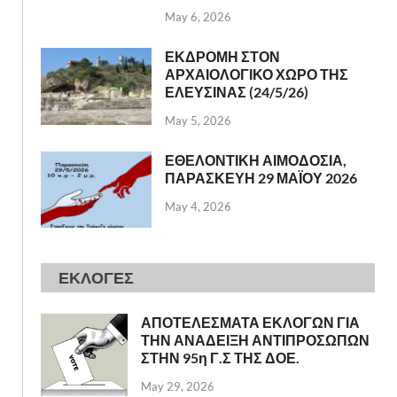
May 6, 2026
ΕΚΔΡΟΜΗ ΣΤΟΝ
ΑΡΧΑΙΟΛΟΓΙΚΟ ΧΩΡΟ ΤΗΣ
ΕΛΕΥΣΙΝΑΣ (24/5/26)
May 5, 2026
ΕΘΕΛΟΝΤΙΚΗ ΑΙΜΟΔΟΣΙΑ,
ΠΑΡΑΣΚΕΥΗ 29 ΜΑΪΟΥ 2026
May 4, 2026
ΕΚΛΟΓΕΣ
ΑΠΟΤΕΛΕΣΜΑΤΑ ΕΚΛΟΓΩΝ ΓΙΑ
ΤΗΝ ΑΝΑΔΕΙΞΗ ΑΝΤΙΠΡΟΣΩΠΩΝ
ΣΤΗΝ 95η Γ.Σ ΤΗΣ ΔΟΕ.
May 29, 2026