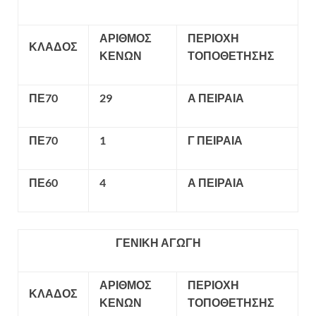
ΑΡΙΘΜΟΣ
ΠΕΡΙΟΧΗ
ΚΛΑΔΟΣ
ΚΕΝΩΝ
ΤΟΠΟΘΕΤΗΣΗΣ
ΠΕ70
29
Α ΠΕΙΡΑΙΑ
ΠΕ70
1
Γ ΠΕΙΡΑΙΑ
ΠΕ60
4
Α ΠΕΙΡΑΙΑ
ΓΕΝΙΚΗ ΑΓΩΓΗ
ΑΡΙΘΜΟΣ
ΠΕΡΙΟΧΗ
ΚΛΑΔΟΣ
ΚΕΝΩΝ
ΤΟΠΟΘΕΤΗΣΗΣ