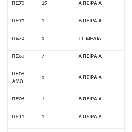
ΠΕ70
15
Α ΠΕΙΡΑΙΑ
ΠΕ70
1
Β ΠΕΙΡΑΙΑ
ΠΕ70
1
Γ ΠΕΙΡΑΙΑ
ΠΕ60
7
Α ΠΕΙΡΑΙΑ
ΠΕ06
1
Α ΠΕΙΡΑΙΑ
ΑΜΩ
ΠΕ06
1
Β ΠΕΙΡΑΙΑ
ΠΕ11
1
Α ΠΕΙΡΑΙΑ