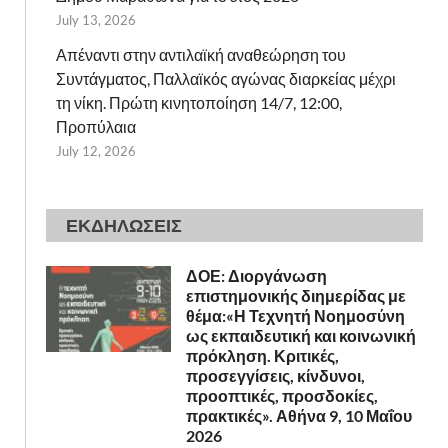
July 13, 2026
Απέναντι στην αντιλαϊκή αναθεώρηση του
Συντάγματος, Παλλαϊκός αγώνας διαρκείας μέχρι
τη νίκη. Πρώτη κινητοποίηση 14/7, 12:00,
Προπύλαια
July 12, 2026
ΕΚΔΗΛΩΣΕΙΣ
ΔΟΕ: Διοργάνωση
επιστημονικής διημερίδας με
θέμα:«Η Τεχνητή Νοημοσύνη
ως εκπαιδευτική και κοινωνική
πρόκληση. Κριτικές,
προσεγγίσεις, κίνδυνοι,
προοπτικές, προσδοκίες,
πρακτικές». Αθήνα 9, 10 Μαΐου
2026