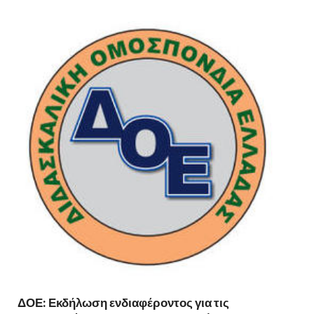
ΔΟΕ: Εκδήλωση ενδιαφέροντος για τις