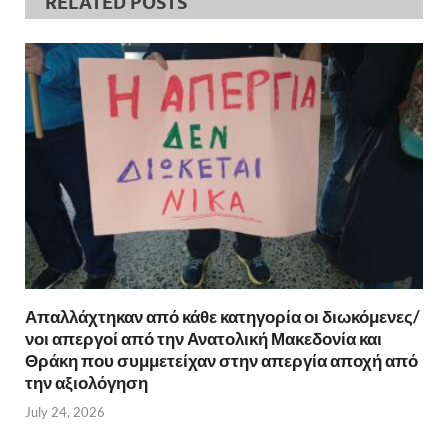
RELATED POSTS
Απαλλάχτηκαν από κάθε κατηγορία οι διωκόμενες/
νοι απεργοί από την Ανατολική Μακεδονία και
Θράκη που συμμετείχαν στην απεργία αποχή από
την αξιολόγηση
July 24, 2026