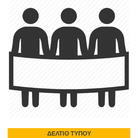
ΔΕΛΤΙΟ ΤΥΠΟΥ