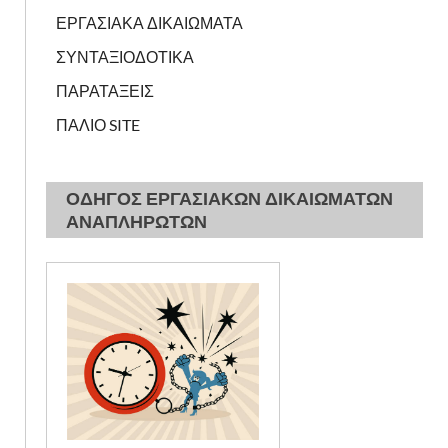
ΕΡΓΑΣΙΑΚΑ ΔΙΚΑΙΩΜΑΤΑ
ΣΥΝΤΑΞΙΟΔΟΤΙΚΑ
ΠΑΡΑΤΑΞΕΙΣ
ΠΑΛΙΟ SITE
ΟΔΗΓΟΣ ΕΡΓΑΣΙΑΚΩΝ ΔΙΚΑΙΩΜΑΤΩΝ
ΑΝΑΠΛΗΡΩΤΩΝ