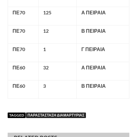
ΠΕ70
125
Α ΠΕΙΡΑΙΑ
ΠΕ70
12
Β ΠΕΙΡΑΙΑ
ΠΕ70
1
Γ ΠΕΙΡΑΙΑ
ΠΕ60
32
Α ΠΕΙΡΑΙΑ
ΠΕ60
3
Β ΠΕΙΡΑΙΑ
TAGGED
ΠΑΡΑΣΤΑΣΤΑΣΗ ΔΙΑΜΑΡΤΥΡΙΑΣ