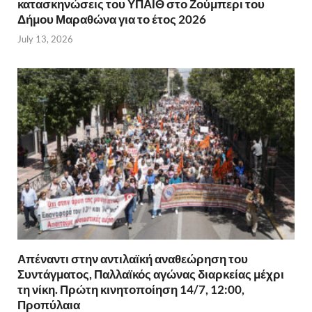
κατασκηνώσεις του ΥΠΑΙΘ στο Ζούμπερι του
Δήμου Μαραθώνα για το έτος 2026
July 13, 2026
Απέναντι στην αντιλαϊκή αναθεώρηση του
Συντάγματος, Παλλαϊκός αγώνας διαρκείας μέχρι
τη νίκη. Πρώτη κινητοποίηση 14/7, 12:00,
Προπύλαια