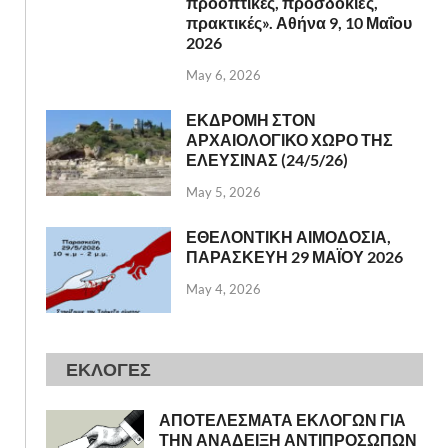
προοπτικές, προσδοκίες,
πρακτικές». Αθήνα 9, 10 Μαΐου
2026
May 6, 2026
ΕΚΔΡΟΜΗ ΣΤΟΝ
ΑΡΧΑΙΟΛΟΓΙΚΟ ΧΩΡΟ ΤΗΣ
ΕΛΕΥΣΙΝΑΣ (24/5/26)
May 5, 2026
ΕΘΕΛΟΝΤΙΚΗ ΑΙΜΟΔΟΣΙΑ,
ΠΑΡΑΣΚΕΥΗ 29 ΜΑΪΟΥ 2026
May 4, 2026
ΕΚΛΟΓΕΣ
ΑΠΟΤΕΛΕΣΜΑΤΑ ΕΚΛΟΓΩΝ ΓΙΑ
ΤΗΝ ΑΝΑΔΕΙΞΗ ΑΝΤΙΠΡΟΣΩΠΩΝ