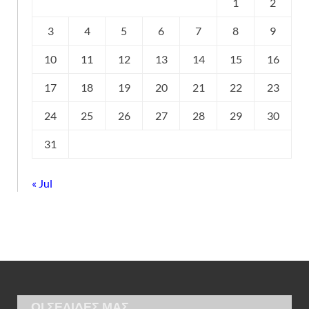
1
2
3
4
5
6
7
8
9
10
11
12
13
14
15
16
17
18
19
20
21
22
23
24
25
26
27
28
29
30
31
« Jul
ΟΙ ΣΕΛΙΔΕΣ ΜΑΣ