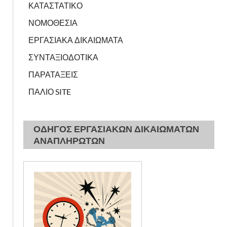
ΚΑΤΑΣΤΑΤΙΚΟ
ΝΟΜΟΘΕΣΙΑ
ΕΡΓΑΣΙΑΚΑ ΔΙΚΑΙΩΜΑΤΑ
ΣΥΝΤΑΞΙΟΔΟΤΙΚΑ
ΠΑΡΑΤΑΞΕΙΣ
ΠΑΛΙΟ SITE
ΟΔΗΓΟΣ ΕΡΓΑΣΙΑΚΩΝ ΔΙΚΑΙΩΜΑΤΩΝ
ΑΝΑΠΛΗΡΩΤΩΝ