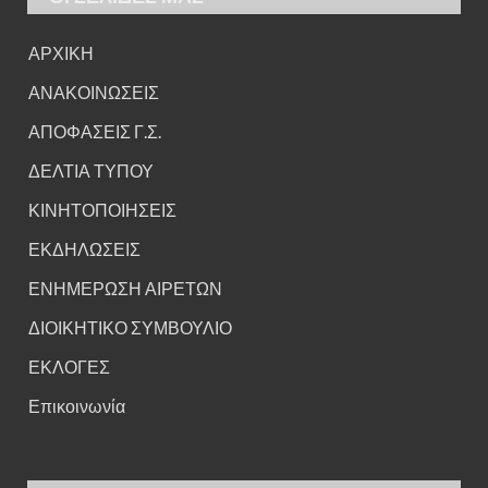
ΑΡΧΙΚΗ
ΑΝΑΚΟΙΝΩΣΕΙΣ
ΑΠΟΦΑΣΕΙΣ Γ.Σ.
ΔΕΛΤΙΑ ΤΥΠΟΥ
ΚΙΝΗΤΟΠΟΙΗΣΕΙΣ
ΕΚΔΗΛΩΣΕΙΣ
ΕΝΗΜΕΡΩΣΗ ΑΙΡΕΤΩΝ
ΔΙΟΙΚΗΤΙΚΟ ΣΥΜΒΟΥΛΙΟ
ΕΚΛΟΓΕΣ
Επικοινωνία