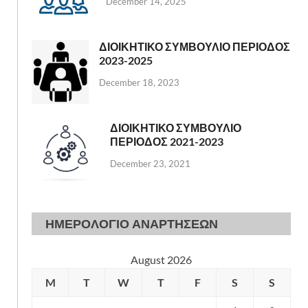
December 14, 2025
ΔΙΟΙΚΗΤΙΚΟ ΣΥΜΒΟΥΛΙΟ ΠΕΡΙΟΔΟΣ
2023-2025
December 18, 2023
ΔΙΟΙΚΗΤΙΚΟ ΣΥΜΒΟΥΛΙΟ
ΠΕΡΙΟΔΟΣ 2021-2023
December 23, 2021
ΗΜΕΡΟΛΟΓΙΟ ΑΝΑΡΤΗΣΕΩΝ
August 2026
M
T
W
T
F
S
S