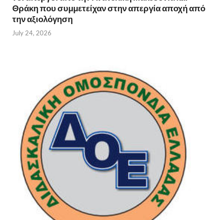
Θράκη που συμμετείχαν στην απεργία αποχή από
την αξιολόγηση
July 24, 2026