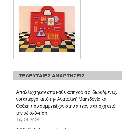
ΤΕΛΕΥΤΑΙΕΣ ΑΝΑΡΤΗΣΕΙΣ
Απαλλάχτηκαν από κάθε κατηγορία οι διωκόμενες/
νοι απεργοί από την Ανατολική Μακεδονία και
Θράκη που συμμετείχαν στην απεργία αποχή από
την αξιολόγηση
July 24, 2026