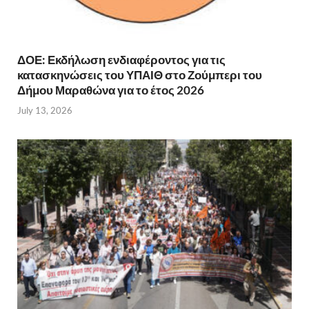
ΔΟΕ: Εκδήλωση ενδιαφέροντος για τις
κατασκηνώσεις του ΥΠΑΙΘ στο Ζούμπερι του
Δήμου Μαραθώνα για το έτος 2026
July 13, 2026