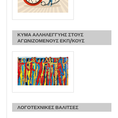
ΚΥΜΑ ΑΛΛΗΛΕΓΓΥΗΣ ΣΤΟΥΣ
ΑΓΩΝΙΖΟΜΕΝΟΥΣ ΕΚΠ/ΚΟΥΣ
ΛΟΓΟΤΕΧΝΙΚΕΣ ΒΑΛΙΤΣΕΣ