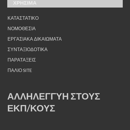
ΧΡΗΣΙΜΑ
ΚΑΤΑΣΤΑΤΙΚΟ
ΝΟΜΟΘΕΣΙΑ
ΕΡΓΑΣΙΑΚΑ ΔΙΚΑΙΩΜΑΤΑ
ΣΥΝΤΑΞΙΟΔΟΤΙΚΑ
ΠΑΡΑΤΑΞΕΙΣ
ΠΑΛΙΟ SITE
ΑΛΛΗΛΕΓΓΥΗ ΣΤΟΥΣ
ΕΚΠ/ΚΟΥΣ