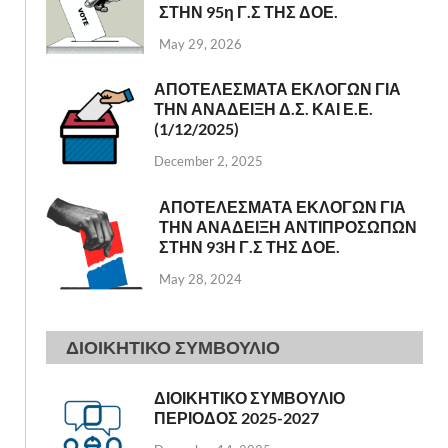
ΣΤΗΝ 95η Γ.Σ ΤΗΣ ΔΟΕ.
May 29, 2026
ΑΠΟΤΕΛΕΣΜΑΤΑ ΕΚΛΟΓΩΝ ΓΙΑ
ΤΗΝ ΑΝΑΔΕΙΞΗ Δ.Σ. ΚΑΙ Ε.Ε.
(1/12/2025)
December 2, 2025
ΑΠΟΤΕΛΕΣΜΑΤΑ ΕΚΛΟΓΩΝ ΓΙΑ
ΤΗΝ ΑΝΑΔΕΙΞΗ ΑΝΤΙΠΡΟΣΩΠΩΝ
ΣΤΗΝ 93Η Γ.Σ ΤΗΣ ΔΟΕ.
May 28, 2024
ΔΙΟΙΚΗΤΙΚΟ ΣΥΜΒΟΥΛΙΟ
ΔΙΟΙΚΗΤΙΚΟ ΣΥΜΒΟΥΛΙΟ
ΠΕΡΙΟΔΟΣ 2025-2027