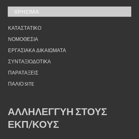
ΧΡΗΣΙΜΑ
ΚΑΤΑΣΤΑΤΙΚΟ
ΝΟΜΟΘΕΣΙΑ
ΕΡΓΑΣΙΑΚΑ ΔΙΚΑΙΩΜΑΤΑ
ΣΥΝΤΑΞΙΟΔΟΤΙΚΑ
ΠΑΡΑΤΑΞΕΙΣ
ΠΑΛΙΟ SITE
ΑΛΛΗΛΕΓΓΥΗ ΣΤΟΥΣ
ΕΚΠ/ΚΟΥΣ