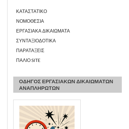
ΚΑΤΑΣΤΑΤΙΚΟ
ΝΟΜΟΘΕΣΙΑ
ΕΡΓΑΣΙΑΚΑ ΔΙΚΑΙΩΜΑΤΑ
ΣΥΝΤΑΞΙΟΔΟΤΙΚΑ
ΠΑΡΑΤΑΞΕΙΣ
ΠΑΛΙΟ SITE
ΟΔΗΓΟΣ ΕΡΓΑΣΙΑΚΩΝ ΔΙΚΑΙΩΜΑΤΩΝ
ΑΝΑΠΛΗΡΩΤΩΝ