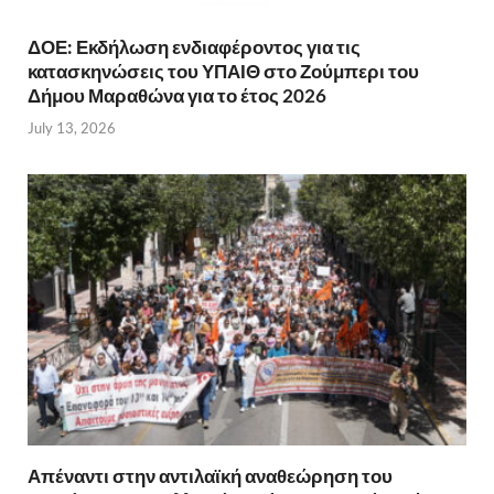
ΔΟΕ: Εκδήλωση ενδιαφέροντος για τις
κατασκηνώσεις του ΥΠΑΙΘ στο Ζούμπερι του
Δήμου Μαραθώνα για το έτος 2026
July 13, 2026
Απέναντι στην αντιλαϊκή αναθεώρηση του