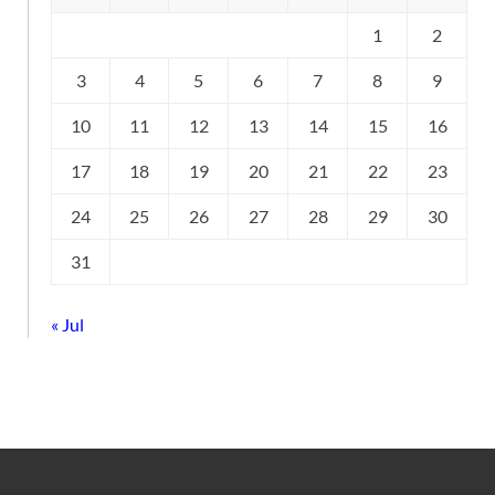
1
2
3
4
5
6
7
8
9
10
11
12
13
14
15
16
17
18
19
20
21
22
23
24
25
26
27
28
29
30
31
« Jul