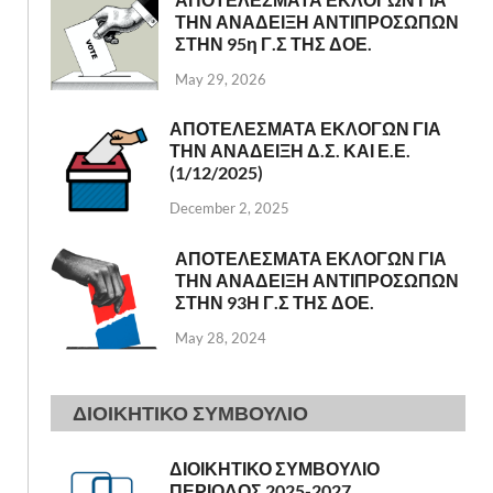
ΤΗΝ ΑΝΑΔΕΙΞΗ ΑΝΤΙΠΡΟΣΩΠΩΝ
ΣΤΗΝ 95η Γ.Σ ΤΗΣ ΔΟΕ.
May 29, 2026
ΑΠΟΤΕΛΕΣΜΑΤΑ ΕΚΛΟΓΩΝ ΓΙΑ
ΤΗΝ ΑΝΑΔΕΙΞΗ Δ.Σ. ΚΑΙ Ε.Ε.
(1/12/2025)
December 2, 2025
ΑΠΟΤΕΛΕΣΜΑΤΑ ΕΚΛΟΓΩΝ ΓΙΑ
ΤΗΝ ΑΝΑΔΕΙΞΗ ΑΝΤΙΠΡΟΣΩΠΩΝ
ΣΤΗΝ 93Η Γ.Σ ΤΗΣ ΔΟΕ.
May 28, 2024
ΔΙΟΙΚΗΤΙΚΟ ΣΥΜΒΟΥΛΙΟ
ΔΙΟΙΚΗΤΙΚΟ ΣΥΜΒΟΥΛΙΟ
ΠΕΡΙΟΔΟΣ 2025-2027