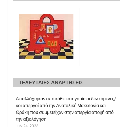
ΤΕΛΕΥΤΑΙΕΣ ΑΝΑΡΤΗΣΕΙΣ
Απαλλάχτηκαν από κάθε κατηγορία οι διωκόμενες/
νοι απεργοί από την Ανατολική Μακεδονία και
Θράκη που συμμετείχαν στην απεργία αποχή από
την αξιολόγηση
July 24, 2026