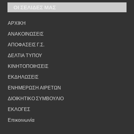
ΟΙ ΣΕΛΙΔΕΣ ΜΑΣ
ΑΡΧΙΚΗ
ΑΝΑΚΟΙΝΩΣΕΙΣ
ΑΠΟΦΑΣΕΙΣ Γ.Σ.
ΔΕΛΤΙΑ ΤΥΠΟΥ
ΚΙΝΗΤΟΠΟΙΗΣΕΙΣ
ΕΚΔΗΛΩΣΕΙΣ
ΕΝΗΜΕΡΩΣΗ ΑΙΡΕΤΩΝ
ΔΙΟΙΚΗΤΙΚΟ ΣΥΜΒΟΥΛΙΟ
ΕΚΛΟΓΕΣ
Επικοινωνία