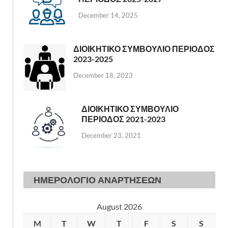
December 14, 2025
ΔΙΟΙΚΗΤΙΚΟ ΣΥΜΒΟΥΛΙΟ ΠΕΡΙΟΔΟΣ
2023-2025
December 18, 2023
ΔΙΟΙΚΗΤΙΚΟ ΣΥΜΒΟΥΛΙΟ
ΠΕΡΙΟΔΟΣ 2021-2023
December 23, 2021
ΗΜΕΡΟΛΟΓΙΟ ΑΝΑΡΤΗΣΕΩΝ
August 2026
M
T
W
T
F
S
S