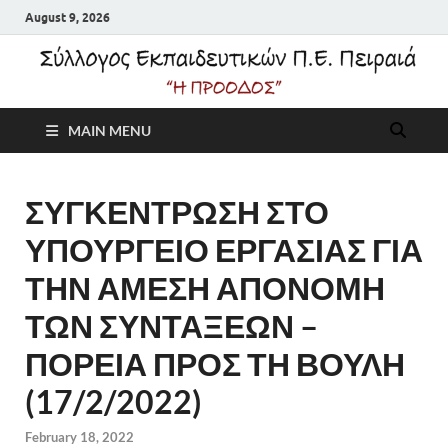
August 9, 2026
Σύλλογος
MAIN MENU
Εκπαιδευτικών Π.Ε.
Πειραιά "Η Πρόοδος"
ΣΥΓΚΕΝΤΡΩΣΗ ΣΤΟ
ΥΠΟΥΡΓΕΙΟ ΕΡΓΑΣΙΑΣ ΓΙΑ
ΤΗΝ ΑΜΕΣΗ ΑΠΟΝΟΜΗ
ΤΩΝ ΣΥΝΤΑΞΕΩΝ –
ΠΟΡΕΙΑ ΠΡΟΣ ΤΗ ΒΟΥΛΗ
(17/2/2022)
February 18, 2022