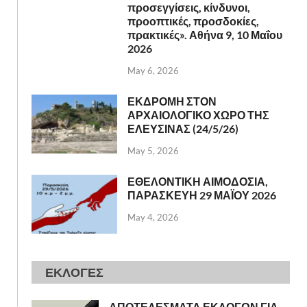
προσεγγίσεις, κίνδυνοι,
προοπτικές, προσδοκίες,
πρακτικές». Αθήνα 9, 10 Μαΐου
2026
May 6, 2026
ΕΚΔΡΟΜΗ ΣΤΟΝ
ΑΡΧΑΙΟΛΟΓΙΚΟ ΧΩΡΟ ΤΗΣ
ΕΛΕΥΣΙΝΑΣ (24/5/26)
May 5, 2026
ΕΘΕΛΟΝΤΙΚΗ ΑΙΜΟΔΟΣΙΑ,
ΠΑΡΑΣΚΕΥΗ 29 ΜΑΪΟΥ 2026
May 4, 2026
ΕΚΛΟΓΕΣ
ΑΠΟΤΕΛΕΣΜΑΤΑ ΕΚΛΟΓΩΝ ΓΙΑ