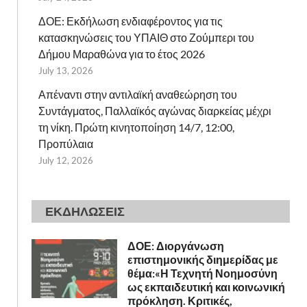
ΔΟΕ: Εκδήλωση ενδιαφέροντος για τις
κατασκηνώσεις του ΥΠΑΙΘ στο Ζούμπερι του
Δήμου Μαραθώνα για το έτος 2026
July 13, 2026
Απέναντι στην αντιλαϊκή αναθεώρηση του
Συντάγματος, Παλλαϊκός αγώνας διαρκείας μέχρι
τη νίκη. Πρώτη κινητοποίηση 14/7, 12:00,
Προπύλαια
July 12, 2026
ΕΚΔΗΛΩΣΕΙΣ
ΔΟΕ: Διοργάνωση
επιστημονικής διημερίδας με
θέμα:«Η Τεχνητή Νοημοσύνη
ως εκπαιδευτική και κοινωνική
πρόκληση. Κριτικές,