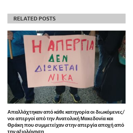
RELATED POSTS
Απαλλάχτηκαν από κάθε κατηγορία οι διωκόμενες/
νοι απεργοί από την Ανατολική Μακεδονία και
Θράκη που συμμετείχαν στην απεργία αποχή από
την αξιολόγηση