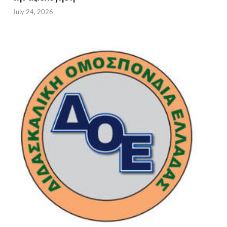
July 24, 2026