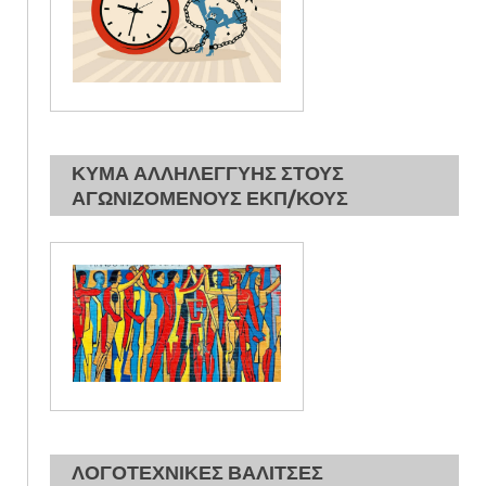
ΚΥΜΑ ΑΛΛΗΛΕΓΓΥΗΣ ΣΤΟΥΣ
ΑΓΩΝΙΖΟΜΕΝΟΥΣ ΕΚΠ/ΚΟΥΣ
ΛΟΓΟΤΕΧΝΙΚΕΣ ΒΑΛΙΤΣΕΣ