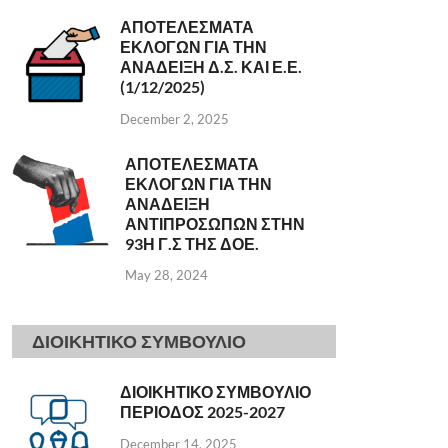
ΑΠΟΤΕΛΕΣΜΑΤΑ
ΕΚΛΟΓΩΝ ΓΙΑ ΤΗΝ
ΑΝΑΔΕΙΞΗ Δ.Σ. ΚΑΙ Ε.Ε.
(1/12/2025)
December 2, 2025
ΑΠΟΤΕΛΕΣΜΑΤΑ
ΕΚΛΟΓΩΝ ΓΙΑ ΤΗΝ
ΑΝΑΔΕΙΞΗ
ΑΝΤΙΠΡΟΣΩΠΩΝ ΣΤΗΝ
93Η Γ.Σ ΤΗΣ ΔΟΕ.
May 28, 2024
ΔΙΟΙΚΗΤΙΚΟ ΣΥΜΒΟΥΛΙΟ
ΔΙΟΙΚΗΤΙΚΟ ΣΥΜΒΟΥΛΙΟ
ΠΕΡΙΟΔΟΣ 2025-2027
December 14, 2025