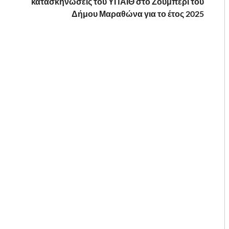
κατασκηνώσεις του ΥΠΑΙΘ στο Ζούμπερι του
Δήμου Μαραθώνα για το έτος 2025