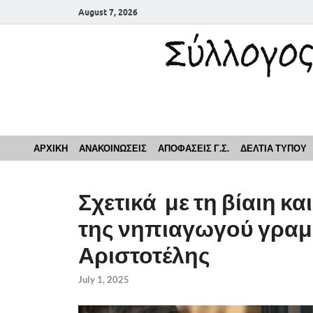
August 7, 2026
Σύλλογος Εκπαιδευ
ΑΡΧΙΚΗ
ΑΝΑΚΟΙΝΩΣΕΙΣ
ΑΠΟΦΑΣΕΙΣ Γ.Σ.
ΔΕΛΤΙΑ ΤΥΠΟΥ
Σχετικά με τη βίαιη 
της νηπιαγωγού γραμ
Αριστοτέλης
July 1, 2025