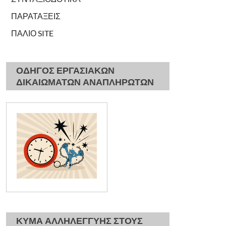
ΠΑΡΑΤΑΞΕΙΣ
ΠΑΛΙΟ SITE
ΟΔΗΓΟΣ ΕΡΓΑΣΙΑΚΩΝ
ΔΙΚΑΙΩΜΑΤΩΝ ΑΝΑΠΛΗΡΩΤΩΝ
ΚΥΜΑ ΑΛΛΗΛΕΓΓΥΗΣ ΣΤΟΥΣ