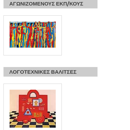
ΑΓΩΝΙΖΟΜΕΝΟΥΣ ΕΚΠ/ΚΟΥΣ
ΛΟΓΟΤΕΧΝΙΚΕΣ ΒΑΛΙΤΣΕΣ