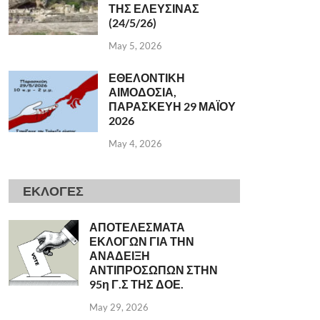
ΤΗΣ ΕΛΕΥΣΙΝΑΣ
(24/5/26)
May 5, 2026
ΕΘΕΛΟΝΤΙΚΗ
ΑΙΜΟΔΟΣΙΑ,
ΠΑΡΑΣΚΕΥΗ 29 ΜΑΪΟΥ
2026
May 4, 2026
ΕΚΛΟΓΕΣ
ΑΠΟΤΕΛΕΣΜΑΤΑ
ΕΚΛΟΓΩΝ ΓΙΑ ΤΗΝ
ΑΝΑΔΕΙΞΗ
ΑΝΤΙΠΡΟΣΩΠΩΝ ΣΤΗΝ
95η Γ.Σ ΤΗΣ ΔΟΕ.
May 29, 2026