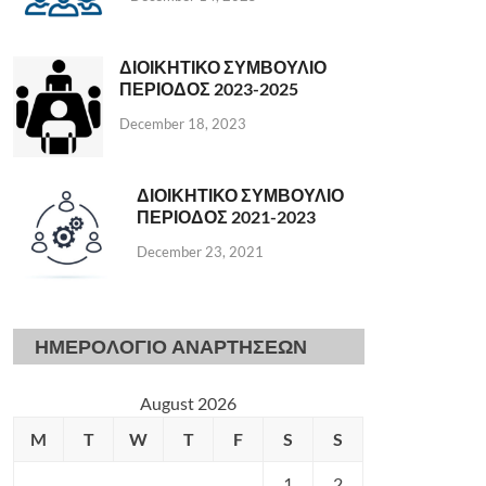
ΔΙΟΙΚΗΤΙΚΟ ΣΥΜΒΟΥΛΙΟ
ΠΕΡΙΟΔΟΣ 2023-2025
December 18, 2023
ΔΙΟΙΚΗΤΙΚΟ ΣΥΜΒΟΥΛΙΟ
ΠΕΡΙΟΔΟΣ 2021-2023
December 23, 2021
ΗΜΕΡΟΛΟΓΙΟ ΑΝΑΡΤΗΣΕΩΝ
August 2026
M
T
W
T
F
S
S
1
2