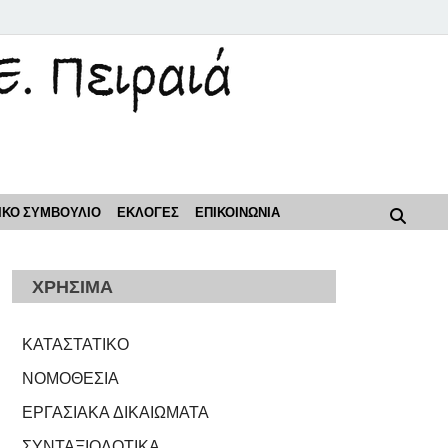
ρόοδος"
ΙΚΟ ΣΥΜΒΟΥΛΙΟ
ΕΚΛΟΓΕΣ
ΕΠΙΚΟΙΝΩΝΙΑ
ΧΡΗΣΙΜΑ
ΚΑΤΑΣΤΑΤΙΚΟ
ΝΟΜΟΘΕΣΙΑ
ΕΡΓΑΣΙΑΚΑ ΔΙΚΑΙΩΜΑΤΑ
ΣΥΝΤΑΞΙΟΔΟΤΙΚΑ