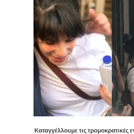
Καταγγέλλουμε τις τρομοκρατικές εν