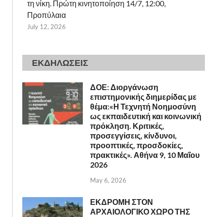
τη νίκη. Πρώτη κινητοποίηση 14/7, 12:00,
Προπύλαια
July 12, 2026
ΕΚΔΗΛΩΣΕΙΣ
ΔΟΕ: Διοργάνωση
επιστημονικής διημερίδας με
θέμα:«Η Τεχνητή Νοημοσύνη
ως εκπαιδευτική και κοινωνική
πρόκληση. Κριτικές,
προσεγγίσεις, κίνδυνοι,
προοπτικές, προσδοκίες,
πρακτικές». Αθήνα 9, 10 Μαΐου
2026
May 6, 2026
ΕΚΔΡΟΜΗ ΣΤΟΝ
ΑΡΧΑΙΟΛΟΓΙΚΟ ΧΩΡΟ ΤΗΣ