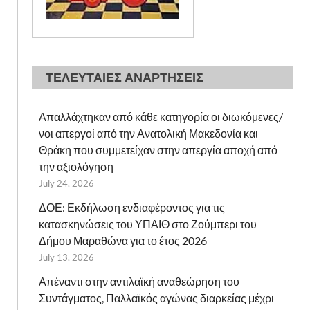
ΤΕΛΕΥΤΑΙΕΣ ΑΝΑΡΤΗΣΕΙΣ
Απαλλάχτηκαν από κάθε κατηγορία οι διωκόμενες/
νοι απεργοί από την Ανατολική Μακεδονία και
Θράκη που συμμετείχαν στην απεργία αποχή από
την αξιολόγηση
July 24, 2026
ΔΟΕ: Εκδήλωση ενδιαφέροντος για τις
κατασκηνώσεις του ΥΠΑΙΘ στο Ζούμπερι του
Δήμου Μαραθώνα για το έτος 2026
July 13, 2026
Απέναντι στην αντιλαϊκή αναθεώρηση του
Συντάγματος, Παλλαϊκός αγώνας διαρκείας μέχρι