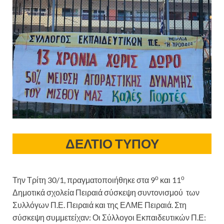
ΔΕΛΤΙΟ ΤΥΠΟΥ
ο
ο
Την Τρίτη 30/1, πραγματοποιήθηκε στα 9
και 11
Δημοτικά σχολεία Πειραιά σύσκεψη συντονισμού των
Συλλόγων Π.Ε. Πειραιά και της ΕΛΜΕ Πειραιά. Στη
σύσκεψη συμμετείχαν: Οι Σύλλογοι Εκπαιδευτικών Π.Ε: