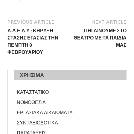
PREVIOUS ARTICLE
NEXT ARTICLE
Α.Δ.Ε.Δ.Υ.: ΚΗΡΥΞΗ
ΠΗΓΑΙΝΟΥΜΕ ΣΤΟ
ΣΤΑΣΗΣ ΕΓΑΣΙΑΣ ΤΗΝ
ΘΕΑΤΡΟ ΜΕ ΤΑ ΠΑΙΔΙΑ
ΠΕΜΠΤΗ 8
ΜΑΣ
ΦΕΒΡΟΥΑΡΙΟΥ
ΧΡΗΣΙΜΑ
ΚΑΤΑΣΤΑΤΙΚΟ
ΝΟΜΟΘΕΣΙΑ
ΕΡΓΑΣΙΑΚΑ ΔΙΚΑΙΩΜΑΤΑ
ΣΥΝΤΑΞΙΟΔΟΤΙΚΑ
ΠΑΡΑΤΑΞΕΙΣ