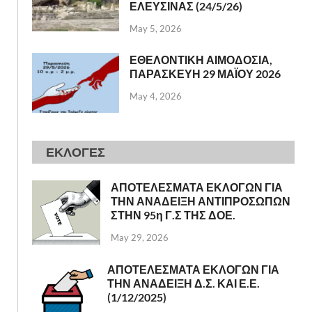
ΕΛΕΥΣΙΝΑΣ (24/5/26)
May 5, 2026
ΕΘΕΛΟΝΤΙΚΗ ΑΙΜΟΔΟΣΙΑ,
ΠΑΡΑΣΚΕΥΗ 29 ΜΑΪΟΥ 2026
May 4, 2026
ΕΚΛΟΓΕΣ
ΑΠΟΤΕΛΕΣΜΑΤΑ ΕΚΛΟΓΩΝ ΓΙΑ
ΤΗΝ ΑΝΑΔΕΙΞΗ ΑΝΤΙΠΡΟΣΩΠΩΝ
ΣΤΗΝ 95η Γ.Σ ΤΗΣ ΔΟΕ.
May 29, 2026
ΑΠΟΤΕΛΕΣΜΑΤΑ ΕΚΛΟΓΩΝ ΓΙΑ
ΤΗΝ ΑΝΑΔΕΙΞΗ Δ.Σ. ΚΑΙ Ε.Ε.
(1/12/2025)