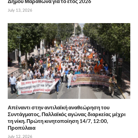
Δήμου Μαραθώνα για το έτος 2026
July 13, 2026
Απέναντι στην αντιλαϊκή αναθεώρηση του
Συντάγματος, Παλλαϊκός αγώνας διαρκείας μέχρι
τη νίκη. Πρώτη κινητοποίηση 14/7, 12:00,
Προπύλαια
July 12, 2026