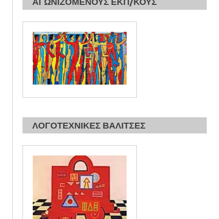
ΑΓΩΝΙΖΟΜΕΝΟΥΣ ΕΚΠ/ΚΟΥΣ
ΛΟΓΟΤΕΧΝΙΚΕΣ ΒΑΛΙΤΣΕΣ