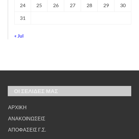
24
25
26
27
28
29
30
31
« Jul
ΟΙ ΣΕΛΙΔΕΣ ΜΑΣ
ΑΡΧΙΚΗ
ΑΝΑΚΟΙΝΩΣΕΙΣ
ΑΠΟΦΑΣΕΙΣ Γ.Σ.