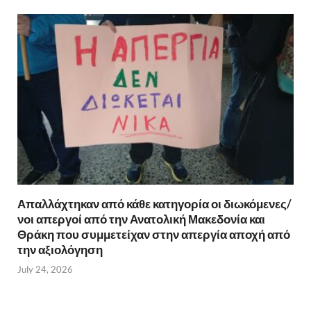
Απαλλάχτηκαν από κάθε κατηγορία οι διωκόμενες/
νοι απεργοί από την Ανατολική Μακεδονία και
Θράκη που συμμετείχαν στην απεργία αποχή από
την αξιολόγηση
July 24, 2026