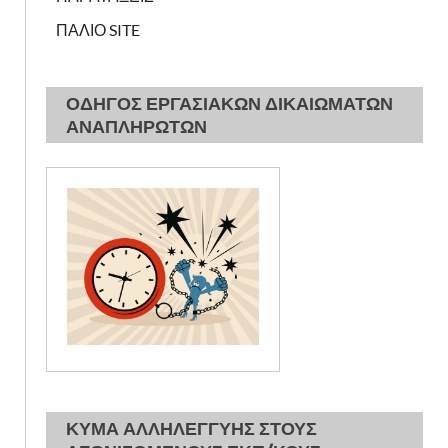
ΠΑΛΙΟ SITE
ΟΔΗΓΟΣ ΕΡΓΑΣΙΑΚΩΝ ΔΙΚΑΙΩΜΑΤΩΝ
ΑΝΑΠΛΗΡΩΤΩΝ
ΚΥΜΑ ΑΛΛΗΛΕΓΓΥΗΣ ΣΤΟΥΣ