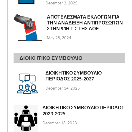
December 2, 2025
ΑΠΟΤΕΛΕΣΜΑΤΑ ΕΚΛΟΓΩΝ ΓΙΑ
ΤΗΝ ΑΝΑΔΕΙΞΗ ΑΝΤΙΠΡΟΣΩΠΩΝ
ΣΤΗΝ 93Η Γ.Σ ΤΗΣ ΔΟΕ.
May 28, 2024
ΔΙΟΙΚΗΤΙΚΟ ΣΥΜΒΟΥΛΙΟ
ΔΙΟΙΚΗΤΙΚΟ ΣΥΜΒΟΥΛΙΟ
ΠΕΡΙΟΔΟΣ 2025-2027
December 14, 2025
ΔΙΟΙΚΗΤΙΚΟ ΣΥΜΒΟΥΛΙΟ ΠΕΡΙΟΔΟΣ
2023-2025
December 18, 2023