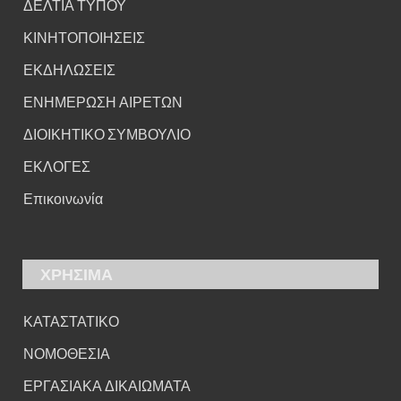
ΔΕΛΤΙΑ ΤΥΠΟΥ
ΚΙΝΗΤΟΠΟΙΗΣΕΙΣ
ΕΚΔΗΛΩΣΕΙΣ
ΕΝΗΜΕΡΩΣΗ ΑΙΡΕΤΩΝ
ΔΙΟΙΚΗΤΙΚΟ ΣΥΜΒΟΥΛΙΟ
ΕΚΛΟΓΕΣ
Επικοινωνία
ΧΡΗΣΙΜΑ
ΚΑΤΑΣΤΑΤΙΚΟ
ΝΟΜΟΘΕΣΙΑ
ΕΡΓΑΣΙΑΚΑ ΔΙΚΑΙΩΜΑΤΑ