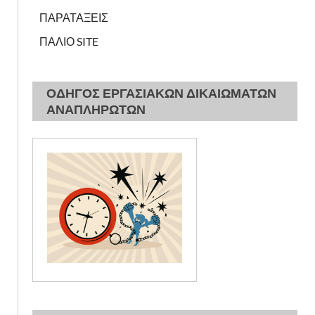
ΠΑΡΑΤΑΞΕΙΣ
ΠΑΛΙΟ SITE
ΟΔΗΓΟΣ ΕΡΓΑΣΙΑΚΩΝ ΔΙΚΑΙΩΜΑΤΩΝ
ΑΝΑΠΛΗΡΩΤΩΝ