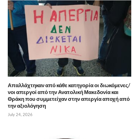
Απαλλάχτηκαν από κάθε κατηγορία οι διωκόμενες/
νοι απεργοί από την Ανατολική Μακεδονία και
Θράκη που συμμετείχαν στην απεργία αποχή από
την αξιολόγηση
July 24, 2026