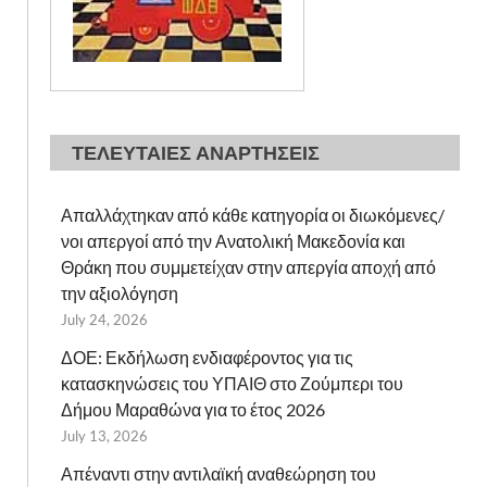
ΤΕΛΕΥΤΑΙΕΣ ΑΝΑΡΤΗΣΕΙΣ
Απαλλάχτηκαν από κάθε κατηγορία οι διωκόμενες/
νοι απεργοί από την Ανατολική Μακεδονία και
Θράκη που συμμετείχαν στην απεργία αποχή από
την αξιολόγηση
July 24, 2026
ΔΟΕ: Εκδήλωση ενδιαφέροντος για τις
κατασκηνώσεις του ΥΠΑΙΘ στο Ζούμπερι του
Δήμου Μαραθώνα για το έτος 2026
July 13, 2026
Απέναντι στην αντιλαϊκή αναθεώρηση του