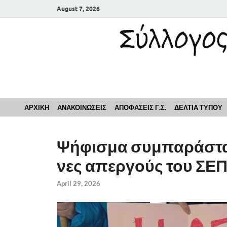
August 7, 2026
Σύλλογος Εκπαιδευ
ΑΡΧΙΚΗ
ΑΝΑΚΟΙΝΩΣΕΙΣ
ΑΠΟΦΑΣΕΙΣ Γ.Σ.
ΔΕΛΤΙΑ ΤΥΠΟΥ
Ψήφισμα συμπαράστα
νες απεργούς του ΣΕ
April 29, 2026