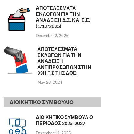
ΑΠΟΤΕΛΕΣΜΑΤΑ
ΕΚΛΟΓΩΝ ΓΙΑ ΤΗΝ
ΑΝΑΔΕΙΞΗ Δ.Σ. ΚΑΙ Ε.Ε.
(1/12/2025)
December 2, 2025
ΑΠΟΤΕΛΕΣΜΑΤΑ
ΕΚΛΟΓΩΝ ΓΙΑ ΤΗΝ
ΑΝΑΔΕΙΞΗ
ΑΝΤΙΠΡΟΣΩΠΩΝ ΣΤΗΝ
93Η Γ.Σ ΤΗΣ ΔΟΕ.
May 28, 2024
ΔΙΟΙΚΗΤΙΚΟ ΣΥΜΒΟΥΛΙΟ
ΔΙΟΙΚΗΤΙΚΟ ΣΥΜΒΟΥΛΙΟ
ΠΕΡΙΟΔΟΣ 2025-2027
December 14, 2025