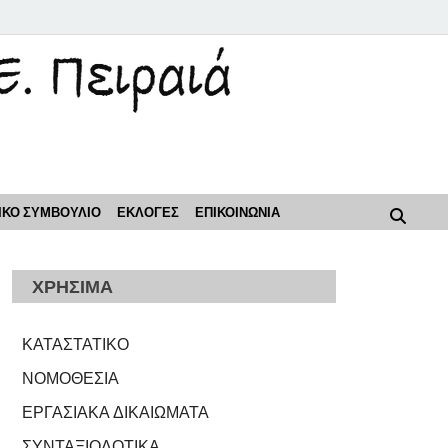
ρόοδος"
ΙΚΟ ΣΥΜΒΟΥΛΙΟ
ΕΚΛΟΓΕΣ
ΕΠΙΚΟΙΝΩΝΙΑ
ΧΡΗΣΙΜΑ
ΚΑΤΑΣΤΑΤΙΚΟ
ΝΟΜΟΘΕΣΙΑ
ΕΡΓΑΣΙΑΚΑ ΔΙΚΑΙΩΜΑΤΑ
ΣΥΝΤΑΞΙΟΔΟΤΙΚΑ