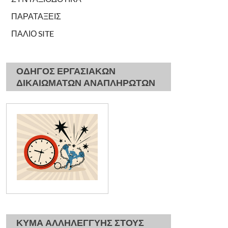
ΠΑΡΑΤΑΞΕΙΣ
ΠΑΛΙΟ SITE
ΟΔΗΓΟΣ ΕΡΓΑΣΙΑΚΩΝ
ΔΙΚΑΙΩΜΑΤΩΝ ΑΝΑΠΛΗΡΩΤΩΝ
ΚΥΜΑ ΑΛΛΗΛΕΓΓΥΗΣ ΣΤΟΥΣ