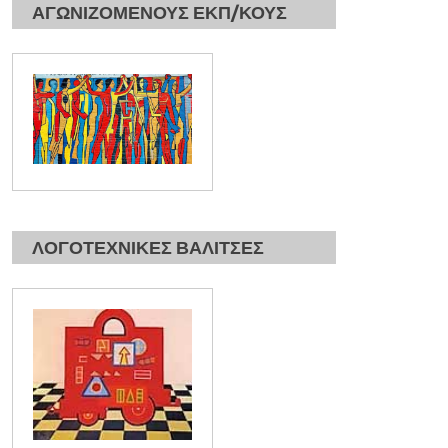
ΑΓΩΝΙΖΟΜΕΝΟΥΣ ΕΚΠ/ΚΟΥΣ
ΛΟΓΟΤΕΧΝΙΚΕΣ ΒΑΛΙΤΣΕΣ