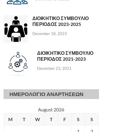
ΔΙΟΙΚΗΤΙΚΟ ΣΥΜΒΟΥΛΙΟ
ΠΕΡΙΟΔΟΣ 2023-2025
December 18, 2023
ΔΙΟΙΚΗΤΙΚΟ ΣΥΜΒΟΥΛΙΟ
ΠΕΡΙΟΔΟΣ 2021-2023
December 23, 2021
ΗΜΕΡΟΛΟΓΙΟ ΑΝΑΡΤΗΣΕΩΝ
August 2026
M
T
W
T
F
S
S
1
2