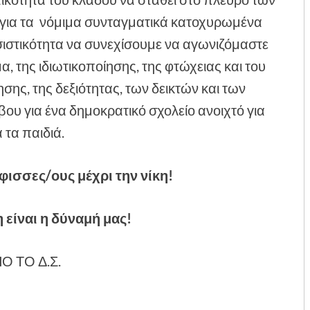
 για τα νόμιμα συνταγματικά κατοχυρωμένα
ιστικότητα να συνεχίσουμε να αγωνιζόμαστε
 της ιδιωτικοποίησης, της φτώχειας και του
ης, της δεξιότητας, των δεικτών και των
ου για ένα δημοκρατικό σχολείο ανοιχτό για
 τα παιδιά.
φισσες/ους μέχρι την νίκη!
 είναι η δύναμή μας!
Ο ΤΟ Δ.Σ.