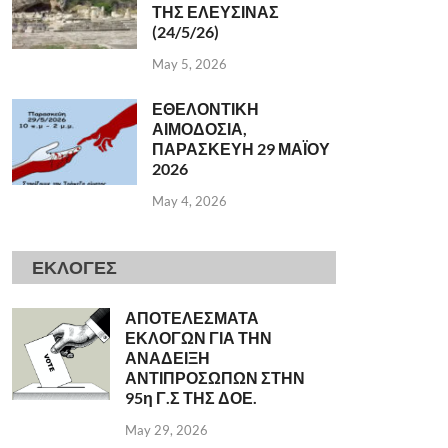
ΤΗΣ ΕΛΕΥΣΙΝΑΣ
(24/5/26)
May 5, 2026
ΕΘΕΛΟΝΤΙΚΗ
ΑΙΜΟΔΟΣΙΑ,
ΠΑΡΑΣΚΕΥΗ 29 ΜΑΪΟΥ
2026
May 4, 2026
ΕΚΛΟΓΕΣ
ΑΠΟΤΕΛΕΣΜΑΤΑ
ΕΚΛΟΓΩΝ ΓΙΑ ΤΗΝ
ΑΝΑΔΕΙΞΗ
ΑΝΤΙΠΡΟΣΩΠΩΝ ΣΤΗΝ
95η Γ.Σ ΤΗΣ ΔΟΕ.
May 29, 2026