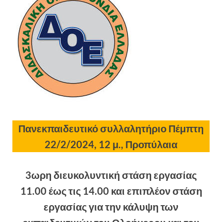
Πανεκπαιδευτικό συλλαλητήριο Πέμπτη
22/2/2024, 12 μ., Προπύλαια
3ωρη διευκολυντική στάση εργασίας
11.00 έως τις 14.00 και επιπλέον στάση
εργασίας για την κάλυψη των