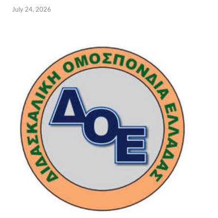
July 24, 2026