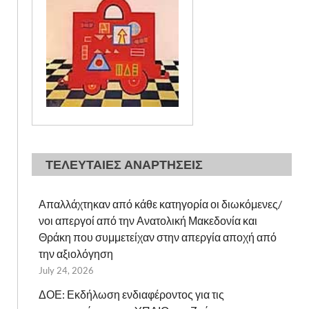
ΤΕΛΕΥΤΑΙΕΣ ΑΝΑΡΤΗΣΕΙΣ
Απαλλάχτηκαν από κάθε κατηγορία οι διωκόμενες/
νοι απεργοί από την Ανατολική Μακεδονία και
Θράκη που συμμετείχαν στην απεργία αποχή από
την αξιολόγηση
July 24, 2026
ΔΟΕ: Εκδήλωση ενδιαφέροντος για τις