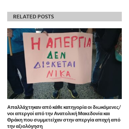
RELATED POSTS
Απαλλάχτηκαν από κάθε κατηγορία οι διωκόμενες/
νοι απεργοί από την Ανατολική Μακεδονία και
Θράκη που συμμετείχαν στην απεργία αποχή από
την αξιολόγηση