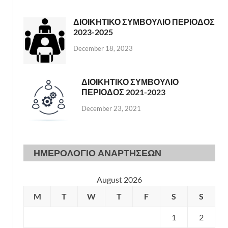
ΔΙΟΙΚΗΤΙΚΟ ΣΥΜΒΟΥΛΙΟ ΠΕΡΙΟΔΟΣ
2023-2025
December 18, 2023
ΔΙΟΙΚΗΤΙΚΟ ΣΥΜΒΟΥΛΙΟ
ΠΕΡΙΟΔΟΣ 2021-2023
December 23, 2021
ΗΜΕΡΟΛΟΓΙΟ ΑΝΑΡΤΗΣΕΩΝ
August 2026
M
T
W
T
F
S
S
1
2