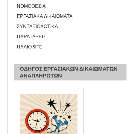
ΝΟΜΟΘΕΣΙΑ
ΕΡΓΑΣΙΑΚΑ ΔΙΚΑΙΩΜΑΤΑ
ΣΥΝΤΑΞΙΟΔΟΤΙΚΑ
ΠΑΡΑΤΑΞΕΙΣ
ΠΑΛΙΟ SITE
ΟΔΗΓΟΣ ΕΡΓΑΣΙΑΚΩΝ ΔΙΚΑΙΩΜΑΤΩΝ
ΑΝΑΠΛΗΡΩΤΩΝ