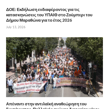
ΔΟΕ: Εκδήλωση ενδιαφέροντος για τις
κατασκηνώσεις του ΥΠΑΙΘ στο Ζούμπερι του
Δήμου Μαραθώνα για το έτος 2026
July 13, 2026
Απέναντι στην αντιλαϊκή αναθεώρηση του