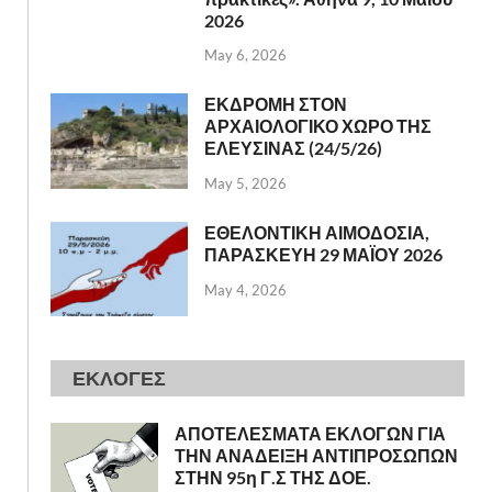
2026
May 6, 2026
ΕΚΔΡΟΜΗ ΣΤΟΝ
ΑΡΧΑΙΟΛΟΓΙΚΟ ΧΩΡΟ ΤΗΣ
ΕΛΕΥΣΙΝΑΣ (24/5/26)
May 5, 2026
ΕΘΕΛΟΝΤΙΚΗ ΑΙΜΟΔΟΣΙΑ,
ΠΑΡΑΣΚΕΥΗ 29 ΜΑΪΟΥ 2026
May 4, 2026
ΕΚΛΟΓΕΣ
ΑΠΟΤΕΛΕΣΜΑΤΑ ΕΚΛΟΓΩΝ ΓΙΑ
ΤΗΝ ΑΝΑΔΕΙΞΗ ΑΝΤΙΠΡΟΣΩΠΩΝ
ΣΤΗΝ 95η Γ.Σ ΤΗΣ ΔΟΕ.