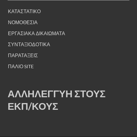
ΚΑΤΑΣΤΑΤΙΚΟ
ΝΟΜΟΘΕΣΙΑ
ΕΡΓΑΣΙΑΚΑ ΔΙΚΑΙΩΜΑΤΑ
ΣΥΝΤΑΞΙΟΔΟΤΙΚΑ
ΠΑΡΑΤΑΞΕΙΣ
ΠΑΛΙΟ SITE
ΑΛΛΗΛΕΓΓΥΗ ΣΤΟΥΣ
ΕΚΠ/ΚΟΥΣ