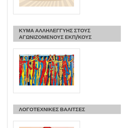
ΚΥΜΑ ΑΛΛΗΛΕΓΓΥΗΣ ΣΤΟΥΣ
ΑΓΩΝΙΖΟΜΕΝΟΥΣ ΕΚΠ/ΚΟΥΣ
ΛΟΓΟΤΕΧΝΙΚΕΣ ΒΑΛΙΤΣΕΣ