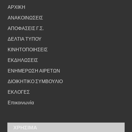
ΑΡΧΙΚΗ
ΑΝΑΚΟΙΝΩΣΕΙΣ
ΑΠΟΦΑΣΕΙΣ Γ.Σ.
ΔΕΛΤΙΑ ΤΥΠΟΥ
ΚΙΝΗΤΟΠΟΙΗΣΕΙΣ
ΕΚΔΗΛΩΣΕΙΣ
ΕΝΗΜΕΡΩΣΗ ΑΙΡΕΤΩΝ
ΔΙΟΙΚΗΤΙΚΟ ΣΥΜΒΟΥΛΙΟ
ΕΚΛΟΓΕΣ
Επικοινωνία
ΧΡΗΣΙΜΑ