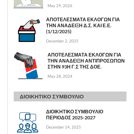
May 29, 2026
ΑΠΟΤΕΛΕΣΜΑΤΑ ΕΚΛΟΓΩΝ ΓΙΑ
ΤΗΝ ΑΝΑΔΕΙΞΗ Δ.Σ. ΚΑΙ Ε.Ε.
(1/12/2025)
December 2, 2025
ΑΠΟΤΕΛΕΣΜΑΤΑ ΕΚΛΟΓΩΝ ΓΙΑ
ΤΗΝ ΑΝΑΔΕΙΞΗ ΑΝΤΙΠΡΟΣΩΠΩΝ
ΣΤΗΝ 93Η Γ.Σ ΤΗΣ ΔΟΕ.
May 28, 2024
ΔΙΟΙΚΗΤΙΚΟ ΣΥΜΒΟΥΛΙΟ
ΔΙΟΙΚΗΤΙΚΟ ΣΥΜΒΟΥΛΙΟ
ΠΕΡΙΟΔΟΣ 2025-2027
December 14, 2025