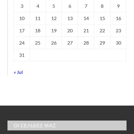
3
4
5
6
7
8
9
10
11
12
13
14
15
16
17
18
19
20
21
22
23
24
25
26
27
28
29
30
31
« Jul
ΟΙ ΣΕΛΙΔΕΣ ΜΑΣ