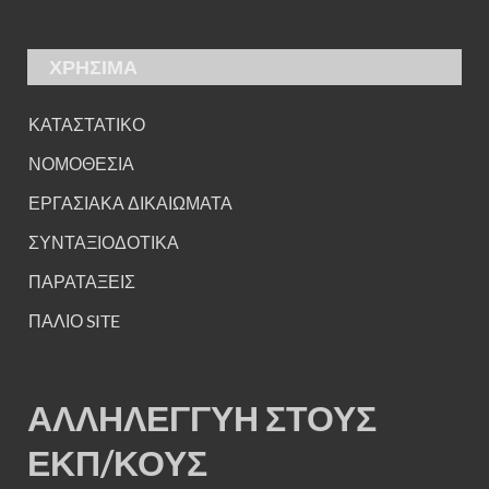
ΧΡΗΣΙΜΑ
ΚΑΤΑΣΤΑΤΙΚΟ
ΝΟΜΟΘΕΣΙΑ
ΕΡΓΑΣΙΑΚΑ ΔΙΚΑΙΩΜΑΤΑ
ΣΥΝΤΑΞΙΟΔΟΤΙΚΑ
ΠΑΡΑΤΑΞΕΙΣ
ΠΑΛΙΟ SITE
ΑΛΛΗΛΕΓΓΥΗ ΣΤΟΥΣ
ΕΚΠ/ΚΟΥΣ