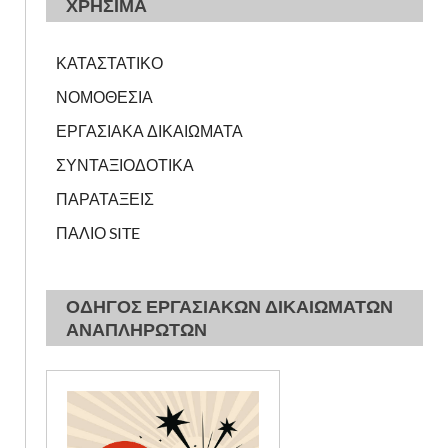
ΧΡΗΣΙΜΑ
ΚΑΤΑΣΤΑΤΙΚΟ
ΝΟΜΟΘΕΣΙΑ
ΕΡΓΑΣΙΑΚΑ ΔΙΚΑΙΩΜΑΤΑ
ΣΥΝΤΑΞΙΟΔΟΤΙΚΑ
ΠΑΡΑΤΑΞΕΙΣ
ΠΑΛΙΟ SITE
ΟΔΗΓΟΣ ΕΡΓΑΣΙΑΚΩΝ ΔΙΚΑΙΩΜΑΤΩΝ
ΑΝΑΠΛΗΡΩΤΩΝ