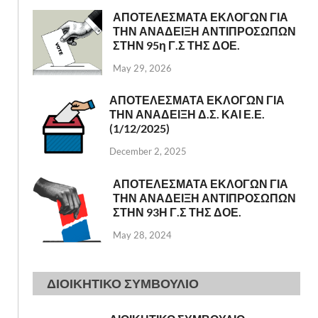
ΑΠΟΤΕΛΕΣΜΑΤΑ ΕΚΛΟΓΩΝ ΓΙΑ
ΤΗΝ ΑΝΑΔΕΙΞΗ ΑΝΤΙΠΡΟΣΩΠΩΝ
ΣΤΗΝ 95η Γ.Σ ΤΗΣ ΔΟΕ.
May 29, 2026
ΑΠΟΤΕΛΕΣΜΑΤΑ ΕΚΛΟΓΩΝ ΓΙΑ
ΤΗΝ ΑΝΑΔΕΙΞΗ Δ.Σ. ΚΑΙ Ε.Ε.
(1/12/2025)
December 2, 2025
ΑΠΟΤΕΛΕΣΜΑΤΑ ΕΚΛΟΓΩΝ ΓΙΑ
ΤΗΝ ΑΝΑΔΕΙΞΗ ΑΝΤΙΠΡΟΣΩΠΩΝ
ΣΤΗΝ 93Η Γ.Σ ΤΗΣ ΔΟΕ.
May 28, 2024
ΔΙΟΙΚΗΤΙΚΟ ΣΥΜΒΟΥΛΙΟ