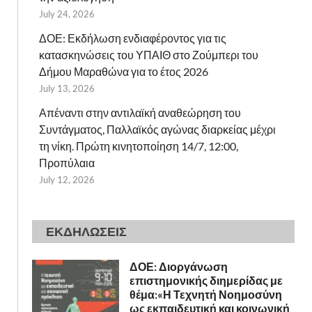
July 24, 2026
ΔΟΕ: Εκδήλωση ενδιαφέροντος για τις
κατασκηνώσεις του ΥΠΑΙΘ στο Ζούμπερι του
Δήμου Μαραθώνα για το έτος 2026
July 13, 2026
Απέναντι στην αντιλαϊκή αναθεώρηση του
Συντάγματος, Παλλαϊκός αγώνας διαρκείας μέχρι
τη νίκη. Πρώτη κινητοποίηση 14/7, 12:00,
Προπύλαια
July 12, 2026
ΕΚΔΗΛΩΣΕΙΣ
ΔΟΕ: Διοργάνωση
επιστημονικής διημερίδας με
θέμα:«Η Τεχνητή Νοημοσύνη
ως εκπαιδευτική και κοινωνική