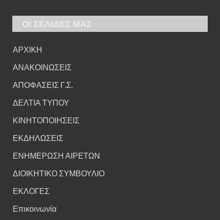
ΟΙ ΣΕΛΙΔΕΣ ΜΑΣ
ΑΡΧΙΚΗ
ΑΝΑΚΟΙΝΩΣΕΙΣ
ΑΠΟΦΑΣΕΙΣ Γ.Σ.
ΔΕΛΤΙΑ ΤΥΠΟΥ
ΚΙΝΗΤΟΠΟΙΗΣΕΙΣ
ΕΚΔΗΛΩΣΕΙΣ
ΕΝΗΜΕΡΩΣΗ ΑΙΡΕΤΩΝ
ΔΙΟΙΚΗΤΙΚΟ ΣΥΜΒΟΥΛΙΟ
ΕΚΛΟΓΕΣ
Επικοινωνία