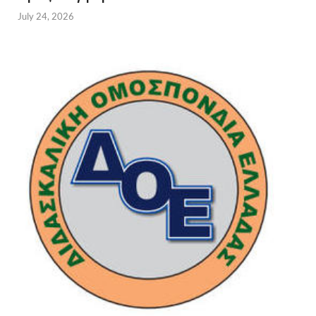
July 24, 2026