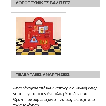
ΛΟΓΟΤΕΧΝΙΚΕΣ ΒΑΛΙΤΣΕΣ
ΤΕΛΕΥΤΑΙΕΣ ΑΝΑΡΤΗΣΕΙΣ
Απαλλάχτηκαν από κάθε κατηγορία οι διωκόμενες/
νοι απεργοί από την Ανατολική Μακεδονία και
Θράκη που συμμετείχαν στην απεργία αποχή από
την αξιολόγηση