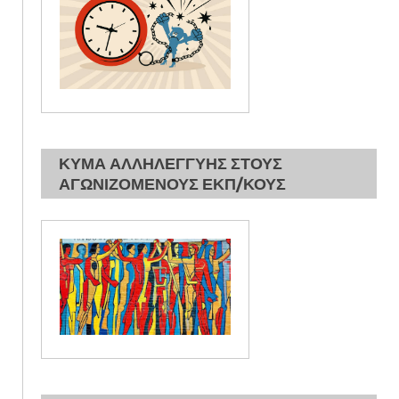
ΚΥΜΑ ΑΛΛΗΛΕΓΓΥΗΣ ΣΤΟΥΣ
ΑΓΩΝΙΖΟΜΕΝΟΥΣ ΕΚΠ/ΚΟΥΣ