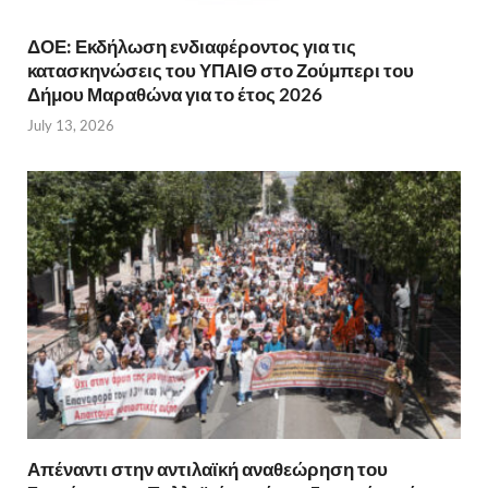
ΔΟΕ: Εκδήλωση ενδιαφέροντος για τις
κατασκηνώσεις του ΥΠΑΙΘ στο Ζούμπερι του
Δήμου Μαραθώνα για το έτος 2026
July 13, 2026
Απέναντι στην αντιλαϊκή αναθεώρηση του