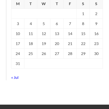
M
T
W
T
F
S
S
1
2
3
4
5
6
7
8
9
10
11
12
13
14
15
16
17
18
19
20
21
22
23
24
25
26
27
28
29
30
31
« Jul