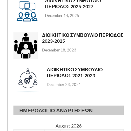
ΔΙΟΙΚΗΤΙΚΟ ΣΥΜΒΟΥΛΙΟ
ΠΕΡΙΟΔΟΣ 2025-2027
December 14, 2025
ΔΙΟΙΚΗΤΙΚΟ ΣΥΜΒΟΥΛΙΟ ΠΕΡΙΟΔΟΣ
2023-2025
December 18, 2023
ΔΙΟΙΚΗΤΙΚΟ ΣΥΜΒΟΥΛΙΟ
ΠΕΡΙΟΔΟΣ 2021-2023
December 23, 2021
ΗΜΕΡΟΛΟΓΙΟ ΑΝΑΡΤΗΣΕΩΝ
August 2026