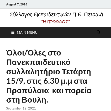
August 7, 2026
Σύλλογος
MAIN MENU
Εκπαιδευτικών Π.Ε.
Πειραιά "Η Πρόοδος"
Όλοι/Όλες στο
Πανεκπαιδευτικό
συλλαλητήριο Τετάρτη
15/9, στις 6.30 μ.μ στα
Προπύλαια και πορεία
στη Βουλή.
September 12, 2021