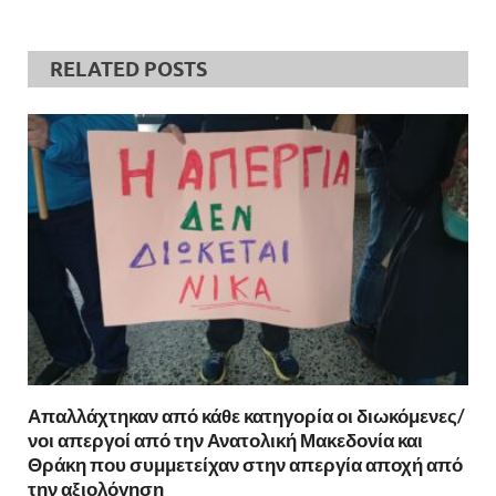
RELATED POSTS
Απαλλάχτηκαν από κάθε κατηγορία οι διωκόμενες/
νοι απεργοί από την Ανατολική Μακεδονία και
Θράκη που συμμετείχαν στην απεργία αποχή από
την αξιολόγηση