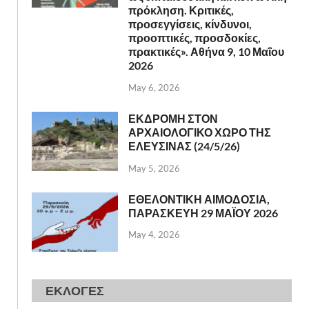
πρόκληση. Κριτικές,
προσεγγίσεις, κίνδυνοι,
προοπτικές, προσδοκίες,
πρακτικές». Αθήνα 9, 10 Μαΐου
2026
May 6, 2026
ΕΚΔΡΟΜΗ ΣΤΟΝ
ΑΡΧΑΙΟΛΟΓΙΚΟ ΧΩΡΟ ΤΗΣ
ΕΛΕΥΣΙΝΑΣ (24/5/26)
May 5, 2026
ΕΘΕΛΟΝΤΙΚΗ ΑΙΜΟΔΟΣΙΑ,
ΠΑΡΑΣΚΕΥΗ 29 ΜΑΪΟΥ 2026
May 4, 2026
ΕΚΛΟΓΕΣ