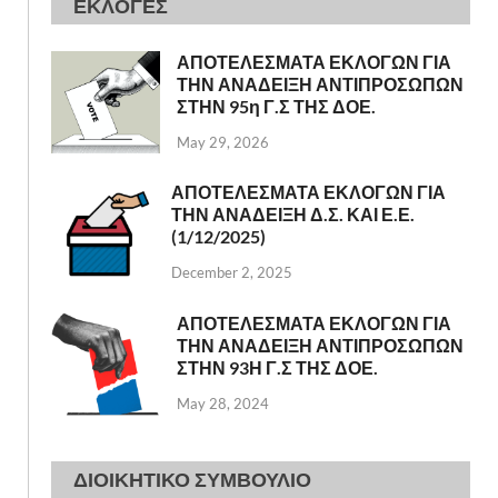
ΕΚΛΟΓΕΣ
ΑΠΟΤΕΛΕΣΜΑΤΑ ΕΚΛΟΓΩΝ ΓΙΑ
ΤΗΝ ΑΝΑΔΕΙΞΗ ΑΝΤΙΠΡΟΣΩΠΩΝ
ΣΤΗΝ 95η Γ.Σ ΤΗΣ ΔΟΕ.
May 29, 2026
ΑΠΟΤΕΛΕΣΜΑΤΑ ΕΚΛΟΓΩΝ ΓΙΑ
ΤΗΝ ΑΝΑΔΕΙΞΗ Δ.Σ. ΚΑΙ Ε.Ε.
(1/12/2025)
December 2, 2025
ΑΠΟΤΕΛΕΣΜΑΤΑ ΕΚΛΟΓΩΝ ΓΙΑ
ΤΗΝ ΑΝΑΔΕΙΞΗ ΑΝΤΙΠΡΟΣΩΠΩΝ
ΣΤΗΝ 93Η Γ.Σ ΤΗΣ ΔΟΕ.
May 28, 2024
ΔΙΟΙΚΗΤΙΚΟ ΣΥΜΒΟΥΛΙΟ