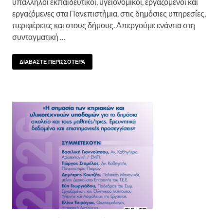
υπάλληλοι εκπαιδευτικοί, υγειονομικοί, εργαζόμενοι και
εργαζόμενες στα Πανεπιστήμια, στις δημόσιες υπηρεσίες,
περιφέρειες και στους δήμους. Απεργούμε ενάντια στη
συνταγματική …
ΔΙΑΒΑΣΤΕ ΠΕΡΙΣΣΟΤΕΡΑ