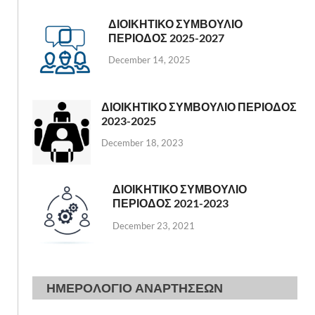
ΔΙΟΙΚΗΤΙΚΟ ΣΥΜΒΟΥΛΙΟ
ΠΕΡΙΟΔΟΣ 2025-2027
December 14, 2025
ΔΙΟΙΚΗΤΙΚΟ ΣΥΜΒΟΥΛΙΟ ΠΕΡΙΟΔΟΣ
2023-2025
December 18, 2023
ΔΙΟΙΚΗΤΙΚΟ ΣΥΜΒΟΥΛΙΟ
ΠΕΡΙΟΔΟΣ 2021-2023
December 23, 2021
ΗΜΕΡΟΛΟΓΙΟ ΑΝΑΡΤΗΣΕΩΝ