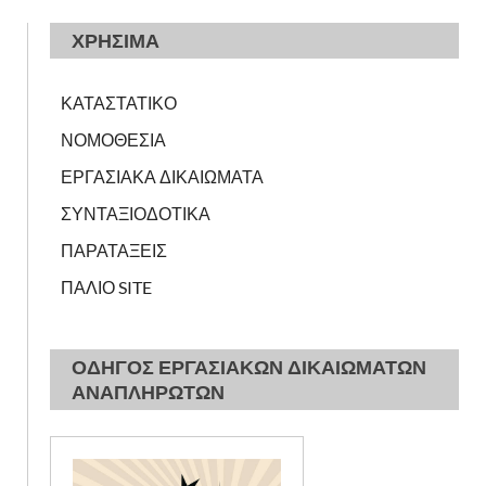
ΧΡΗΣΙΜΑ
ΚΑΤΑΣΤΑΤΙΚΟ
ΝΟΜΟΘΕΣΙΑ
ΕΡΓΑΣΙΑΚΑ ΔΙΚΑΙΩΜΑΤΑ
ΣΥΝΤΑΞΙΟΔΟΤΙΚΑ
ΠΑΡΑΤΑΞΕΙΣ
ΠΑΛΙΟ SITE
ΟΔΗΓΟΣ ΕΡΓΑΣΙΑΚΩΝ ΔΙΚΑΙΩΜΑΤΩΝ
ΑΝΑΠΛΗΡΩΤΩΝ