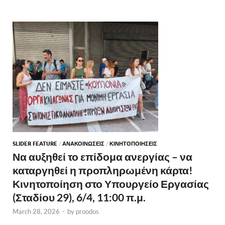
SLIDER FEATURE
/
ΑΝΑΚΟΙΝΩΣΕΙΣ
/
ΚΙΝΗΤΟΠΟΙΗΣΕΙΣ
Να αυξηθεί το επίδομα ανεργίας – να
καταργηθεί η προπληρωμένη κάρτα!
Κινητοποίηση στο Υπουργείο Εργασίας
(Σταδίου 29), 6/4, 11:00 π.μ.
March 28, 2026
-
by
proodos