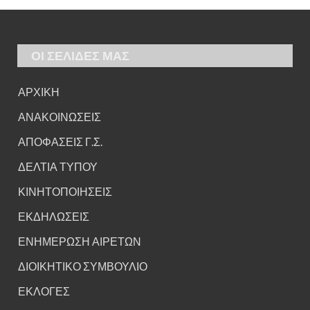
ΟΙ ΣΕΛΙΔΕΣ ΜΑΣ
ΑΡΧΙΚΗ
ΑΝΑΚΟΙΝΩΣΕΙΣ
ΑΠΟΦΑΣΕΙΣ Γ.Σ.
ΔΕΛΤΙΑ ΤΥΠΟΥ
ΚΙΝΗΤΟΠΟΙΗΣΕΙΣ
ΕΚΔΗΛΩΣΕΙΣ
ΕΝΗΜΕΡΩΣΗ ΑΙΡΕΤΩΝ
ΔΙΟΙΚΗΤΙΚΟ ΣΥΜΒΟΥΛΙΟ
ΕΚΛΟΓΕΣ