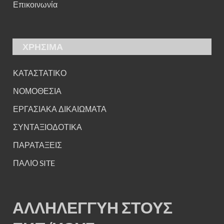
Επικοινωνία
ΧΡΗΣΙΜΑ
ΚΑΤΑΣΤΑΤΙΚΟ
ΝΟΜΟΘΕΣΙΑ
ΕΡΓΑΣΙΑΚΑ ΔΙΚΑΙΩΜΑΤΑ
ΣΥΝΤΑΞΙΟΔΟΤΙΚΑ
ΠΑΡΑΤΑΞΕΙΣ
ΠΑΛΙΟ SITE
ΑΛΛΗΛΕΓΓΥΗ ΣΤΟΥΣ