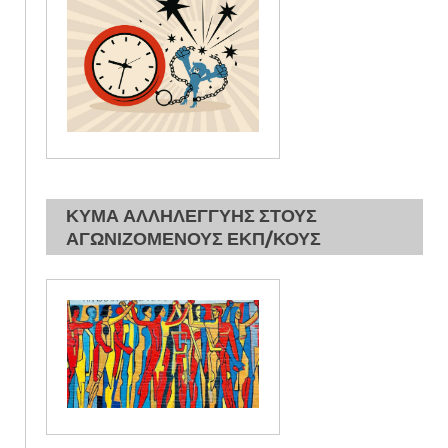
ΚΥΜΑ ΑΛΛΗΛΕΓΓΥΗΣ ΣΤΟΥΣ
ΑΓΩΝΙΖΟΜΕΝΟΥΣ ΕΚΠ/ΚΟΥΣ