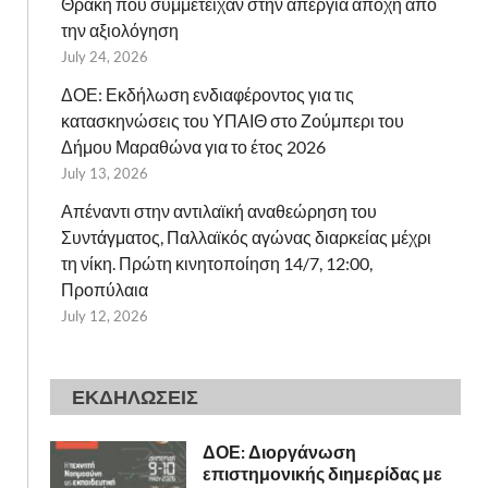
Θράκη που συμμετείχαν στην απεργία αποχή από
την αξιολόγηση
July 24, 2026
ΔΟΕ: Εκδήλωση ενδιαφέροντος για τις
κατασκηνώσεις του ΥΠΑΙΘ στο Ζούμπερι του
Δήμου Μαραθώνα για το έτος 2026
July 13, 2026
Απέναντι στην αντιλαϊκή αναθεώρηση του
Συντάγματος, Παλλαϊκός αγώνας διαρκείας μέχρι
τη νίκη. Πρώτη κινητοποίηση 14/7, 12:00,
Προπύλαια
July 12, 2026
ΕΚΔΗΛΩΣΕΙΣ
ΔΟΕ: Διοργάνωση
επιστημονικής διημερίδας με