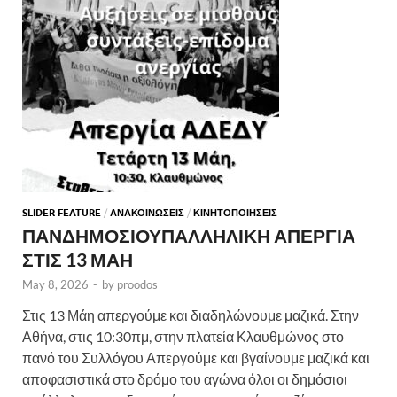
SLIDER FEATURE
/
ΑΝΑΚΟΙΝΩΣΕΙΣ
/
ΚΙΝΗΤΟΠΟΙΗΣΕΙΣ
ΠΑΝΔΗΜΟΣΙΟΥΠΑΛΛΗΛΙΚΗ ΑΠΕΡΓΙΑ
ΣΤΙΣ 13 ΜΑΗ
May 8, 2026
-
by
proodos
Στις 13 Μάη απεργούμε και διαδηλώνουμε μαζικά. Στην
Αθήνα, στις 10:30πμ, στην πλατεία Κλαυθμώνος στο
πανό του Συλλόγου Απεργούμε και βγαίνουμε μαζικά και
αποφασιστικά στο δρόμο του αγώνα όλοι οι δημόσιοι