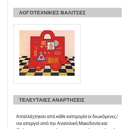
ΛΟΓΟΤΕΧΝΙΚΕΣ ΒΑΛΙΤΣΕΣ
ΤΕΛΕΥΤΑΙΕΣ ΑΝΑΡΤΗΣΕΙΣ
Απαλλάχτηκαν από κάθε κατηγορία οι διωκόμενες/
νοι απεργοί από την Ανατολική Μακεδονία και