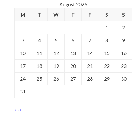
August 2026
M
T
W
T
F
S
S
1
2
3
4
5
6
7
8
9
10
11
12
13
14
15
16
17
18
19
20
21
22
23
24
25
26
27
28
29
30
31
« Jul