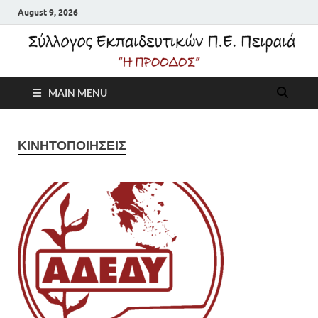
August 9, 2026
Σύλλογος
MAIN MENU
Εκπαιδευτικών Π.Ε.
Πειραιά "Η Πρόοδος"
ΚΙΝΗΤΟΠΟΙΗΣΕΙΣ