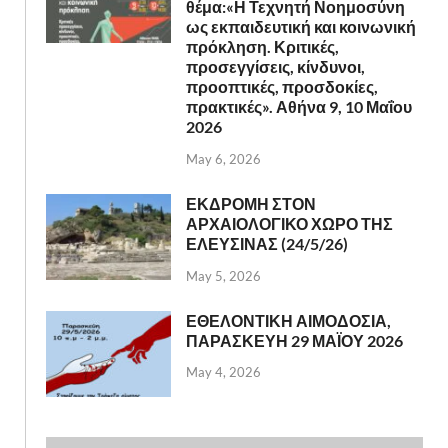
θέμα:«Η Τεχνητή Νοημοσύνη
ως εκπαιδευτική και κοινωνική
πρόκληση. Κριτικές,
προσεγγίσεις, κίνδυνοι,
προοπτικές, προσδοκίες,
πρακτικές». Αθήνα 9, 10 Μαΐου
2026
May 6, 2026
ΕΚΔΡΟΜΗ ΣΤΟΝ
ΑΡΧΑΙΟΛΟΓΙΚΟ ΧΩΡΟ ΤΗΣ
ΕΛΕΥΣΙΝΑΣ (24/5/26)
May 5, 2026
ΕΘΕΛΟΝΤΙΚΗ ΑΙΜΟΔΟΣΙΑ,
ΠΑΡΑΣΚΕΥΗ 29 ΜΑΪΟΥ 2026
May 4, 2026