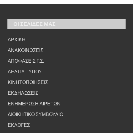
ΟΙ ΣΕΛΙΔΕΣ ΜΑΣ
ΑΡΧΙΚΗ
ΑΝΑΚΟΙΝΩΣΕΙΣ
ΑΠΟΦΑΣΕΙΣ Γ.Σ.
ΔΕΛΤΙΑ ΤΥΠΟΥ
ΚΙΝΗΤΟΠΟΙΗΣΕΙΣ
ΕΚΔΗΛΩΣΕΙΣ
ΕΝΗΜΕΡΩΣΗ ΑΙΡΕΤΩΝ
ΔΙΟΙΚΗΤΙΚΟ ΣΥΜΒΟΥΛΙΟ
ΕΚΛΟΓΕΣ