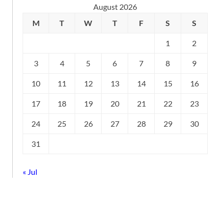
August 2026
M
T
W
T
F
S
S
1
2
3
4
5
6
7
8
9
10
11
12
13
14
15
16
17
18
19
20
21
22
23
24
25
26
27
28
29
30
31
« Jul