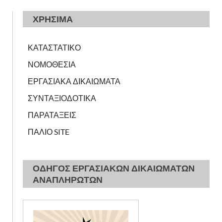
ΧΡΗΣΙΜΑ
ΚΑΤΑΣΤΑΤΙΚΟ
ΝΟΜΟΘΕΣΙΑ
ΕΡΓΑΣΙΑΚΑ ΔΙΚΑΙΩΜΑΤΑ
ΣΥΝΤΑΞΙΟΔΟΤΙΚΑ
ΠΑΡΑΤΑΞΕΙΣ
ΠΑΛΙΟ SITE
ΟΔΗΓΟΣ ΕΡΓΑΣΙΑΚΩΝ ΔΙΚΑΙΩΜΑΤΩΝ
ΑΝΑΠΛΗΡΩΤΩΝ