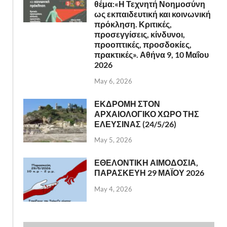
θέμα:«Η Τεχνητή Νοημοσύνη
ως εκπαιδευτική και κοινωνική
πρόκληση. Κριτικές,
προσεγγίσεις, κίνδυνοι,
προοπτικές, προσδοκίες,
πρακτικές». Αθήνα 9, 10 Μαΐου
2026
May 6, 2026
ΕΚΔΡΟΜΗ ΣΤΟΝ
ΑΡΧΑΙΟΛΟΓΙΚΟ ΧΩΡΟ ΤΗΣ
ΕΛΕΥΣΙΝΑΣ (24/5/26)
May 5, 2026
ΕΘΕΛΟΝΤΙΚΗ ΑΙΜΟΔΟΣΙΑ,
ΠΑΡΑΣΚΕΥΗ 29 ΜΑΪΟΥ 2026
May 4, 2026