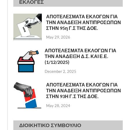
ΕΚΛΟΓΕΣ
ΑΠΟΤΕΛΕΣΜΑΤΑ ΕΚΛΟΓΩΝ ΓΙΑ
ΤΗΝ ΑΝΑΔΕΙΞΗ ΑΝΤΙΠΡΟΣΩΠΩΝ
ΣΤΗΝ 95η Γ.Σ ΤΗΣ ΔΟΕ.
May 29, 2026
ΑΠΟΤΕΛΕΣΜΑΤΑ ΕΚΛΟΓΩΝ ΓΙΑ
ΤΗΝ ΑΝΑΔΕΙΞΗ Δ.Σ. ΚΑΙ Ε.Ε.
(1/12/2025)
December 2, 2025
ΑΠΟΤΕΛΕΣΜΑΤΑ ΕΚΛΟΓΩΝ ΓΙΑ
ΤΗΝ ΑΝΑΔΕΙΞΗ ΑΝΤΙΠΡΟΣΩΠΩΝ
ΣΤΗΝ 93Η Γ.Σ ΤΗΣ ΔΟΕ.
May 28, 2024
ΔΙΟΙΚΗΤΙΚΟ ΣΥΜΒΟΥΛΙΟ