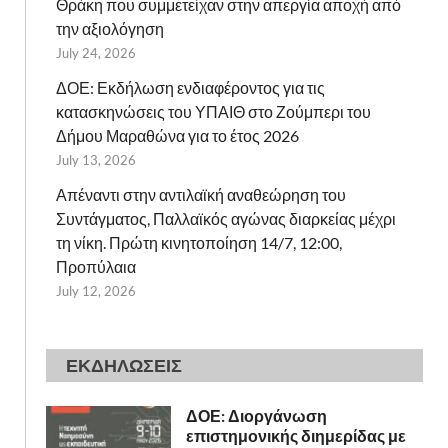
Θράκη που συμμετείχαν στην απεργία αποχή από
την αξιολόγηση
July 24, 2026
ΔΟΕ: Εκδήλωση ενδιαφέροντος για τις
κατασκηνώσεις του ΥΠΑΙΘ στο Ζούμπερι του
Δήμου Μαραθώνα για το έτος 2026
July 13, 2026
Απέναντι στην αντιλαϊκή αναθεώρηση του
Συντάγματος, Παλλαϊκός αγώνας διαρκείας μέχρι
τη νίκη. Πρώτη κινητοποίηση 14/7, 12:00,
Προπύλαια
July 12, 2026
ΕΚΔΗΛΩΣΕΙΣ
ΔΟΕ: Διοργάνωση
επιστημονικής διημερίδας με