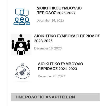
ΔΙΟΙΚΗΤΙΚΟ ΣΥΜΒΟΥΛΙΟ
ΠΕΡΙΟΔΟΣ 2025-2027
December 14, 2025
ΔΙΟΙΚΗΤΙΚΟ ΣΥΜΒΟΥΛΙΟ ΠΕΡΙΟΔΟΣ
2023-2025
December 18, 2023
ΔΙΟΙΚΗΤΙΚΟ ΣΥΜΒΟΥΛΙΟ
ΠΕΡΙΟΔΟΣ 2021-2023
December 23, 2021
ΗΜΕΡΟΛΟΓΙΟ ΑΝΑΡΤΗΣΕΩΝ