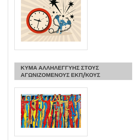
ΚΥΜΑ ΑΛΛΗΛΕΓΓΥΗΣ ΣΤΟΥΣ
ΑΓΩΝΙΖΟΜΕΝΟΥΣ ΕΚΠ/ΚΟΥΣ