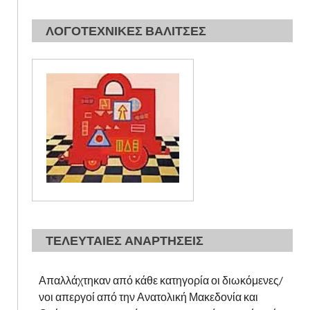
ΛΟΓΟΤΕΧΝΙΚΕΣ ΒΑΛΙΤΣΕΣ
ΤΕΛΕΥΤΑΙΕΣ ΑΝΑΡΤΗΣΕΙΣ
Απαλλάχτηκαν από κάθε κατηγορία οι διωκόμενες/
νοι απεργοί από την Ανατολική Μακεδονία και