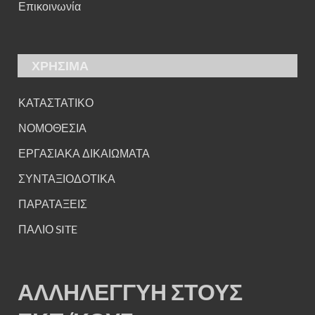
Επικοινωνία
ΧΡΗΣΙΜΑ
ΚΑΤΑΣΤΑΤΙΚΟ
ΝΟΜΟΘΕΣΙΑ
ΕΡΓΑΣΙΑΚΑ ΔΙΚΑΙΩΜΑΤΑ
ΣΥΝΤΑΞΙΟΔΟΤΙΚΑ
ΠΑΡΑΤΑΞΕΙΣ
ΠΑΛΙΟ SITE
ΑΛΛΗΛΕΓΓΥΗ ΣΤΟΥΣ