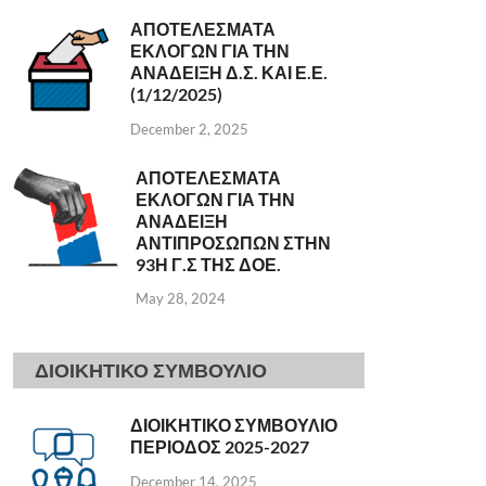
ΑΠΟΤΕΛΕΣΜΑΤΑ
ΕΚΛΟΓΩΝ ΓΙΑ ΤΗΝ
ΑΝΑΔΕΙΞΗ Δ.Σ. ΚΑΙ Ε.Ε.
(1/12/2025)
December 2, 2025
ΑΠΟΤΕΛΕΣΜΑΤΑ
ΕΚΛΟΓΩΝ ΓΙΑ ΤΗΝ
ΑΝΑΔΕΙΞΗ
ΑΝΤΙΠΡΟΣΩΠΩΝ ΣΤΗΝ
93Η Γ.Σ ΤΗΣ ΔΟΕ.
May 28, 2024
ΔΙΟΙΚΗΤΙΚΟ ΣΥΜΒΟΥΛΙΟ
ΔΙΟΙΚΗΤΙΚΟ ΣΥΜΒΟΥΛΙΟ
ΠΕΡΙΟΔΟΣ 2025-2027
December 14, 2025