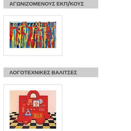
ΑΓΩΝΙΖΟΜΕΝΟΥΣ ΕΚΠ/ΚΟΥΣ
ΛΟΓΟΤΕΧΝΙΚΕΣ ΒΑΛΙΤΣΕΣ