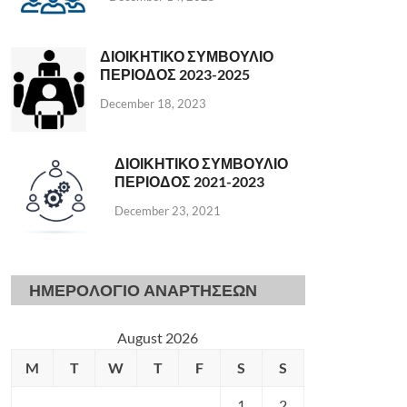
ΔΙΟΙΚΗΤΙΚΟ ΣΥΜΒΟΥΛΙΟ
ΠΕΡΙΟΔΟΣ 2023-2025
December 18, 2023
ΔΙΟΙΚΗΤΙΚΟ ΣΥΜΒΟΥΛΙΟ
ΠΕΡΙΟΔΟΣ 2021-2023
December 23, 2021
ΗΜΕΡΟΛΟΓΙΟ ΑΝΑΡΤΗΣΕΩΝ
August 2026
M
T
W
T
F
S
S
1
2