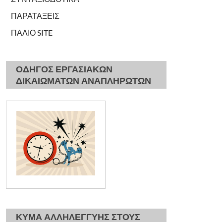
ΠΑΡΑΤΑΞΕΙΣ
ΠΑΛΙΟ SITE
ΟΔΗΓΟΣ ΕΡΓΑΣΙΑΚΩΝ
ΔΙΚΑΙΩΜΑΤΩΝ ΑΝΑΠΛΗΡΩΤΩΝ
ΚΥΜΑ ΑΛΛΗΛΕΓΓΥΗΣ ΣΤΟΥΣ