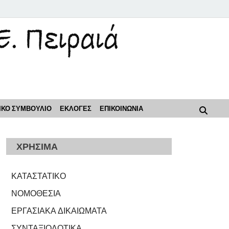
ρόοδος"
ΙΚΟ ΣΥΜΒΟΥΛΙΟ
ΕΚΛΟΓΕΣ
ΕΠΙΚΟΙΝΩΝΙΑ
ΧΡΗΣΙΜΑ
ΚΑΤΑΣΤΑΤΙΚΟ
ΝΟΜΟΘΕΣΙΑ
ΕΡΓΑΣΙΑΚΑ ΔΙΚΑΙΩΜΑΤΑ
ΣΥΝΤΑΞΙΟΔΟΤΙΚΑ