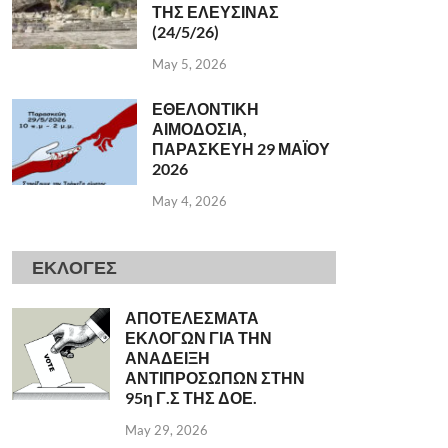
ΤΗΣ ΕΛΕΥΣΙΝΑΣ
(24/5/26)
May 5, 2026
ΕΘΕΛΟΝΤΙΚΗ
ΑΙΜΟΔΟΣΙΑ,
ΠΑΡΑΣΚΕΥΗ 29 ΜΑΪΟΥ
2026
May 4, 2026
ΕΚΛΟΓΕΣ
ΑΠΟΤΕΛΕΣΜΑΤΑ
ΕΚΛΟΓΩΝ ΓΙΑ ΤΗΝ
ΑΝΑΔΕΙΞΗ
ΑΝΤΙΠΡΟΣΩΠΩΝ ΣΤΗΝ
95η Γ.Σ ΤΗΣ ΔΟΕ.
May 29, 2026