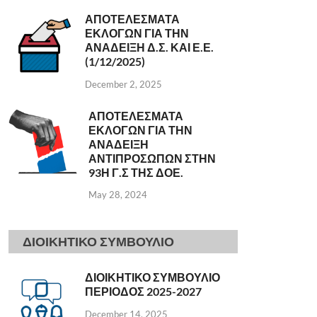
ΑΠΟΤΕΛΕΣΜΑΤΑ
ΕΚΛΟΓΩΝ ΓΙΑ ΤΗΝ
ΑΝΑΔΕΙΞΗ Δ.Σ. ΚΑΙ Ε.Ε.
(1/12/2025)
December 2, 2025
ΑΠΟΤΕΛΕΣΜΑΤΑ
ΕΚΛΟΓΩΝ ΓΙΑ ΤΗΝ
ΑΝΑΔΕΙΞΗ
ΑΝΤΙΠΡΟΣΩΠΩΝ ΣΤΗΝ
93Η Γ.Σ ΤΗΣ ΔΟΕ.
May 28, 2024
ΔΙΟΙΚΗΤΙΚΟ ΣΥΜΒΟΥΛΙΟ
ΔΙΟΙΚΗΤΙΚΟ ΣΥΜΒΟΥΛΙΟ
ΠΕΡΙΟΔΟΣ 2025-2027
December 14, 2025