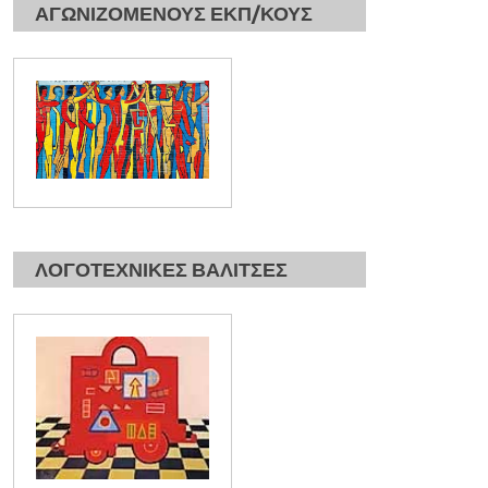
ΑΓΩΝΙΖΟΜΕΝΟΥΣ ΕΚΠ/ΚΟΥΣ
ΛΟΓΟΤΕΧΝΙΚΕΣ ΒΑΛΙΤΣΕΣ