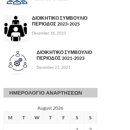
ΔΙΟΙΚΗΤΙΚΟ ΣΥΜΒΟΥΛΙΟ
ΠΕΡΙΟΔΟΣ 2023-2025
December 18, 2023
ΔΙΟΙΚΗΤΙΚΟ ΣΥΜΒΟΥΛΙΟ
ΠΕΡΙΟΔΟΣ 2021-2023
December 23, 2021
ΗΜΕΡΟΛΟΓΙΟ ΑΝΑΡΤΗΣΕΩΝ
August 2026
M
T
W
T
F
S
S
1
2