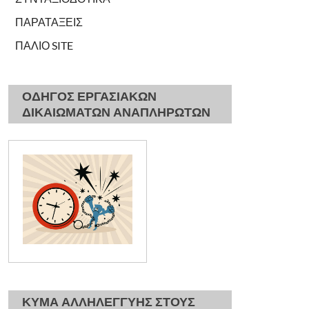
ΠΑΡΑΤΑΞΕΙΣ
ΠΑΛΙΟ SITE
ΟΔΗΓΟΣ ΕΡΓΑΣΙΑΚΩΝ
ΔΙΚΑΙΩΜΑΤΩΝ ΑΝΑΠΛΗΡΩΤΩΝ
ΚΥΜΑ ΑΛΛΗΛΕΓΓΥΗΣ ΣΤΟΥΣ