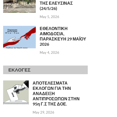
ΤΗΣ ΕΛΕΥΣΙΝΑΣ
(24/5/26)
May 5, 2026
ΕΘΕΛΟΝΤΙΚΗ
ΑΙΜΟΔΟΣΙΑ,
ΠΑΡΑΣΚΕΥΗ 29 ΜΑΪΟΥ
2026
May 4, 2026
ΕΚΛΟΓΕΣ
ΑΠΟΤΕΛΕΣΜΑΤΑ
ΕΚΛΟΓΩΝ ΓΙΑ ΤΗΝ
ΑΝΑΔΕΙΞΗ
ΑΝΤΙΠΡΟΣΩΠΩΝ ΣΤΗΝ
95η Γ.Σ ΤΗΣ ΔΟΕ.
May 29, 2026