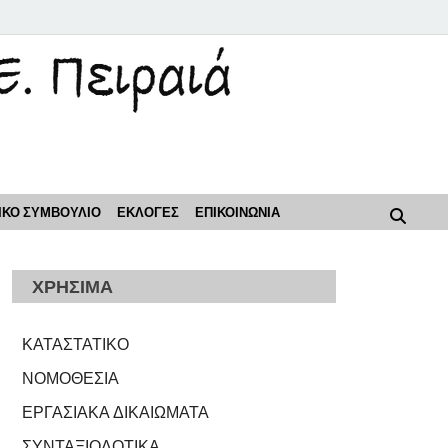
ρόοδος"
ΙΚΟ ΣΥΜΒΟΥΛΙΟ
ΕΚΛΟΓΕΣ
ΕΠΙΚΟΙΝΩΝΙΑ
ΧΡΗΣΙΜΑ
ΚΑΤΑΣΤΑΤΙΚΟ
ΝΟΜΟΘΕΣΙΑ
ΕΡΓΑΣΙΑΚΑ ΔΙΚΑΙΩΜΑΤΑ
ΣΥΝΤΑΞΙΟΔΟΤΙΚΑ