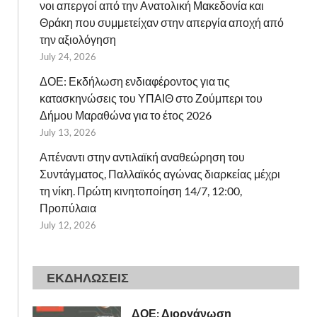
νοι απεργοί από την Ανατολική Μακεδονία και
Θράκη που συμμετείχαν στην απεργία αποχή από
την αξιολόγηση
July 24, 2026
ΔΟΕ: Εκδήλωση ενδιαφέροντος για τις
κατασκηνώσεις του ΥΠΑΙΘ στο Ζούμπερι του
Δήμου Μαραθώνα για το έτος 2026
July 13, 2026
Απέναντι στην αντιλαϊκή αναθεώρηση του
Συντάγματος, Παλλαϊκός αγώνας διαρκείας μέχρι
τη νίκη. Πρώτη κινητοποίηση 14/7, 12:00,
Προπύλαια
July 12, 2026
ΕΚΔΗΛΩΣΕΙΣ
ΔΟΕ: Διοργάνωση