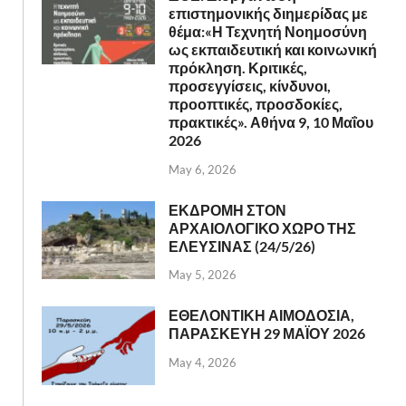
επιστημονικής διημερίδας με
θέμα:«Η Τεχνητή Νοημοσύνη
ως εκπαιδευτική και κοινωνική
πρόκληση. Κριτικές,
προσεγγίσεις, κίνδυνοι,
προοπτικές, προσδοκίες,
πρακτικές». Αθήνα 9, 10 Μαΐου
2026
May 6, 2026
ΕΚΔΡΟΜΗ ΣΤΟΝ
ΑΡΧΑΙΟΛΟΓΙΚΟ ΧΩΡΟ ΤΗΣ
ΕΛΕΥΣΙΝΑΣ (24/5/26)
May 5, 2026
ΕΘΕΛΟΝΤΙΚΗ ΑΙΜΟΔΟΣΙΑ,
ΠΑΡΑΣΚΕΥΗ 29 ΜΑΪΟΥ 2026
May 4, 2026