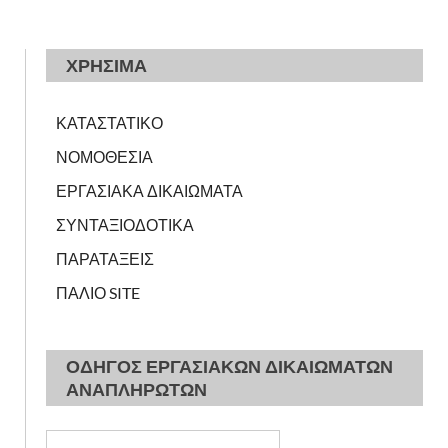
ΧΡΗΣΙΜΑ
ΚΑΤΑΣΤΑΤΙΚΟ
ΝΟΜΟΘΕΣΙΑ
ΕΡΓΑΣΙΑΚΑ ΔΙΚΑΙΩΜΑΤΑ
ΣΥΝΤΑΞΙΟΔΟΤΙΚΑ
ΠΑΡΑΤΑΞΕΙΣ
ΠΑΛΙΟ SITE
ΟΔΗΓΟΣ ΕΡΓΑΣΙΑΚΩΝ ΔΙΚΑΙΩΜΑΤΩΝ
ΑΝΑΠΛΗΡΩΤΩΝ