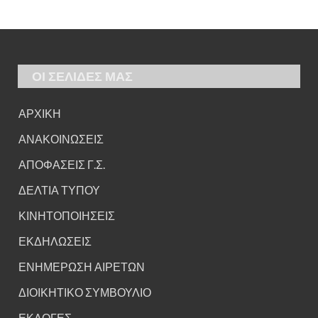
ΟΙ ΣΕΛΙΔΕΣ ΜΑΣ
ΑΡΧΙΚΗ
ΑΝΑΚΟΙΝΩΣΕΙΣ
ΑΠΟΦΑΣΕΙΣ Γ.Σ.
ΔΕΛΤΙΑ ΤΥΠΟΥ
ΚΙΝΗΤΟΠΟΙΗΣΕΙΣ
ΕΚΔΗΛΩΣΕΙΣ
ΕΝΗΜΕΡΩΣΗ ΑΙΡΕΤΩΝ
ΔΙΟΙΚΗΤΙΚΟ ΣΥΜΒΟΥΛΙΟ
ΕΚΛΟΓΕΣ