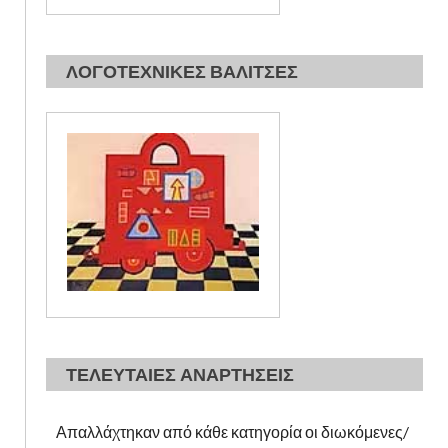
ΛΟΓΟΤΕΧΝΙΚΕΣ ΒΑΛΙΤΣΕΣ
ΤΕΛΕΥΤΑΙΕΣ ΑΝΑΡΤΗΣΕΙΣ
Απαλλάχτηκαν από κάθε κατηγορία οι διωκόμενες/