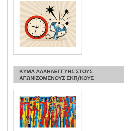
ΚΥΜΑ ΑΛΛΗΛΕΓΓΥΗΣ ΣΤΟΥΣ
ΑΓΩΝΙΖΟΜΕΝΟΥΣ ΕΚΠ/ΚΟΥΣ