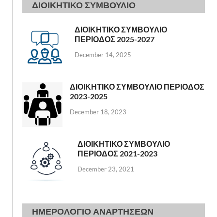
ΔΙΟΙΚΗΤΙΚΟ ΣΥΜΒΟΥΛΙΟ
ΔΙΟΙΚΗΤΙΚΟ ΣΥΜΒΟΥΛΙΟ
ΠΕΡΙΟΔΟΣ 2025-2027
December 14, 2025
ΔΙΟΙΚΗΤΙΚΟ ΣΥΜΒΟΥΛΙΟ ΠΕΡΙΟΔΟΣ
2023-2025
December 18, 2023
ΔΙΟΙΚΗΤΙΚΟ ΣΥΜΒΟΥΛΙΟ
ΠΕΡΙΟΔΟΣ 2021-2023
December 23, 2021
ΗΜΕΡΟΛΟΓΙΟ ΑΝΑΡΤΗΣΕΩΝ