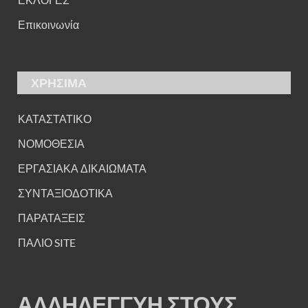
Επικοινωνία
ΧΡΗΣΙΜΑ
ΚΑΤΑΣΤΑΤΙΚΟ
ΝΟΜΟΘΕΣΙΑ
ΕΡΓΑΣΙΑΚΑ ΔΙΚΑΙΩΜΑΤΑ
ΣΥΝΤΑΞΙΟΔΟΤΙΚΑ
ΠΑΡΑΤΑΞΕΙΣ
ΠΑΛΙΟ SITE
ΑΛΛΗΛΕΓΓΥΗ ΣΤΟΥΣ