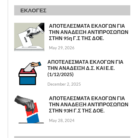
ΕΚΛΟΓΕΣ
ΑΠΟΤΕΛΕΣΜΑΤΑ ΕΚΛΟΓΩΝ ΓΙΑ
ΤΗΝ ΑΝΑΔΕΙΞΗ ΑΝΤΙΠΡΟΣΩΠΩΝ
ΣΤΗΝ 95η Γ.Σ ΤΗΣ ΔΟΕ.
May 29, 2026
ΑΠΟΤΕΛΕΣΜΑΤΑ ΕΚΛΟΓΩΝ ΓΙΑ
ΤΗΝ ΑΝΑΔΕΙΞΗ Δ.Σ. ΚΑΙ Ε.Ε.
(1/12/2025)
December 2, 2025
ΑΠΟΤΕΛΕΣΜΑΤΑ ΕΚΛΟΓΩΝ ΓΙΑ
ΤΗΝ ΑΝΑΔΕΙΞΗ ΑΝΤΙΠΡΟΣΩΠΩΝ
ΣΤΗΝ 93Η Γ.Σ ΤΗΣ ΔΟΕ.
May 28, 2024