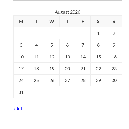
August 2026
M
T
W
T
F
S
S
1
2
3
4
5
6
7
8
9
10
11
12
13
14
15
16
17
18
19
20
21
22
23
24
25
26
27
28
29
30
31
« Jul