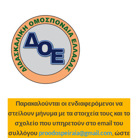
Παρακαλούνται οι ενδιαφερόμενοι να
στείλουν μήνυμα με τα στοιχεία τους και το
σχολείο που υπηρετούν στο email του
συλλόγου
proodospeiraia@gmail.com
,
ώστε