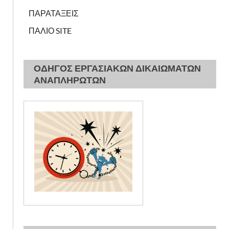
ΠΑΡΑΤΑΞΕΙΣ
ΠΑΛΙΟ SITE
ΟΔΗΓΟΣ ΕΡΓΑΣΙΑΚΩΝ ΔΙΚΑΙΩΜΑΤΩΝ
ΑΝΑΠΛΗΡΩΤΩΝ