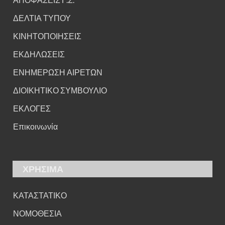
ΔΕΛΤΙΑ ΤΥΠΟΥ
ΚΙΝΗΤΟΠΟΙΗΣΕΙΣ
ΕΚΔΗΛΩΣΕΙΣ
ΕΝΗΜΕΡΩΣΗ ΑΙΡΕΤΩΝ
ΔΙΟΙΚΗΤΙΚΟ ΣΥΜΒΟΥΛΙΟ
ΕΚΛΟΓΕΣ
Επικοινωνία
ΧΡΗΣΙΜΑ
ΚΑΤΑΣΤΑΤΙΚΟ
ΝΟΜΟΘΕΣΙΑ