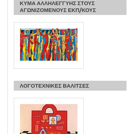
ΚΥΜΑ ΑΛΛΗΛΕΓΓΥΗΣ ΣΤΟΥΣ
ΑΓΩΝΙΖΟΜΕΝΟΥΣ ΕΚΠ/ΚΟΥΣ
ΛΟΓΟΤΕΧΝΙΚΕΣ ΒΑΛΙΤΣΕΣ