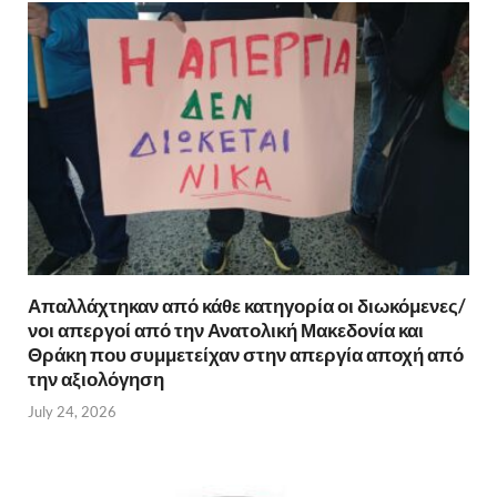
Απαλλάχτηκαν από κάθε κατηγορία οι διωκόμενες/
νοι απεργοί από την Ανατολική Μακεδονία και
Θράκη που συμμετείχαν στην απεργία αποχή από
την αξιολόγηση
July 24, 2026