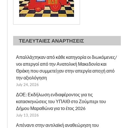
ΤΕΛΕΥΤΑΙΕΣ ΑΝΑΡΤΗΣΕΙΣ
Απαλλάχτηκαν από κάθε κατηγορία οι διωκόμενες/
νοι απεργοί από την Ανατολική Μακεδονία και
Θράκη που συμμετείχαν στην απεργία αποχή από
την αξιολόγηση
July 24, 2026
ΔΟΕ: Εκδήλωση ενδιαφέροντος για τις
κατασκηνώσεις του ΥΠΑΙΘ στο Ζούμπερι του
Δήμου Μαραθώνα για το έτος 2026
July 13, 2026
Απέναντι στην αντιλαϊκή αναθεώρηση του