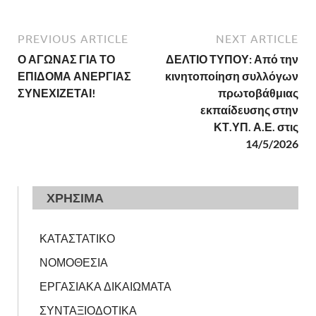
PREVIOUS ARTICLE
NEXT ARTICLE
Ο ΑΓΩΝΑΣ ΓΙΑ ΤΟ
ΔΕΛΤΙΟ ΤΥΠΟΥ: Από την
ΕΠΙΔΟΜΑ ΑΝΕΡΓΙΑΣ
κινητοποίηση συλλόγων
ΣΥΝΕΧΙΖΕΤΑΙ!
πρωτοβάθμιας
εκπαίδευσης στην
ΚΤ.ΥΠ. Α.Ε. στις
14/5/2026
ΧΡΗΣΙΜΑ
ΚΑΤΑΣΤΑΤΙΚΟ
ΝΟΜΟΘΕΣΙΑ
ΕΡΓΑΣΙΑΚΑ ΔΙΚΑΙΩΜΑΤΑ
ΣΥΝΤΑΞΙΟΔΟΤΙΚΑ