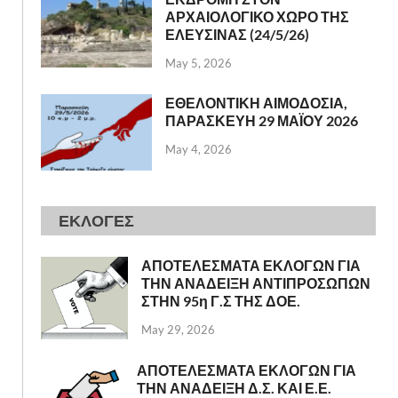
ΑΡΧΑΙΟΛΟΓΙΚΟ ΧΩΡΟ ΤΗΣ
ΕΛΕΥΣΙΝΑΣ (24/5/26)
May 5, 2026
ΕΘΕΛΟΝΤΙΚΗ ΑΙΜΟΔΟΣΙΑ,
ΠΑΡΑΣΚΕΥΗ 29 ΜΑΪΟΥ 2026
May 4, 2026
ΕΚΛΟΓΕΣ
ΑΠΟΤΕΛΕΣΜΑΤΑ ΕΚΛΟΓΩΝ ΓΙΑ
ΤΗΝ ΑΝΑΔΕΙΞΗ ΑΝΤΙΠΡΟΣΩΠΩΝ
ΣΤΗΝ 95η Γ.Σ ΤΗΣ ΔΟΕ.
May 29, 2026
ΑΠΟΤΕΛΕΣΜΑΤΑ ΕΚΛΟΓΩΝ ΓΙΑ
ΤΗΝ ΑΝΑΔΕΙΞΗ Δ.Σ. ΚΑΙ Ε.Ε.