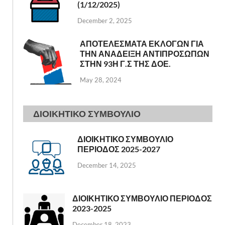
(1/12/2025)
December 2, 2025
ΑΠΟΤΕΛΕΣΜΑΤΑ ΕΚΛΟΓΩΝ ΓΙΑ
ΤΗΝ ΑΝΑΔΕΙΞΗ ΑΝΤΙΠΡΟΣΩΠΩΝ
ΣΤΗΝ 93Η Γ.Σ ΤΗΣ ΔΟΕ.
May 28, 2024
ΔΙΟΙΚΗΤΙΚΟ ΣΥΜΒΟΥΛΙΟ
ΔΙΟΙΚΗΤΙΚΟ ΣΥΜΒΟΥΛΙΟ
ΠΕΡΙΟΔΟΣ 2025-2027
December 14, 2025
ΔΙΟΙΚΗΤΙΚΟ ΣΥΜΒΟΥΛΙΟ ΠΕΡΙΟΔΟΣ
2023-2025
December 18, 2023