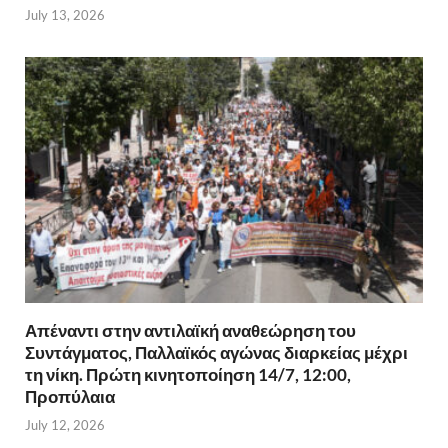
July 13, 2026
Απέναντι στην αντιλαϊκή αναθεώρηση του
Συντάγματος, Παλλαϊκός αγώνας διαρκείας μέχρι
τη νίκη. Πρώτη κινητοποίηση 14/7, 12:00,
Προπύλαια
July 12, 2026