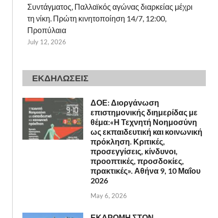
Συντάγματος, Παλλαϊκός αγώνας διαρκείας μέχρι
τη νίκη. Πρώτη κινητοποίηση 14/7, 12:00,
Προπύλαια
July 12, 2026
ΕΚΔΗΛΩΣΕΙΣ
ΔΟΕ: Διοργάνωση
επιστημονικής διημερίδας με
θέμα:«Η Τεχνητή Νοημοσύνη
ως εκπαιδευτική και κοινωνική
πρόκληση. Κριτικές,
προσεγγίσεις, κίνδυνοι,
προοπτικές, προσδοκίες,
πρακτικές». Αθήνα 9, 10 Μαΐου
2026
May 6, 2026
ΕΚΔΡΟΜΗ ΣΤΟΝ